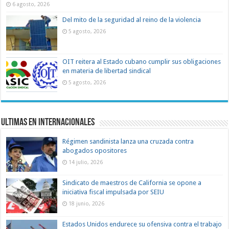
6 agosto, 2026
Del mito de la seguridad al reino de la violencia
5 agosto, 2026
OIT reitera al Estado cubano cumplir sus obligaciones
en materia de libertad sindical
5 agosto, 2026
Ultimas en Internacionales
Régimen sandinista lanza una cruzada contra
abogados opositores
14 julio, 2026
Sindicato de maestros de California se opone a
iniciativa fiscal impulsada por SEIU
18 junio, 2026
Estados Unidos endurece su ofensiva contra el trabajo