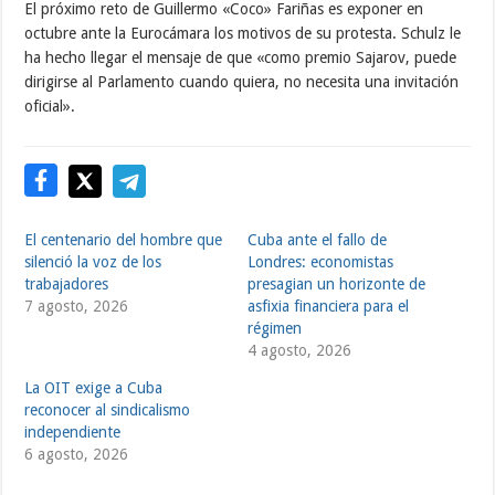
El próximo reto de Guillermo «Coco» Fariñas es exponer en
octubre ante la Eurocámara los motivos de su protesta. Schulz le
ha hecho llegar el mensaje de que «como premio Sajarov, puede
dirigirse al Parlamento cuando quiera, no necesita una invitación
oficial».
El centenario del hombre que
Cuba ante el fallo de
silenció la voz de los
Londres: economistas
trabajadores
presagian un horizonte de
7 agosto, 2026
asfixia financiera para el
régimen
4 agosto, 2026
La OIT exige a Cuba
reconocer al sindicalismo
independiente
6 agosto, 2026