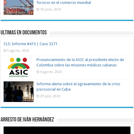
forzoso en el comercio mundial
18 junio, 2026
Ultimas en documentos
CLS: Informe #415 | Caso 3271
5 agosto, 2026
Pronunciamiento de la ASIC al presidente electo de
Colombia sobre las misiones médicas cubanas
4 agosto, 2026
Informe alerta sobre el agravamiento de la crisis
psicosocial en Cuba
29 julio, 2026
Arresto de Iván Hernández
Reproductor
de