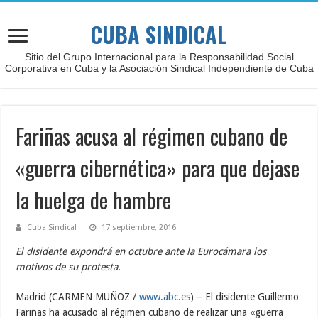
CUBA SINDICAL
Sitio del Grupo Internacional para la Responsabilidad Social
Corporativa en Cuba y la Asociación Sindical Independiente de Cuba
Fariñas acusa al régimen cubano de
«guerra cibernética» para que dejase
la huelga de hambre
Cuba Sindical
17 septiembre, 2016
El disidente expondrá en octubre ante la Eurocámara los
motivos de su protesta.
Madrid (CARMEN MUÑOZ /
www.abc.es
) – El disidente Guillermo
Fariñas ha acusado al régimen cubano de realizar una «guerra