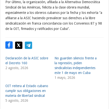
Por último, la organización, afiliada a la Alternativa Democrática
Sindical de las Américas, felicita a la clase obrera mundial,
especialmente a los obreros cubanos por la fecha y los exhorta “a
afiliarse a la ASIC haciendo prevalecer sus derechos a la libre
sindicalización en franca concordancia con los Convenios 87 y 98
de la OIT, firmados y ratificados por Cuba”.
Declaración de la ASIC sobre
No guarden silencio frente a
el Decreto 160
la represión, piden
2 agosto, 2026
sindicalistas independientes
este 1 de mayo en Cuba
1 mayo, 2026
OIT reitera al Estado cubano
cumplir sus obligaciones en
materia de libertad sindical
5 agosto, 2026