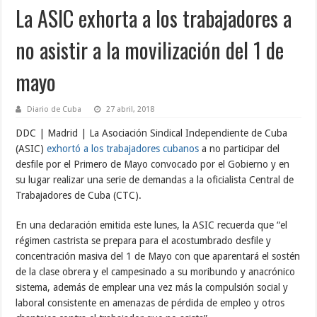
La ASIC exhorta a los trabajadores a
no asistir a la movilización del 1 de
mayo
Diario de Cuba
27 abril, 2018
DDC | Madrid | La Asociación Sindical Independiente de Cuba
(ASIC)
exhortó a los trabajadores cubanos
a no participar del
desfile por el Primero de Mayo convocado por el Gobierno y en
su lugar realizar una serie de demandas a la oficialista Central de
Trabajadores de Cuba (CTC).
En una declaración emitida este lunes, la ASIC recuerda que “el
régimen castrista se prepara para el acostumbrado desfile y
concentración masiva del 1 de Mayo con que aparentará el sostén
de la clase obrera y el campesinado a su moribundo y anacrónico
sistema, además de emplear una vez más la compulsión social y
laboral consistente en amenazas de pérdida de empleo y otros