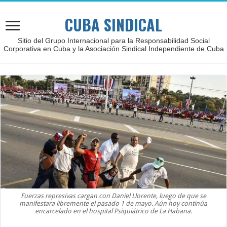
CUBA SINDICAL
Sitio del Grupo Internacional para la Responsabilidad Social
Corporativa en Cuba y la Asociación Sindical Independiente de Cuba
Fuerzas represivas cargan con Daniel Llorente, luego de que se
manifestara libremente el pasado 1 de mayo. Aún hoy continúa
encarcelado en el hospital Psiquiátrico de La Habana.