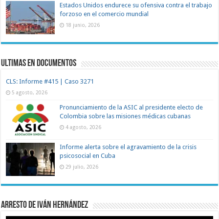
Estados Unidos endurece su ofensiva contra el trabajo
forzoso en el comercio mundial
18 junio, 2026
Ultimas en documentos
CLS: Informe #415 | Caso 3271
5 agosto, 2026
Pronunciamiento de la ASIC al presidente electo de
Colombia sobre las misiones médicas cubanas
4 agosto, 2026
Informe alerta sobre el agravamiento de la crisis
psicosocial en Cuba
29 julio, 2026
Arresto de Iván Hernández