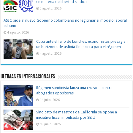
en materia de libertad sindical
5 agosto, 2026
ASIC pide al nuevo Gobierno colombiano no legitimar el modelo laboral
cubano
4 agosto, 2026
Cuba ante el fallo de Londres: economistas presagian
un horizonte de asfixia financiera para el régimen
4 agosto, 2026
Ultimas en Internacionales
Régimen sandinista lanza una cruzada contra
abogados opositores
14 julio, 2026
Sindicato de maestros de California se opone a
iniciativa fiscal impulsada por SEIU
18 junio, 2026