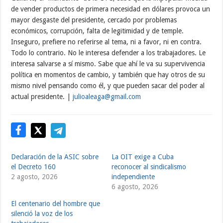
de vender productos de primera necesidad en dólares provoca un
mayor desgaste del presidente, cercado por problemas
económicos, corrupción, falta de legitimidad y de temple.
Inseguro, prefiere no referirse al tema, ni a favor, ni en contra.
Todo lo contrario. No le interesa defender a los trabajadores. Le
interesa salvarse a sí mismo. Sabe que ahí le va su supervivencia
política en momentos de cambio, y también que hay otros de su
mismo nivel pensando como él, y que pueden sacar del poder al
actual presidente. |
julioaleaga@gmail.com
Declaración de la ASIC sobre
La OIT exige a Cuba
el Decreto 160
reconocer al sindicalismo
2 agosto, 2026
independiente
6 agosto, 2026
El centenario del hombre que
silenció la voz de los