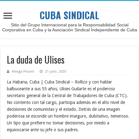
CUBA SINDICAL
Sitio del Grupo Internacional para la Responsabilidad Social
Corporativa en Cuba y la Asociación Sindical Independiente de Cuba
La duda de Ulises
Aleaga Pesant
21 julio, 2020
La Habana, Cuba | Cuba Sindical – Rollizo y con hablar
balbuceante a sus 55 años, Ulises Guilarte es el poderoso
secretario general de la Central de Trabajadores de Cuba (CTC).
No contento con tal cargo, participa además en el alto nivel de
decisiones de comunistas y el estado. Detrás de una imagen
poderosa se esconde un hombre inseguro, dubitativo, temeroso.
Un tipo que prefiere no tomar decisiones, por miedo a
equivocarse ante su jefe o sus padres.