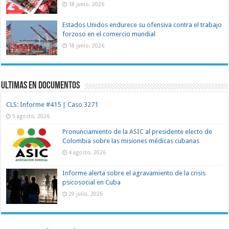
18 junio, 2026
Estados Unidos endurece su ofensiva contra el trabajo
forzoso en el comercio mundial
18 junio, 2026
Ultimas en documentos
CLS: Informe #415 | Caso 3271
5 agosto, 2026
Pronunciamiento de la ASIC al presidente electo de
Colombia sobre las misiones médicas cubanas
4 agosto, 2026
Informe alerta sobre el agravamiento de la crisis
psicosocial en Cuba
29 julio, 2026