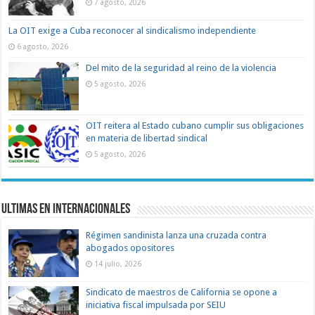
7 agosto, 2026
La OIT exige a Cuba reconocer al sindicalismo independiente
6 agosto, 2026
Del mito de la seguridad al reino de la violencia
5 agosto, 2026
OIT reitera al Estado cubano cumplir sus obligaciones
en materia de libertad sindical
5 agosto, 2026
Ultimas en Internacionales
Régimen sandinista lanza una cruzada contra
abogados opositores
14 julio, 2026
Sindicato de maestros de California se opone a
iniciativa fiscal impulsada por SEIU