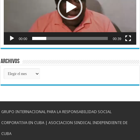
00:00
00:39
Archivos
Archivos
GRUPO INTERNACIONAL PARA LA RESPONSABILIDAD SOCIAL
CORPORATIVA EN CUBA | ASOCIACION SINDICAL INDEPENDIENTE DE
CUBA