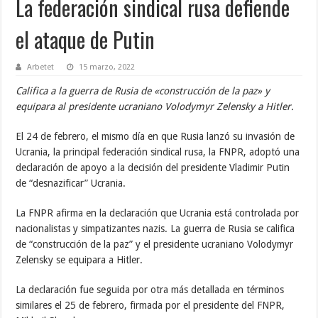
La federación sindical rusa defiende
el ataque de Putin
Arbetet
15 marzo, 2022
Califica a la guerra de Rusia de «construcción de la paz» y
equipara al presidente ucraniano Volodymyr Zelensky a Hitler.
El 24 de febrero, el mismo día en que Rusia lanzó su invasión de
Ucrania, la principal federación sindical rusa, la FNPR, adoptó una
declaración de apoyo a la decisión del presidente Vladimir Putin
de “desnazificar” Ucrania.
La FNPR afirma en la declaración que Ucrania está controlada por
nacionalistas y simpatizantes nazis. La guerra de Rusia se califica
de “construcción de la paz” y el presidente ucraniano Volodymyr
Zelensky se equipara a Hitler.
La declaración fue seguida por otra más detallada en términos
similares el 25 de febrero, firmada por el presidente del FNPR,