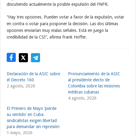
discutiendo actualmente la posible expulsión del FNPR.
“Hay tres opciones. Pueden votar a favor de la expulsión, votar
en contra o votar para posponer la decisión. Las dos últimas
opciones enviarían muy malas señales. Está en juego la
credibilidad de la CSI”, afirma Frank Hoffer.
Declaración de la ASIC sobre
Pronunciamiento de la ASIC
el Decreto 160
al presidente electo de
2 agosto, 2026
Colombia sobre las misiones
médicas cubanas
4 agosto, 2026
El Primero de Mayo ‘pierde
su sentido’ en Cuba:
sindicalistas exigen libertad
para demandar sin represión
1 mayo, 2026