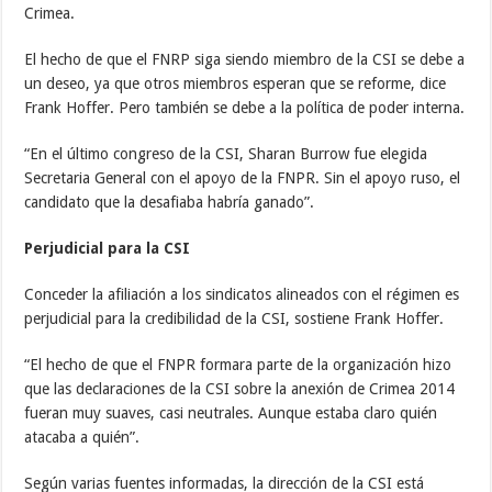
Crimea.
El hecho de que el FNRP siga siendo miembro de la CSI se debe a
un deseo, ya que otros miembros esperan que se reforme, dice
Frank Hoffer. Pero también se debe a la política de poder interna.
“En el último congreso de la CSI, Sharan Burrow fue elegida
Secretaria General con el apoyo de la FNPR. Sin el apoyo ruso, el
candidato que la desafiaba habría ganado”.
Perjudicial para la CSI
Conceder la afiliación a los sindicatos alineados con el régimen es
perjudicial para la credibilidad de la CSI, sostiene Frank Hoffer.
“El hecho de que el FNPR formara parte de la organización hizo
que las declaraciones de la CSI sobre la anexión de Crimea 2014
fueran muy suaves, casi neutrales. Aunque estaba claro quién
atacaba a quién”.
Según varias fuentes informadas, la dirección de la CSI está