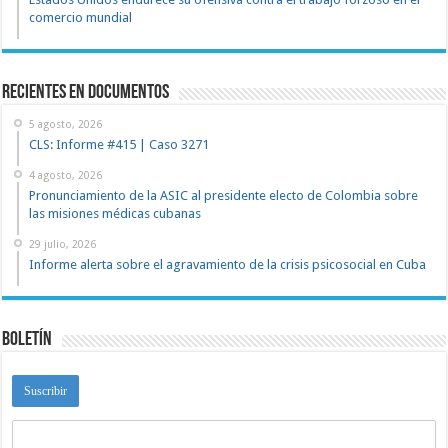
comercio mundial
recientes en documentos
5 agosto, 2026
CLS: Informe #415 | Caso 3271
4 agosto, 2026
Pronunciamiento de la ASIC al presidente electo de Colombia sobre
las misiones médicas cubanas
29 julio, 2026
Informe alerta sobre el agravamiento de la crisis psicosocial en Cuba
Boletín