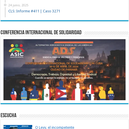
24 junio, 2025
CLS: Informe #411 | Caso 3271
Conferencia Internacional de Solidaridad
ESCUCHA
O Levy, el incompetente