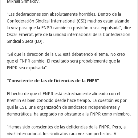
Mikhail Shmakov.
“Las declaraciones son absolutamente horribles. Dentro de la
Confederación Sindical Internacional (CSI) muchos están alzando
la voz para que la FNPR cambie su posición o sea expulsada”, dice
Oscar Ernerot, jefe de la unidad internacional de la Confederación
Sindical Sueca (LO).
“Sé que la dirección de la CSI está debatiendo el tema. No creo
que el FNPR cambie. El resultado será probablemente que la
FNPR sea expulsada”.
“Consciente de las deficiencias de la FNPR”
El hecho de que el FNPR está estrechamente alineado con el
Kremlin es bien conocido desde hace tiempo. La cuestión es por
qué la CSI, una organización de sindicatos independientes y
democráticos, ha aceptado no obstante a la FNPR como miembro.
“Hemos sido conscientes de las deficiencias de la FNPR. Pero, a
nivel internacional, los sindicatos rara vez son perfectos. A