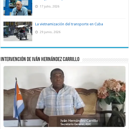
17 julio, 2026
La vietnamización del transporte en Cuba
29 junio, 2026
Intervención de Iván Hernández Carrillo