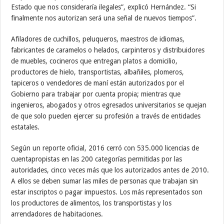
Estado que nos consideraría ilegales”, explicó Hernández. “Si
finalmente nos autorizan será una señal de nuevos tiempos”.
Afiladores de cuchillos, peluqueros, maestros de idiomas,
fabricantes de caramelos o helados, carpinteros y distribuidores
de muebles, cocineros que entregan platos a domicilio,
productores de hielo, transportistas, albañiles, plomeros,
tapiceros o vendedores de maní están autorizados por el
Gobierno para trabajar por cuenta propia; mientras que
ingenieros, abogados y otros egresados universitarios se quejan
de que solo pueden ejercer su profesión a través de entidades
estatales.
Según un reporte oficial, 2016 cerró con 535.000 licencias de
cuentapropistas en las 200 categorías permitidas por las
autoridades, cinco veces más que los autorizados antes de 2010.
A ellos se deben sumar las miles de personas que trabajan sin
estar inscriptos o pagar impuestos. Los más representados son
los productores de alimentos, los transportistas y los
arrendadores de habitaciones.