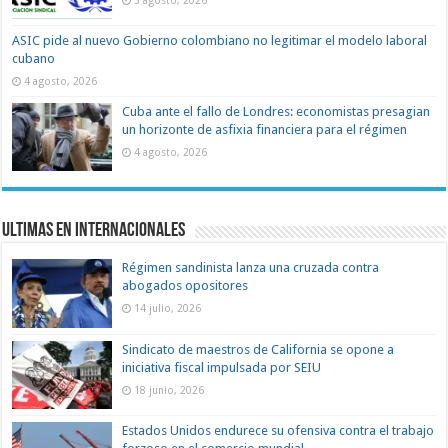
ASIC pide al nuevo Gobierno colombiano no legitimar el modelo laboral
cubano
4 agosto, 2026
Cuba ante el fallo de Londres: economistas presagian
un horizonte de asfixia financiera para el régimen
4 agosto, 2026
Ultimas en Internacionales
Régimen sandinista lanza una cruzada contra
abogados opositores
14 julio, 2026
Sindicato de maestros de California se opone a
iniciativa fiscal impulsada por SEIU
18 junio, 2026
Estados Unidos endurece su ofensiva contra el trabajo