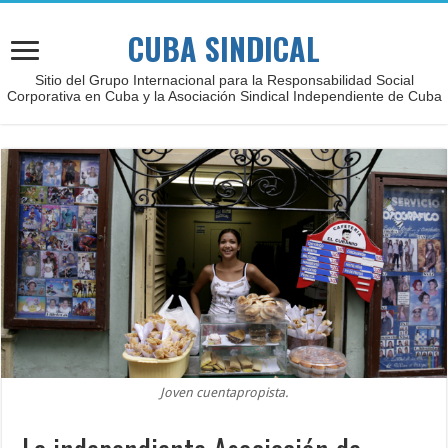
CUBA SINDICAL
Sitio del Grupo Internacional para la Responsabilidad Social
Corporativa en Cuba y la Asociación Sindical Independiente de Cuba
Joven cuentapropista.