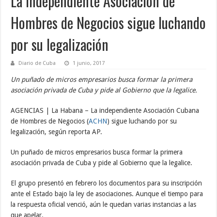
La independiente Asociación de
Hombres de Negocios sigue luchando
por su legalización
Diario de Cuba
1 junio, 2017
Un puñado de micros empresarios busca formar la primera
asociación privada de Cuba y pide al Gobierno que la legalice.
AGENCIAS | La Habana – La independiente Asociación Cubana
de Hombres de Negocios (
ACHN
) sigue luchando por su
legalización, según reporta AP.
Un puñado de micros empresarios busca formar la primera
asociación privada de Cuba y pide al Gobierno que la legalice.
El grupo presentó en febrero los documentos para su inscripción
ante el Estado bajo la ley de asociaciones. Aunque el tiempo para
la respuesta oficial venció, aún le quedan varias instancias a las
que apelar.