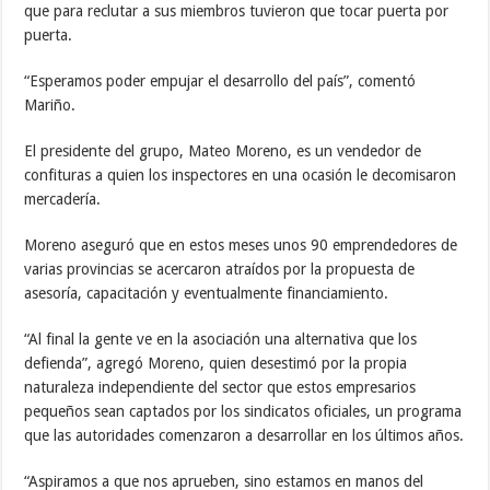
que para reclutar a sus miembros tuvieron que tocar puerta por
puerta.
“Esperamos poder empujar el desarrollo del país”, comentó
Mariño.
El presidente del grupo, Mateo Moreno, es un vendedor de
confituras a quien los inspectores en una ocasión le decomisaron
mercadería.
Moreno aseguró que en estos meses unos 90 emprendedores de
varias provincias se acercaron atraídos por la propuesta de
asesoría, capacitación y eventualmente financiamiento.
“Al final la gente ve en la asociación una alternativa que los
defienda”, agregó Moreno, quien desestimó por la propia
naturaleza independiente del sector que estos empresarios
pequeños sean captados por los sindicatos oficiales, un programa
que las autoridades comenzaron a desarrollar en los últimos años.
“Aspiramos a que nos aprueben, sino estamos en manos del