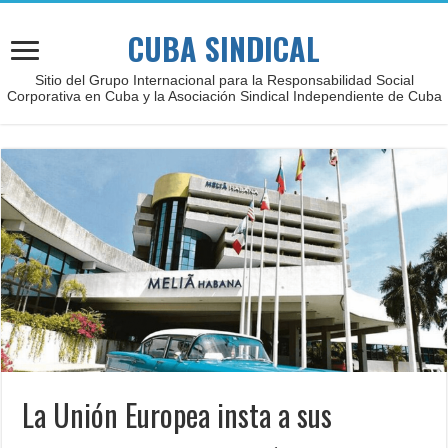
CUBA SINDICAL
Sitio del Grupo Internacional para la Responsabilidad Social
Corporativa en Cuba y la Asociación Sindical Independiente de Cuba
La Unión Europea insta a sus