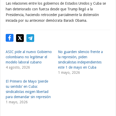
Las relaciones entre los gobiernos de Estados Unidos y Cuba se
han deteriorado con fuerza desde que Trump llegó a la
Presidencia, haciendo retroceder parcialmente la distensión
iniciada por su antecesor demócrata Barack Obama.
ASIC pide al nuevo Gobierno
No guarden silencio frente a
colombiano no legitimar el
la represión, piden
modelo laboral cubano
sindicalistas independientes
4 agosto, 2026
este 1 de mayo en Cuba
1 mayo, 2026
El Primero de Mayo ‘pierde
su sentido’ en Cuba:
sindicalistas exigen libertad
para demandar sin represión
1 mayo, 2026