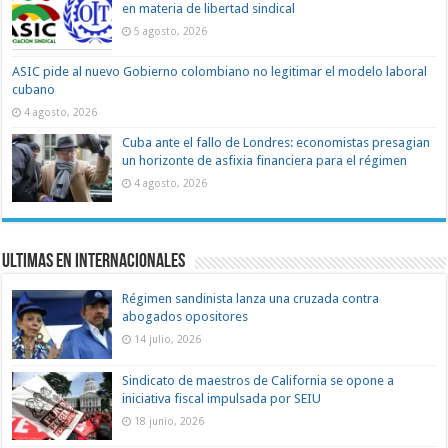
en materia de libertad sindical
5 agosto, 2026
ASIC pide al nuevo Gobierno colombiano no legitimar el modelo laboral
cubano
4 agosto, 2026
Cuba ante el fallo de Londres: economistas presagian
un horizonte de asfixia financiera para el régimen
4 agosto, 2026
Ultimas en Internacionales
Régimen sandinista lanza una cruzada contra
abogados opositores
14 julio, 2026
Sindicato de maestros de California se opone a
iniciativa fiscal impulsada por SEIU
18 junio, 2026