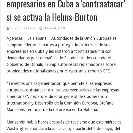
empresarios en Cuba a ‘contraatacar’
si se activa la Helms-Burton
Diario de Cuba
17 abril, 2019
Agencias | La Habana | Autoridades de la Unión Europea se
comprometieron el martes a proteger los intereses de sus
empresarios en Cuba y les instaron a “contraatacar” si son
demandados por compañías de Estados Unidos cuando el
Gobierno de Donald Trump autorice las reclamaciones sobre
propiedades nacionalizadas por el castrismo, reportó EFE.
“Tenemos una reglamentación que permite a las empresas
europeas contraatacar a iniciativas eventuales de las empresas
americanas”, declaró el director general de Cooperación
Internacional y Desarrollo de la Comisión Europea, Stefano
Manservisi, en una rueda de prensa en La Habana.
Manservisi habló horas después de revelarse que este miércoles
Washington anunciará la activación, a partir del 2 de mayo, del