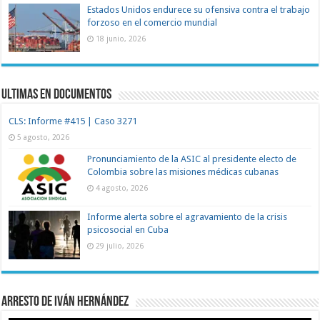
Estados Unidos endurece su ofensiva contra el trabajo
forzoso en el comercio mundial
18 junio, 2026
Ultimas en documentos
CLS: Informe #415 | Caso 3271
5 agosto, 2026
Pronunciamiento de la ASIC al presidente electo de
Colombia sobre las misiones médicas cubanas
4 agosto, 2026
Informe alerta sobre el agravamiento de la crisis
psicosocial en Cuba
29 julio, 2026
Arresto de Iván Hernández