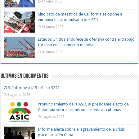
14 julio, 2026
Sindicato de maestros de California se opone a
iniciativa fiscal impulsada por SEIU
18 junio, 2026
Estados Unidos endurece su ofensiva contra el trabajo
forzoso en el comercio mundial
18 junio, 2026
Ultimas en documentos
CLS: Informe #415 | Caso 3271
5 agosto, 2026
Pronunciamiento de la ASIC al presidente electo de
Colombia sobre las misiones médicas cubanas
4 agosto, 2026
Informe alerta sobre el agravamiento de la crisis
psicosocial en Cuba