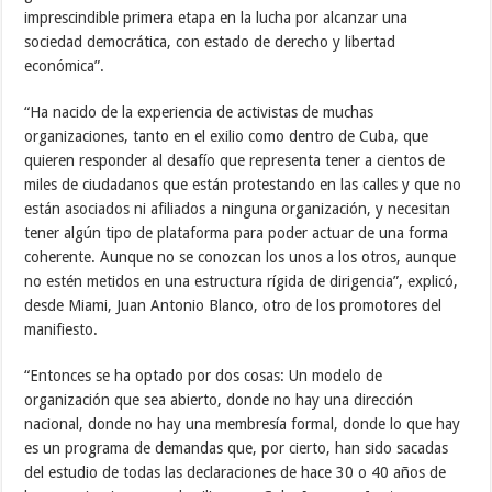
imprescindible primera etapa en la lucha por alcanzar una
sociedad democrática, con estado de derecho y libertad
económica”.
“Ha nacido de la experiencia de activistas de muchas
organizaciones, tanto en el exilio como dentro de Cuba, que
quieren responder al desafío que representa tener a cientos de
miles de ciudadanos que están protestando en las calles y que no
están asociados ni afiliados a ninguna organización, y necesitan
tener algún tipo de plataforma para poder actuar de una forma
coherente. Aunque no se conozcan los unos a los otros, aunque
no estén metidos en una estructura rígida de dirigencia”, explicó,
desde Miami, Juan Antonio Blanco, otro de los promotores del
manifiesto.
“Entonces se ha optado por dos cosas: Un modelo de
organización que sea abierto, donde no hay una dirección
nacional, donde no hay una membresía formal, donde lo que hay
es un programa de demandas que, por cierto, han sido sacadas
del estudio de todas las declaraciones de hace 30 o 40 años de