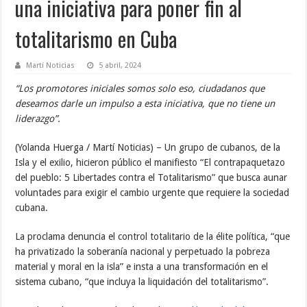
una iniciativa para poner fin al
totalitarismo en Cuba
Martí Noticias
5 abril, 2024
“Los promotores iniciales somos solo eso, ciudadanos que
deseamos darle un impulso a esta iniciativa, que no tiene un
liderazgo”.
(Yolanda Huerga / Martí Noticias) – Un grupo de cubanos, de la
Isla y el exilio, hicieron público el manifiesto “El contrapaquetazo
del pueblo: 5 Libertades contra el Totalitarismo” que busca aunar
voluntades para exigir el cambio urgente que requiere la sociedad
cubana.
La proclama denuncia el control totalitario de la élite política, “que
ha privatizado la soberanía nacional y perpetuado la pobreza
material y moral en la isla” e insta a una transformación en el
sistema cubano, “que incluya la liquidación del totalitarismo”.