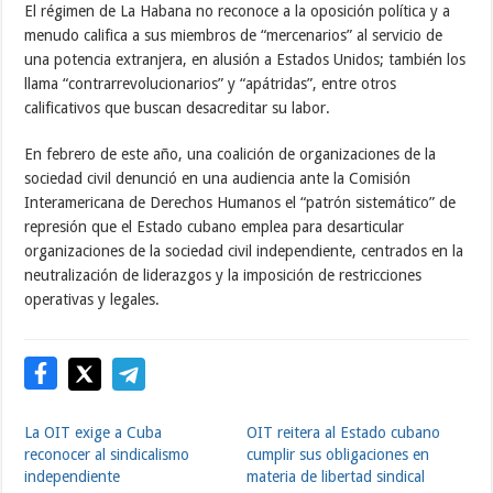
El régimen de La Habana no reconoce a la oposición política y a
menudo califica a sus miembros de “mercenarios” al servicio de
una potencia extranjera, en alusión a Estados Unidos; también los
llama “contrarrevolucionarios” y “apátridas”, entre otros
calificativos que buscan desacreditar su labor.
En febrero de este año, una coalición de organizaciones de la
sociedad civil denunció en una audiencia ante la Comisión
Interamericana de Derechos Humanos el “patrón sistemático” de
represión que el Estado cubano emplea para desarticular
organizaciones de la sociedad civil independiente, centrados en la
neutralización de liderazgos y la imposición de restricciones
operativas y legales.
La OIT exige a Cuba
OIT reitera al Estado cubano
reconocer al sindicalismo
cumplir sus obligaciones en
independiente
materia de libertad sindical