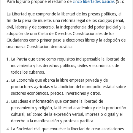
Para lograrlo propone el reclamo de
cinco libertades básicas
(5L):
La Libertad que comprende la libertad de los presos políticos, el
fin de la pena de muerte, una reforma legal de los códigos penal,
civil, laboral y de comercio, la independencia del poder judicial y la
adopción de una Carta de Derechos Constitucionales de los
Ciudadanos como primer paso a elecciones libres y la adopción de
una nueva Constitución democrática.
La Patria que tiene como requisitos indispensable la libertad de
movimiento y los derechos políticos, civiles y económicos de
todos los cubanos.
La Economía que abarca la libre empresa privada y de
productores agrícolas y la abolición del monopolio estatal sobre
sectores económicos, precios, inversiones y otros.
Las Ideas e información que contiene la libertad de
pensamiento y religión, la libertad académica y de la producción
cultural; así como de la expresión verbal, impresa o digital y el
derecho a la manifestación y protesta pacífica.
La Sociedad civil que envuelve la libertad de crear asociaciones