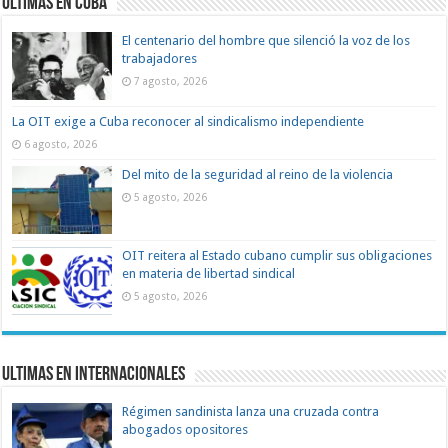
Ultimas en Cuba
El centenario del hombre que silenció la voz de los
trabajadores
7 agosto, 2026
La OIT exige a Cuba reconocer al sindicalismo independiente
6 agosto, 2026
Del mito de la seguridad al reino de la violencia
5 agosto, 2026
OIT reitera al Estado cubano cumplir sus obligaciones
en materia de libertad sindical
5 agosto, 2026
Ultimas en Internacionales
Régimen sandinista lanza una cruzada contra
abogados opositores