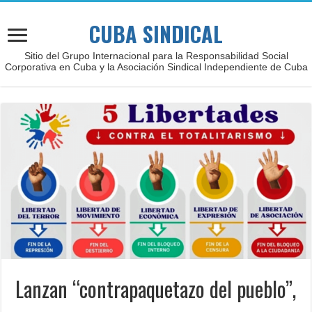
CUBA SINDICAL
Sitio del Grupo Internacional para la Responsabilidad Social
Corporativa en Cuba y la Asociación Sindical Independiente de Cuba
Lanzan “contrapaquetazo del pueblo”,