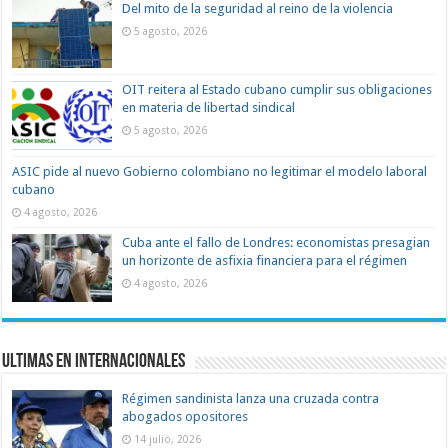
Del mito de la seguridad al reino de la violencia
5 agosto, 2026
OIT reitera al Estado cubano cumplir sus obligaciones
en materia de libertad sindical
5 agosto, 2026
ASIC pide al nuevo Gobierno colombiano no legitimar el modelo laboral
cubano
4 agosto, 2026
Cuba ante el fallo de Londres: economistas presagian
un horizonte de asfixia financiera para el régimen
4 agosto, 2026
Ultimas en Internacionales
Régimen sandinista lanza una cruzada contra
abogados opositores
14 julio, 2026