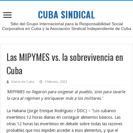
CUBA SINDICAL
Sitio del Grupo Internacional para la Responsabilidad Social
Corporativa en Cuba y la Asociación Sindical Independiente de Cuba
Las MIPYMES vs. la sobrevivencia en
Cuba
Diario de Cuba
5 febrero, 2023
‘MIPYMES no llegaron para oxigenar al pueblo, sino para lavarle
la cara al régimen y enriquecer más a los militares.’
La Habana (Jorge Enrique Rodríguez / DDC) – “Los cubanos
invertimos 12 horas diarias en conseguir alimentos básicos. Las
otras 12 horas las invertimos en debatir sobre todas las razones
probables que nos impiden acceder a esos alimentos, y que el