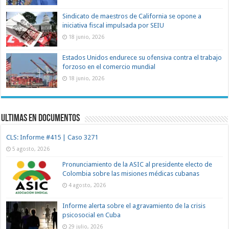
Sindicato de maestros de California se opone a
iniciativa fiscal impulsada por SEIU
18 junio, 2026
Estados Unidos endurece su ofensiva contra el trabajo
forzoso en el comercio mundial
18 junio, 2026
Ultimas en documentos
CLS: Informe #415 | Caso 3271
5 agosto, 2026
Pronunciamiento de la ASIC al presidente electo de
Colombia sobre las misiones médicas cubanas
4 agosto, 2026
Informe alerta sobre el agravamiento de la crisis
psicosocial en Cuba
29 julio, 2026