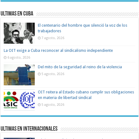
Ultimas en Cuba
El centenario del hombre que silenció la voz de los
trabajadores
7 agosto, 2026
La OIT exige a Cuba reconocer al sindicalismo independiente
6 agosto, 2026
Del mito de la seguridad al reino de la violencia
5 agosto, 2026
OIT reitera al Estado cubano cumplir sus obligaciones
en materia de libertad sindical
5 agosto, 2026
Ultimas en Internacionales