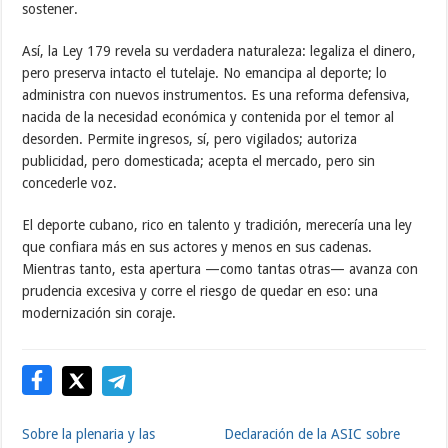
sostener.
Así, la Ley 179 revela su verdadera naturaleza: legaliza el dinero,
pero preserva intacto el tutelaje. No emancipa al deporte; lo
administra con nuevos instrumentos. Es una reforma defensiva,
nacida de la necesidad económica y contenida por el temor al
desorden. Permite ingresos, sí, pero vigilados; autoriza
publicidad, pero domesticada; acepta el mercado, pero sin
concederle voz.
El deporte cubano, rico en talento y tradición, merecería una ley
que confiara más en sus actores y menos en sus cadenas.
Mientras tanto, esta apertura —como tantas otras— avanza con
prudencia excesiva y corre el riesgo de quedar en eso: una
modernización sin coraje.
Sobre la plenaria y las
Declaración de la ASIC sobre