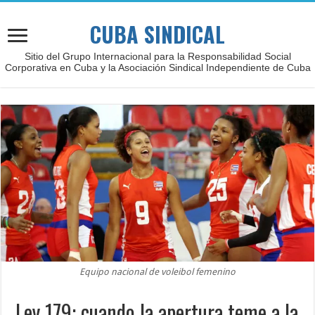
CUBA SINDICAL
Sitio del Grupo Internacional para la Responsabilidad Social
Corporativa en Cuba y la Asociación Sindical Independiente de Cuba
Equipo nacional de voleibol femenino
Ley 179: cuando la apertura teme a la