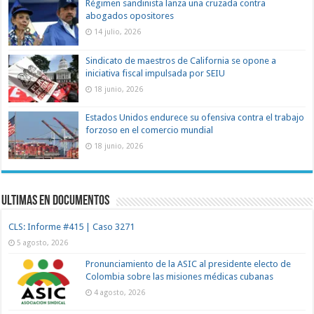
Régimen sandinista lanza una cruzada contra
abogados opositores
14 julio, 2026
Sindicato de maestros de California se opone a
iniciativa fiscal impulsada por SEIU
18 junio, 2026
Estados Unidos endurece su ofensiva contra el trabajo
forzoso en el comercio mundial
18 junio, 2026
Ultimas en documentos
CLS: Informe #415 | Caso 3271
5 agosto, 2026
Pronunciamiento de la ASIC al presidente electo de
Colombia sobre las misiones médicas cubanas
4 agosto, 2026