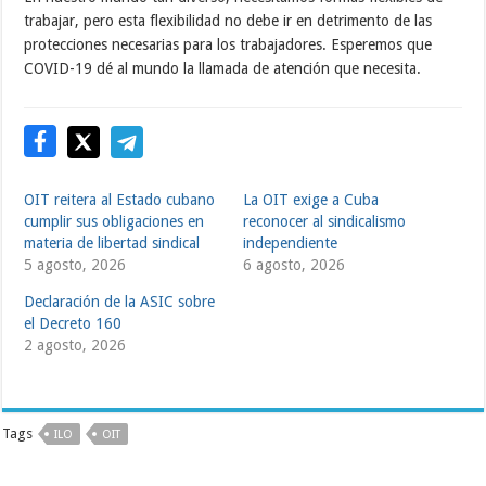
trabajar, pero esta flexibilidad no debe ir en detrimento de las
protecciones necesarias para los trabajadores. Esperemos que
COVID-19 dé al mundo la llamada de atención que necesita.
OIT reitera al Estado cubano
La OIT exige a Cuba
cumplir sus obligaciones en
reconocer al sindicalismo
materia de libertad sindical
independiente
5 agosto, 2026
6 agosto, 2026
Declaración de la ASIC sobre
el Decreto 160
2 agosto, 2026
Tags
ILO
OIT