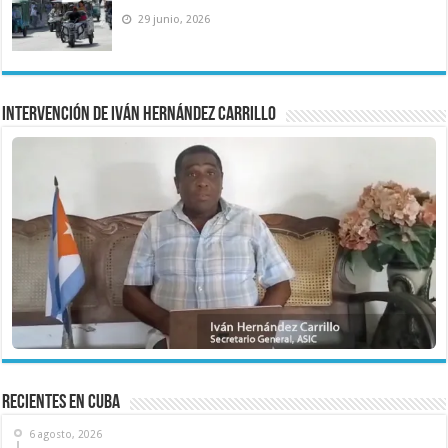
29 junio, 2026
Intervención de Iván Hernández Carrillo
recientes en cuba
6 agosto, 2026