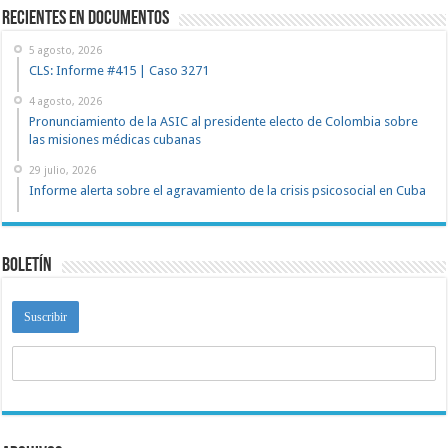
recientes en documentos
5 agosto, 2026
CLS: Informe #415 | Caso 3271
4 agosto, 2026
Pronunciamiento de la ASIC al presidente electo de Colombia sobre
las misiones médicas cubanas
29 julio, 2026
Informe alerta sobre el agravamiento de la crisis psicosocial en Cuba
Boletín