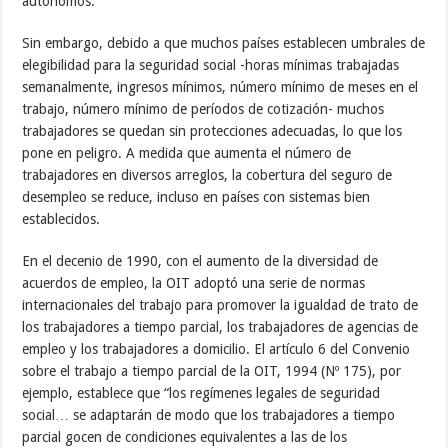
autónomos.
Sin embargo, debido a que muchos países establecen umbrales de
elegibilidad para la seguridad social -horas mínimas trabajadas
semanalmente, ingresos mínimos, número mínimo de meses en el
trabajo, número mínimo de períodos de cotización- muchos
trabajadores se quedan sin protecciones adecuadas, lo que los
pone en peligro. A medida que aumenta el número de
trabajadores en diversos arreglos, la cobertura del seguro de
desempleo se reduce, incluso en países con sistemas bien
establecidos.
En el decenio de 1990, con el aumento de la diversidad de
acuerdos de empleo, la OIT adoptó una serie de normas
internacionales del trabajo para promover la igualdad de trato de
los trabajadores a tiempo parcial, los trabajadores de agencias de
empleo y los trabajadores a domicilio. El artículo 6 del Convenio
sobre el trabajo a tiempo parcial de la OIT, 1994 (Nº 175), por
ejemplo, establece que “los regímenes legales de seguridad
social… se adaptarán de modo que los trabajadores a tiempo
parcial gocen de condiciones equivalentes a las de los