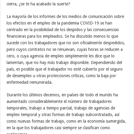
cierra, ¿se te ha acabado la suerte?
La mayoría de los informes de los medios de comunicación sobre
los efectos en el empleo de la pandemia COVID-19 se han
centrado en la posibilidad de los despidos y las consecuencias
financieras para los empleados. Se ha discutido menos lo que
sucede con los trabajadores que no son oficialmente despedidos,
pero cuyos contratos no se renuevan, cuyas horas se reducen a
cero, o cuya agencia de empleo simplemente les dice que lo
lamentan, que no hay más trabajo disponible. Dependiendo del
país, es posible que el trabajador no esté cubierto por el seguro
de desempleo u otras protecciones críticas, como la baja por
enfermedad remunerada.
Durante los últimos decenios, en países de todo el mundo ha
aumentado considerablemente el número de trabajadores
temporales, trabajo a tiempo parcial, trabajo de agencias de
empleo temporal y otras formas de trabajo subcontratado, así
como nuevas formas de trabajo, como en la economía sumergida,
en la que los trabajadores casi siempre se clasifican como