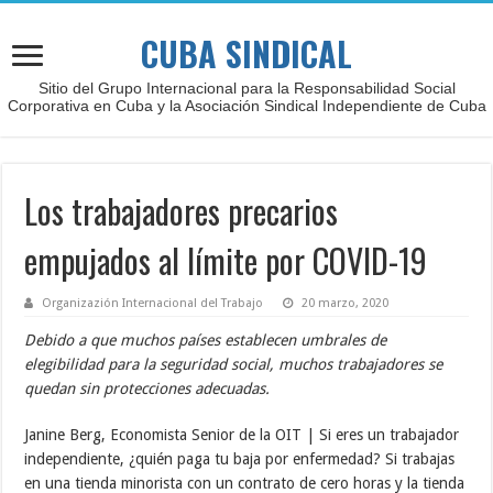
CUBA SINDICAL
Sitio del Grupo Internacional para la Responsabilidad Social
Corporativa en Cuba y la Asociación Sindical Independiente de Cuba
Los trabajadores precarios
empujados al límite por COVID-19
Organizazión Internacional del Trabajo
20 marzo, 2020
Debido a que muchos países establecen umbrales de
elegibilidad para la seguridad social, muchos trabajadores se
quedan sin protecciones adecuadas.
Janine Berg, Economista Senior de la OIT | Si eres un trabajador
independiente, ¿quién paga tu baja por enfermedad? Si trabajas
en una tienda minorista con un contrato de cero horas y la tienda