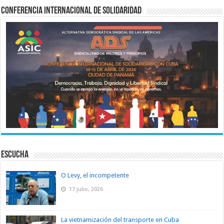
Conferencia Internacional de Solidaridad
ESCUCHA
O Levy, el incompetente
17 julio, 2026
La vietnamización del transporte en Cuba