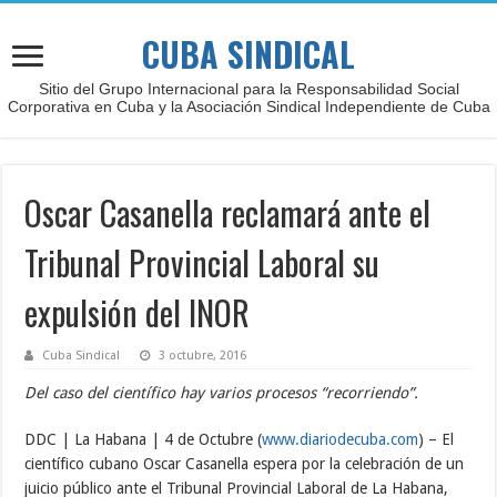
CUBA SINDICAL
Sitio del Grupo Internacional para la Responsabilidad Social
Corporativa en Cuba y la Asociación Sindical Independiente de Cuba
Oscar Casanella reclamará ante el
Tribunal Provincial Laboral su
expulsión del INOR
Cuba Sindical
3 octubre, 2016
Del caso del científico hay varios procesos “recorriendo”.
DDC | La Habana | 4 de Octubre (
www.diariodecuba.com
) – El
científico cubano Oscar Casanella espera por la celebración de un
juicio público ante el Tribunal Provincial Laboral de La Habana,