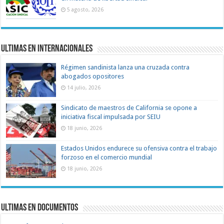
5 agosto, 2026
Ultimas en Internacionales
Régimen sandinista lanza una cruzada contra
abogados opositores
14 julio, 2026
Sindicato de maestros de California se opone a
iniciativa fiscal impulsada por SEIU
18 junio, 2026
Estados Unidos endurece su ofensiva contra el trabajo
forzoso en el comercio mundial
18 junio, 2026
Ultimas en documentos