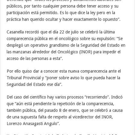
públicos, por tanto cualquier persona debe tener acceso y su
participación está permitido. Es lo que dice la ley pero en la
práctica han querido ocultar y hacer exactamente lo opuesto”.
Casanella recordó que el día 22 de julio se celebró la última
comparecencia pública en el oncológico sobre su expulsión: “Se
desplegó un operativo grandísimo de la Seguridad del Estado en
las manzanas alrededor del Oncológico (INOR) para impedir el
acceso de las personas a esta”.
Por ello quiso dar a conocer esta nueva comparecencia ante el
Tribunal Provincial y “poner sobre aviso lo que pueda hacer la
Seguridad del Estado ese día”.
Del caso del científico hay varios procesos “recorriendo”. Indicó
que “aún está pendiente la repetición de la comparecencia,
también pública, del pasado 8 de enero, que se celebró a causa
de una supuesta falta de respeto al vicedirector del INOR,
Lorenzo Anasagasti Angulo”.