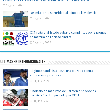
6 agosto, 2026
Del mito de la seguridad al reino de la violencia
5 agosto, 2026
OIT reitera al Estado cubano cumplir sus obligaciones
en materia de libertad sindical
5 agosto, 2026
Ultimas en Internacionales
Régimen sandinista lanza una cruzada contra
abogados opositores
14 julio, 2026
Sindicato de maestros de California se opone a
iniciativa fiscal impulsada por SEIU
18 junio, 2026