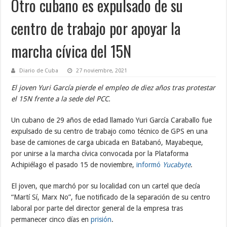
Otro cubano es expulsado de su
centro de trabajo por apoyar la
marcha cívica del 15N
Diario de Cuba
27 noviembre, 2021
El joven Yuri García pierde el empleo de diez años tras protestar
el 15N frente a la sede del PCC.
Un cubano de 29 años de edad llamado Yuri García Caraballo fue
expulsado de su centro de trabajo como técnico de GPS en una
base de camiones de carga ubicada en Batabanó, Mayabeque,
por unirse a la marcha cívica convocada por la Plataforma
Achipiélago el pasado 15 de noviembre,
informó
Yucabyte
.
El joven, que marchó por su localidad con un cartel que decía
“Martí Sí, Marx No”, fue notificado de la separación de su centro
laboral por parte del director general de la empresa tras
permanecer cinco días en
prisión
.