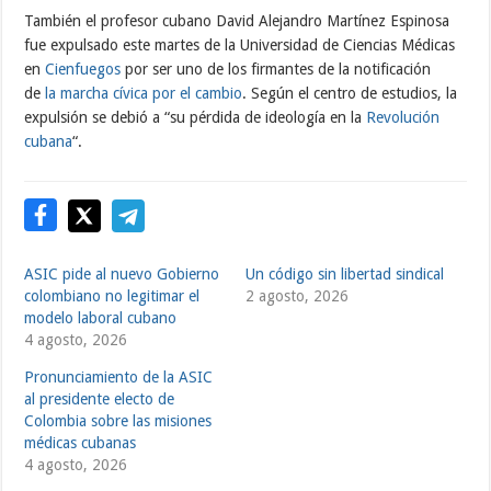
También el profesor cubano David Alejandro Martínez Espinosa
fue expulsado este martes de la Universidad de Ciencias Médicas
en
Cienfuegos
por ser uno de los firmantes de la notificación
de
la marcha cívica por el cambio
. Según el centro de estudios, la
expulsión se debió a “su pérdida de ideología en la
Revolución
cubana
“.
ASIC pide al nuevo Gobierno
Un código sin libertad sindical
colombiano no legitimar el
2 agosto, 2026
modelo laboral cubano
4 agosto, 2026
Pronunciamiento de la ASIC
al presidente electo de
Colombia sobre las misiones
médicas cubanas
4 agosto, 2026