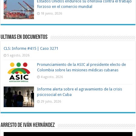
Estados Unidos endurece su ofensiva contra el trabajo
forzoso en el comercio mundial
18 junio, 2026
Ultimas en documentos
CLS: Informe #415 | Caso 3271
5 agosto, 2026
Pronunciamiento de la ASIC al presidente electo de
Colombia sobre las misiones médicas cubanas
4 agosto, 2026
Informe alerta sobre el agravamiento de la crisis
psicosocial en Cuba
29 julio, 2026
Arresto de Iván Hernández
Reproductor