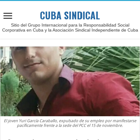
CUBA SINDICAL
Sitio del Grupo Internacional para la Responsabilidad Social
Corporativa en Cuba y la Asociación Sindical Independiente de Cuba
El joven Yuri García Caraballo, expulsado de su empleo por manifestarse
pacíficamente frente a la sede del PCC el 15 de noviembre.