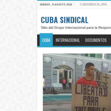
CUBASINDICAL.ORG
SÁBADO , 8 AGOSTO 2026
CUBA SINDICAL
Sitio del Grupo Internacional para la Respon
CUBA
INTERNACIONAL
DOCUMENTOS