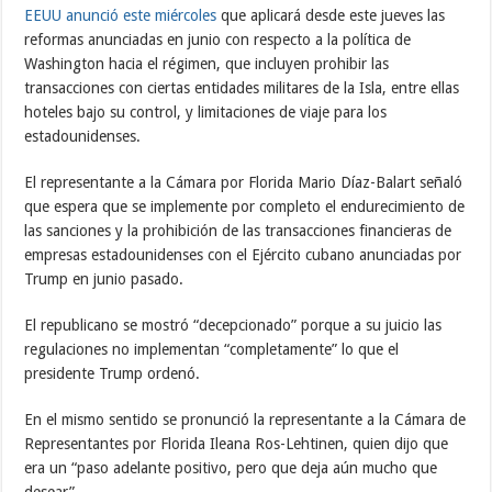
EEUU anunció este miércoles
que aplicará desde este jueves las
reformas anunciadas en junio con respecto a la política de
Washington hacia el régimen, que incluyen prohibir las
transacciones con ciertas entidades militares de la Isla, entre ellas
hoteles bajo su control, y limitaciones de viaje para los
estadounidenses.
El representante a la Cámara por Florida Mario Díaz-Balart señaló
que espera que se implemente por completo el endurecimiento de
las sanciones y la prohibición de las transacciones financieras de
empresas estadounidenses con el Ejército cubano anunciadas por
Trump en junio pasado.
El republicano se mostró “decepcionado” porque a su juicio las
regulaciones no implementan “completamente” lo que el
presidente Trump ordenó.
En el mismo sentido se pronunció la representante a la Cámara de
Representantes por Florida Ileana Ros-Lehtinen, quien dijo que
era un “paso adelante positivo, pero que deja aún mucho que