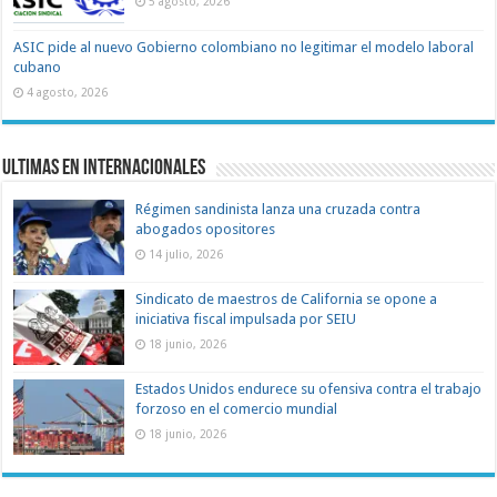
5 agosto, 2026
ASIC pide al nuevo Gobierno colombiano no legitimar el modelo laboral
cubano
4 agosto, 2026
Ultimas en Internacionales
Régimen sandinista lanza una cruzada contra
abogados opositores
14 julio, 2026
Sindicato de maestros de California se opone a
iniciativa fiscal impulsada por SEIU
18 junio, 2026
Estados Unidos endurece su ofensiva contra el trabajo
forzoso en el comercio mundial
18 junio, 2026