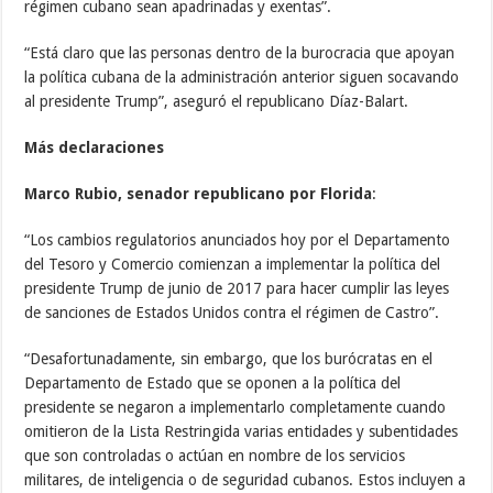
régimen cubano sean apadrinadas y exentas”.
“Está claro que las personas dentro de la burocracia que apoyan
la política cubana de la administración anterior siguen socavando
al presidente Trump”, aseguró el republicano Díaz-Balart.
Más declaraciones
Marco Rubio, senador republicano por Florida
:
“Los cambios regulatorios anunciados hoy por el Departamento
del Tesoro y Comercio comienzan a implementar la política del
presidente Trump de junio de 2017 para hacer cumplir las leyes
de sanciones de Estados Unidos contra el régimen de Castro”.
“Desafortunadamente, sin embargo, que los burócratas en el
Departamento de Estado que se oponen a la política del
presidente se negaron a implementarlo completamente cuando
omitieron de la Lista Restringida varias entidades y subentidades
que son controladas o actúan en nombre de los servicios
militares, de inteligencia o de seguridad cubanos. Estos incluyen a