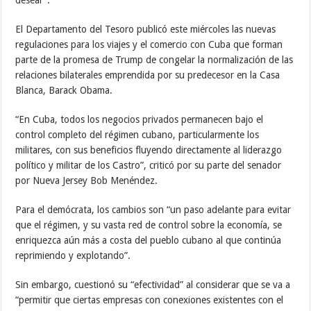
desear”.
El Departamento del Tesoro publicó este miércoles las nuevas
regulaciones para los viajes y el comercio con Cuba que forman
parte de la promesa de Trump de congelar la normalización de las
relaciones bilaterales emprendida por su predecesor en la Casa
Blanca, Barack Obama.
“En Cuba, todos los negocios privados permanecen bajo el
control completo del régimen cubano, particularmente los
militares, con sus beneficios fluyendo directamente al liderazgo
político y militar de los Castro”, criticó por su parte del senador
por Nueva Jersey Bob Menéndez.
Para el demócrata, los cambios son “un paso adelante para evitar
que el régimen, y su vasta red de control sobre la economía, se
enriquezca aún más a costa del pueblo cubano al que continúa
reprimiendo y explotando”.
Sin embargo, cuestionó su “efectividad” al considerar que se va a
“permitir que ciertas empresas con conexiones existentes con el