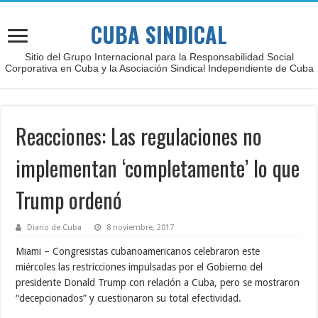
CUBA SINDICAL
Sitio del Grupo Internacional para la Responsabilidad Social
Corporativa en Cuba y la Asociación Sindical Independiente de Cuba
Reacciones: Las regulaciones no
implementan ‘completamente’ lo que
Trump ordenó
Diario de Cuba
8 noviembre, 2017
Miami – Congresistas cubanoamericanos celebraron este
miércoles las restricciones impulsadas por el Gobierno del
presidente Donald Trump con relación a Cuba, pero se mostraron
“decepcionados” y cuestionaron su total efectividad.