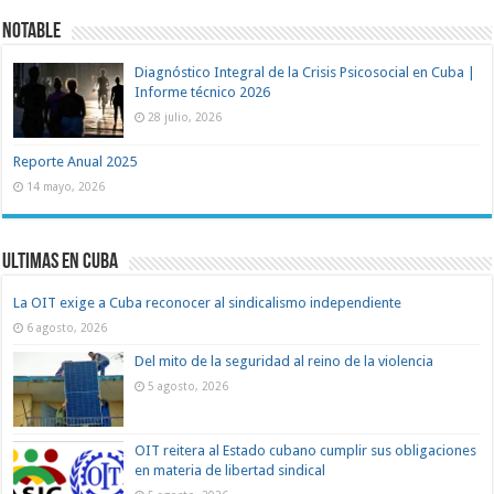
Notable
Diagnóstico Integral de la Crisis Psicosocial en Cuba |
Informe técnico 2026
28 julio, 2026
Reporte Anual 2025
14 mayo, 2026
Ultimas en Cuba
La OIT exige a Cuba reconocer al sindicalismo independiente
6 agosto, 2026
Del mito de la seguridad al reino de la violencia
5 agosto, 2026
OIT reitera al Estado cubano cumplir sus obligaciones
en materia de libertad sindical