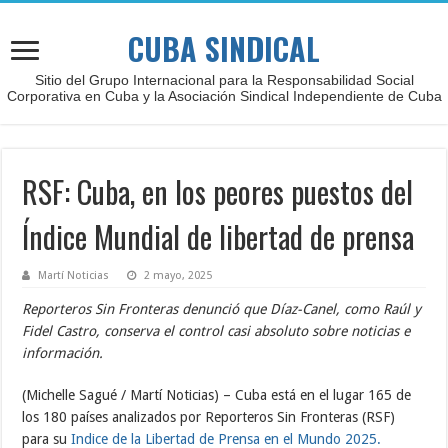
CUBA SINDICAL
Sitio del Grupo Internacional para la Responsabilidad Social
Corporativa en Cuba y la Asociación Sindical Independiente de Cuba
RSF: Cuba, en los peores puestos del
Índice Mundial de libertad de prensa
Martí Noticias
2 mayo, 2025
Reporteros Sin Fronteras denunció que Díaz-Canel, como Raúl y
Fidel Castro, conserva el control casi absoluto sobre noticias e
información.
(Michelle Sagué / Martí Noticias) – Cuba está en el lugar 165 de
los 180 países analizados por Reporteros Sin Fronteras (RSF)
para su
Indice de la Libertad de Prensa en el Mundo 2025.