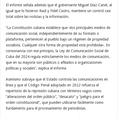
El informe señala además que el gobernante Miguel Díaz-Canel, al
igual que lo hicieron Raúl y Fidel Castro, mantiene un control casi
total sobre las noticias y la información.
“La Constitución cubana establece que «los principales medios de
comunicación social, independientemente de su formato o
plataforma, pertenecen al pueblo bajo un régimen de propiedad
socialista. Cualquier otra forma de propiedad está prohibida». En
consonancia con ese principio, la Ley de Comunicación Social de
Cuba del 2024 regula estrictamente los medios de comunicación,
que en su mayoría son públicos o afiliados a organizaciones
políticas y sociales”, explica el informe.
Asimismo subraya que el Estado controla las comunicaciones en
línea y que el Código Penal adoptado en 2022 refuerza el
repertorio de la represión cubana con términos vagos como
“alteraciones del orden público”, “desacato” y “peligro para el
orden constitucional”, que pueden utilizarse fácilmente como
fundamento para el procesamiento de periodistas.