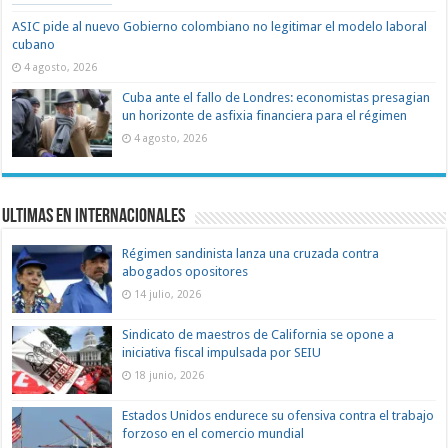
ASIC pide al nuevo Gobierno colombiano no legitimar el modelo laboral
cubano
4 agosto, 2026
Cuba ante el fallo de Londres: economistas presagian
un horizonte de asfixia financiera para el régimen
4 agosto, 2026
Ultimas en Internacionales
Régimen sandinista lanza una cruzada contra
abogados opositores
14 julio, 2026
Sindicato de maestros de California se opone a
iniciativa fiscal impulsada por SEIU
18 junio, 2026
Estados Unidos endurece su ofensiva contra el trabajo
forzoso en el comercio mundial