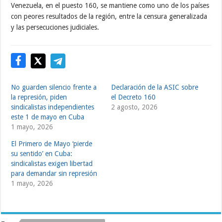
Venezuela, en el puesto 160, se mantiene como uno de los países
con peores resultados de la región, entre la censura generalizada
y las persecuciones judiciales.
No guarden silencio frente a
Declaración de la ASIC sobre
la represión, piden
el Decreto 160
sindicalistas independientes
2 agosto, 2026
este 1 de mayo en Cuba
1 mayo, 2026
El Primero de Mayo ‘pierde
su sentido’ en Cuba:
sindicalistas exigen libertad
para demandar sin represión
1 mayo, 2026