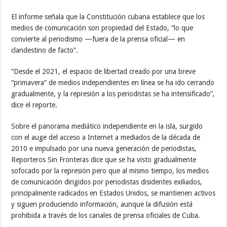
El informe señala que la Constitución cubana establece que los
medios de comunicación son propiedad del Estado, “lo que
convierte al periodismo —fuera de la prensa oficial— en
clandestino de facto”.
“Desde el 2021, el espacio de libertad creado por una breve
“primavera” de medios independientes en línea se ha ido cerrando
gradualmente, y la represión a los periodistas se ha intensificado”,
dice el reporte.
Sobre el panorama mediático independiente en la isla, surgido
con el auge del acceso a Internet a mediados de la década de
2010 e impulsado por una nueva generación de periodistas,
Reporteros Sin Fronteras dice que se ha visto gradualmente
sofocado por la represión pero que al mismo tiempo, los medios
de comunicación dirigidos por periodistas disidentes exiliados,
principalmente radicados en Estados Unidos, se mantienen activos
y siguen produciendo información, aunque la difusión está
prohibida a través de los canales de prensa oficiales de Cuba.