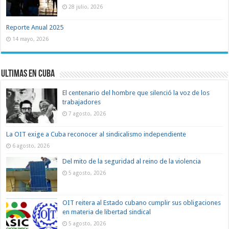
28 julio, 2026
Reporte Anual 2025
14 mayo, 2026
Ultimas en Cuba
El centenario del hombre que silenció la voz de los
trabajadores
7 agosto, 2026
La OIT exige a Cuba reconocer al sindicalismo independiente
6 agosto, 2026
Del mito de la seguridad al reino de la violencia
5 agosto, 2026
OIT reitera al Estado cubano cumplir sus obligaciones
en materia de libertad sindical
5 agosto, 2026