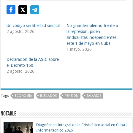
Un código sin libertad sindical
No guarden silencio frente a
2 agosto, 2026
la represión, piden
sindicalistas independientes
este 1 de mayo en Cuba
1 mayo, 2026
Declaración de la ASIC sobre
el Decreto 160
2 agosto, 2026
Tags
ECONOMÍA
JUBILADOS
PENSIÓN
SALARIOS
Notable
Diagnóstico Integral de la Crisis Psicosocial en Cuba |
Informe técnico 2026