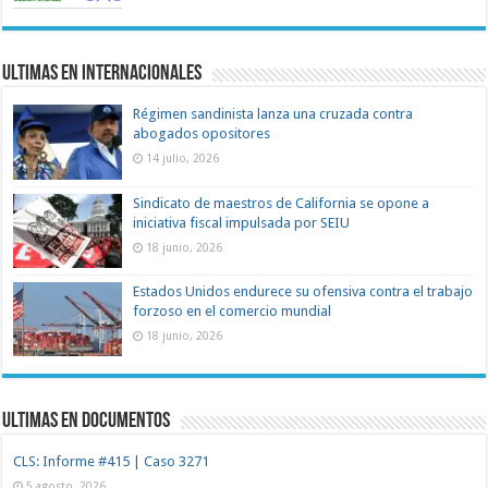
Ultimas en Internacionales
Régimen sandinista lanza una cruzada contra
abogados opositores
14 julio, 2026
Sindicato de maestros de California se opone a
iniciativa fiscal impulsada por SEIU
18 junio, 2026
Estados Unidos endurece su ofensiva contra el trabajo
forzoso en el comercio mundial
18 junio, 2026
Ultimas en documentos
CLS: Informe #415 | Caso 3271
5 agosto, 2026