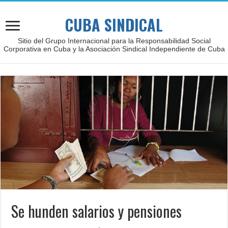
CUBA SINDICAL
Sitio del Grupo Internacional para la Responsabilidad Social
Corporativa en Cuba y la Asociación Sindical Independiente de Cuba
Se hunden salarios y pensiones