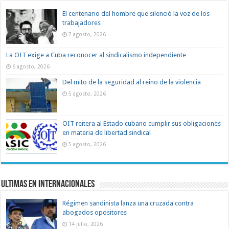
El centenario del hombre que silenció la voz de los
trabajadores
7 agosto, 2026
La OIT exige a Cuba reconocer al sindicalismo independiente
6 agosto, 2026
Del mito de la seguridad al reino de la violencia
5 agosto, 2026
OIT reitera al Estado cubano cumplir sus obligaciones
en materia de libertad sindical
5 agosto, 2026
Ultimas en Internacionales
Régimen sandinista lanza una cruzada contra
abogados opositores
14 julio, 2026