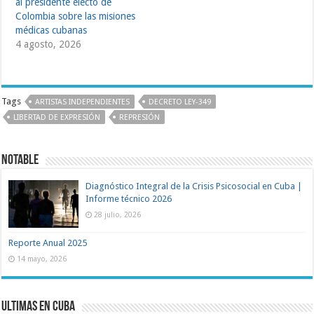
al presidente electo de
Colombia sobre las misiones
médicas cubanas
4 agosto, 2026
Tags
ARTISTAS INDEPENDIENTES
DECRETO LEY-349
LIBERTAD DE EXPRESIÓN
REPRESIÓN
Notable
Diagnóstico Integral de la Crisis Psicosocial en Cuba |
Informe técnico 2026
28 julio, 2026
Reporte Anual 2025
14 mayo, 2026
Ultimas en Cuba