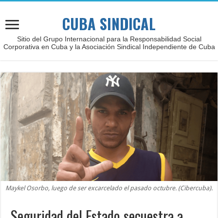
CUBA SINDICAL
Sitio del Grupo Internacional para la Responsabilidad Social
Corporativa en Cuba y la Asociación Sindical Independiente de Cuba
Maykel Osorbo, luego de ser excarcelado el pasado octubre. (Cibercuba).
Seguridad del Estado secuestra a