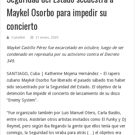
Maykel Osorbo para impedir su
concierto
CubaNet
21 enero, 2020
Maykel Castillo Pérez fue excarcelado en octubre, luego de ser
condenado en represalia por su activismo contra el Decreto
349.
SANTIAGO, Cuba | Katherine Mojena Hernández – El rapero
cubano Maykel Osorbo fue liberado el pasado sábado tras haber
sido secuestrado por la Seguridad del Estado. El objetivo de la
detención fue impedir el concierto de lanzamiento de su disco
“Enemy System”.
“Fue organizado también por Luis Manuel Otero, Carla Basilio,
entre otros. Asistirían otros artistas invitados como El Funky y DJ
Reymel, pero según iba llegando la gente que ellos tenía que ver
conmigo, la Seguridad los viraba para atrás (…) el objetivo era