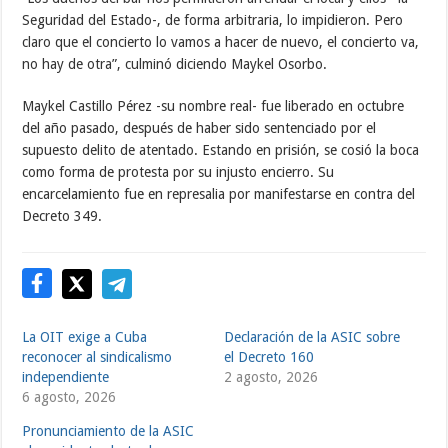
Seguridad del Estado-, de forma arbitraria, lo impidieron. Pero
claro que el concierto lo vamos a hacer de nuevo, el concierto va,
no hay de otra”, culminó diciendo Maykel Osorbo.
Maykel Castillo Pérez -su nombre real- fue liberado en octubre
del año pasado, después de haber sido sentenciado por el
supuesto delito de atentado. Estando en prisión, se cosió la boca
como forma de protesta por su injusto encierro. Su
encarcelamiento fue en represalia por manifestarse en contra del
Decreto 349.
La OIT exige a Cuba
Declaración de la ASIC sobre
reconocer al sindicalismo
el Decreto 160
independiente
2 agosto, 2026
6 agosto, 2026
Pronunciamiento de la ASIC