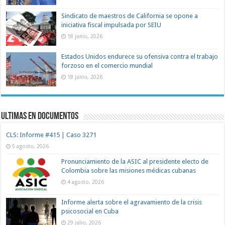
Sindicato de maestros de California se opone a
iniciativa fiscal impulsada por SEIU
18 junio, 2026
Estados Unidos endurece su ofensiva contra el trabajo
forzoso en el comercio mundial
18 junio, 2026
Ultimas en documentos
CLS: Informe #415 | Caso 3271
5 agosto, 2026
Pronunciamiento de la ASIC al presidente electo de
Colombia sobre las misiones médicas cubanas
4 agosto, 2026
Informe alerta sobre el agravamiento de la crisis
psicosocial en Cuba
29 julio, 2026