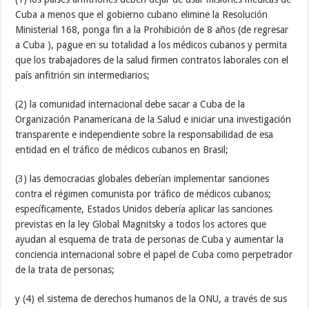
Cuba a menos que el gobierno cubano elimine la Resolución
Ministerial 168, ponga fin a la Prohibición de 8 años (de regresar
a Cuba ), pague en su totalidad a los médicos cubanos y permita
que los trabajadores de la salud firmen contratos laborales con el
país anfitrión sin intermediarios;
(2) la comunidad internacional debe sacar a Cuba de la
Organización Panamericana de la Salud e iniciar una investigación
transparente e independiente sobre la responsabilidad de esa
entidad en el tráfico de médicos cubanos en Brasil;
(3) las democracias globales deberían implementar sanciones
contra el régimen comunista por tráfico de médicos cubanos;
específicamente, Estados Unidos debería aplicar las sanciones
previstas en la ley Global Magnitsky a todos los actores que
ayudan al esquema de trata de personas de Cuba y aumentar la
conciencia internacional sobre el papel de Cuba como perpetrador
de la trata de personas;
y (4) el sistema de derechos humanos de la ONU, a través de sus