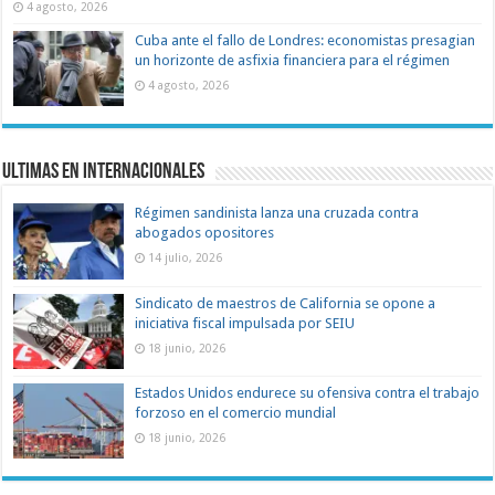
4 agosto, 2026
Cuba ante el fallo de Londres: economistas presagian
un horizonte de asfixia financiera para el régimen
4 agosto, 2026
Ultimas en Internacionales
Régimen sandinista lanza una cruzada contra
abogados opositores
14 julio, 2026
Sindicato de maestros de California se opone a
iniciativa fiscal impulsada por SEIU
18 junio, 2026
Estados Unidos endurece su ofensiva contra el trabajo
forzoso en el comercio mundial
18 junio, 2026