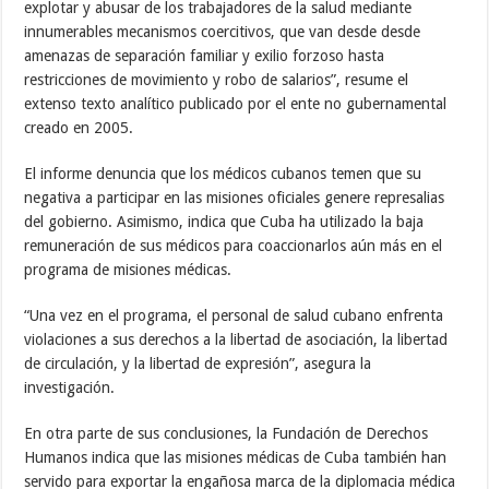
explotar y abusar de los trabajadores de la salud mediante
innumerables mecanismos coercitivos, que van desde desde
amenazas de separación familiar y exilio forzoso hasta
restricciones de movimiento y robo de salarios”, resume el
extenso texto analítico publicado por el ente no gubernamental
creado en 2005.
El informe denuncia que los médicos cubanos temen que su
negativa a participar en las misiones oficiales genere represalias
del gobierno. Asimismo, indica que Cuba ha utilizado la baja
remuneración de sus médicos para coaccionarlos aún más en el
programa de misiones médicas.
“Una vez en el programa, el personal de salud cubano enfrenta
violaciones a sus derechos a la libertad de asociación, la libertad
de circulación, y la libertad de expresión”, asegura la
investigación.
En otra parte de sus conclusiones, la Fundación de Derechos
Humanos indica que las misiones médicas de Cuba también han
servido para exportar la engañosa marca de la diplomacia médica