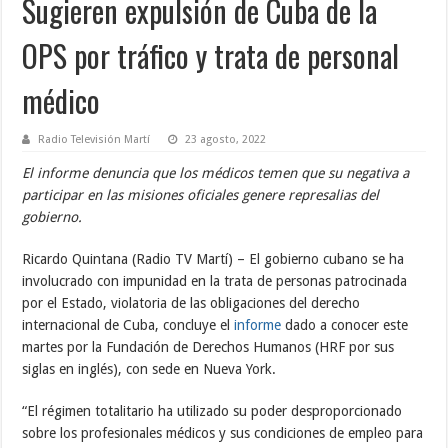
Sugieren expulsión de Cuba de la
OPS por tráfico y trata de personal
médico
Radio Televisión Martí
23 agosto, 2022
El informe denuncia que los médicos temen que su negativa a
participar en las misiones oficiales genere represalias del
gobierno.
Ricardo Quintana (Radio TV Martí) – El gobierno cubano se ha
involucrado con impunidad en la trata de personas patrocinada
por el Estado, violatoria de las obligaciones del derecho
internacional de Cuba, concluye el
informe
dado a conocer este
martes por la Fundación de Derechos Humanos (HRF por sus
siglas en inglés), con sede en Nueva York.
“El régimen totalitario ha utilizado su poder desproporcionado
sobre los profesionales médicos y sus condiciones de empleo para