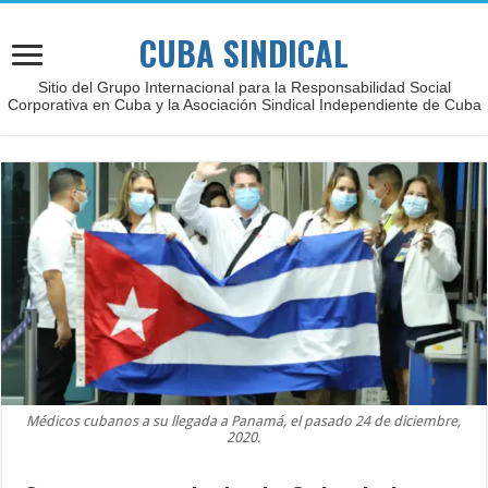
CUBA SINDICAL
Sitio del Grupo Internacional para la Responsabilidad Social
Corporativa en Cuba y la Asociación Sindical Independiente de Cuba
Médicos cubanos a su llegada a Panamá, el pasado 24 de diciembre,
2020.