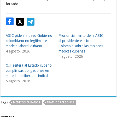
forzado.
ASIC pide al nuevo Gobierno
Pronunciamiento de la ASIC
colombiano no legitimar el
al presidente electo de
modelo laboral cubano
Colombia sobre las misiones
4 agosto, 2026
médicas cubanas
4 agosto, 2026
OIT reitera al Estado cubano
cumplir sus obligaciones en
materia de libertad sindical
5 agosto, 2026
Tags
MÉDICOS CUBANOS
TRATA DE PERSONAS