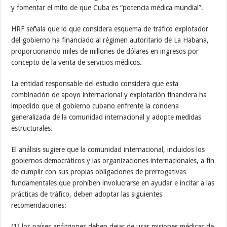
y fomentar el mito de que Cuba es “potencia médica mundial”.
HRF señala que lo que considera esquema de tráfico explotador
del gobierno ha financiado al régimen autoritario de La Habana,
proporcionando miles de millones de dólares en ingresos por
concepto de la venta de servicios médicos.
La entidad responsable del estudio considera que esta
combinación de apoyo internacional y explotación financiera ha
impedido que el gobierno cubano enfrente la condena
generalizada de la comunidad internacional y adopte medidas
estructurales.
El análisis sugiere que la comunidad internacional, incluidos los
gobiernos democráticos y las organizaciones internacionales, a fin
de cumplir con sus propias obligaciones de prerrogativas
fundamentales que prohíben involucrarse en ayudar e incitar a las
prácticas de tráfico, deben adoptar las siguientes
recomendaciones:
(1) los países anfitriones deben dejar de usar misiones médicas de