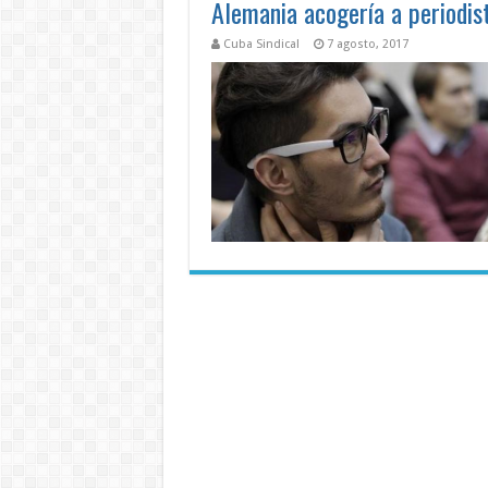
Alemania acogería a periodis
Cuba Sindical
7 agosto, 2017