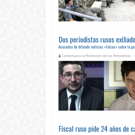
Dos periodistas rusos exiliad
Acusados de difundir noticias «falsas» sobre la gu
Comité para la Protección de los Periodistas
Fiscal ruso pide 24 años de c