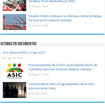
iniciativa fiscal impulsada por SEIU
18 junio, 2026
Estados Unidos endurece su ofensiva contra el trabajo
forzoso en el comercio mundial
18 junio, 2026
Ultimas en documentos
CLS: Informe #415 | Caso 3271
5 agosto, 2026
Pronunciamiento de la ASIC al presidente electo de
Colombia sobre las misiones médicas cubanas
4 agosto, 2026
Informe alerta sobre el agravamiento de la crisis
psicosocial en Cuba
29 julio, 2026