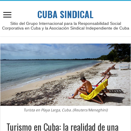
CUBA SINDICAL
Sitio del Grupo Internacional para la Responsabilidad Social
Corporativa en Cuba y la Asociación Sindical Independiente de Cuba
Turista en Playa Larga, Cuba. (Reuters/Meneghini)
Turismo en Cuba: la realidad de una