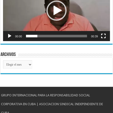
00:00
00:39
Archivos
Archivos
GRUPO INTERNACIONAL PARA LA RESPONSABILIDAD SOCIAL
CORPORATIVA EN CUBA | ASOCIACION SINDICAL INDEPENDIENTE DE
CUBA