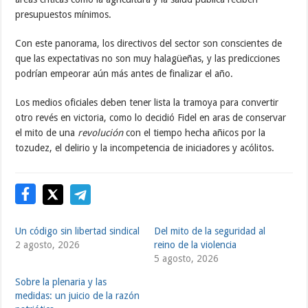
presupuestos mínimos.
Con este panorama, los directivos del sector son conscientes de
que las expectativas no son muy halagüeñas, y las predicciones
podrían empeorar aún más antes de finalizar el año.
Los medios oficiales deben tener lista la tramoya para convertir
otro revés en victoria, como lo decidió Fidel en aras de conservar
el mito de una
revolución
con el tiempo hecha añicos por la
tozudez, el delirio y la incompetencia de iniciadores y acólitos.
Un código sin libertad sindical
Del mito de la seguridad al
2 agosto, 2026
reino de la violencia
5 agosto, 2026
Sobre la plenaria y las
medidas: un juicio de la razón