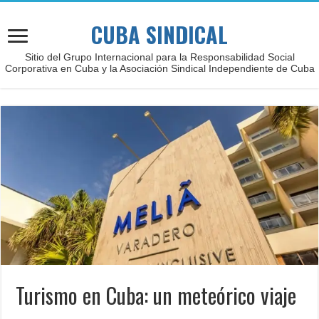
CUBA SINDICAL
Sitio del Grupo Internacional para la Responsabilidad Social
Corporativa en Cuba y la Asociación Sindical Independiente de Cuba
Turismo en Cuba: un meteórico viaje