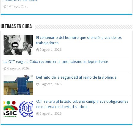
14 mayo, 2026
Ultimas en Cuba
El centenario del hombre que silenció la voz de los
trabajadores
7 agosto, 2026
La OIT exige a Cuba reconocer al sindicalismo independiente
6 agosto, 2026
Del mito de la seguridad al reino de la violencia
5 agosto, 2026
OIT reitera al Estado cubano cumplir sus obligaciones
en materia de libertad sindical
5 agosto, 2026