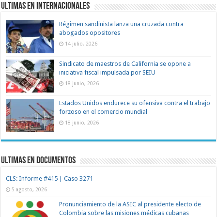
Ultimas en Internacionales
Régimen sandinista lanza una cruzada contra
abogados opositores
14 julio, 2026
Sindicato de maestros de California se opone a
iniciativa fiscal impulsada por SEIU
18 junio, 2026
Estados Unidos endurece su ofensiva contra el trabajo
forzoso en el comercio mundial
18 junio, 2026
Ultimas en documentos
CLS: Informe #415 | Caso 3271
5 agosto, 2026
Pronunciamiento de la ASIC al presidente electo de
Colombia sobre las misiones médicas cubanas