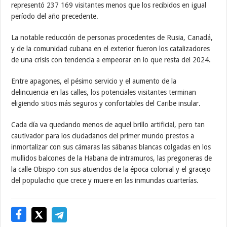
representó 237 169 visitantes menos que los recibidos en igual
período del año precedente.
La notable reducción de personas procedentes de Rusia, Canadá,
y de la comunidad cubana en el exterior fueron los catalizadores
de una crisis con tendencia a empeorar en lo que resta del 2024.
Entre apagones, el pésimo servicio y el aumento de la
delincuencia en las calles, los potenciales visitantes terminan
eligiendo sitios más seguros y confortables del Caribe insular.
Cada día va quedando menos de aquel brillo artificial, pero tan
cautivador para los ciudadanos del primer mundo prestos a
inmortalizar con sus cámaras las sábanas blancas colgadas en los
mullidos balcones de la Habana de intramuros, las pregoneras de
la calle Obispo con sus atuendos de la época colonial y el gracejo
del populacho que crece y muere en las inmundas cuarterías.