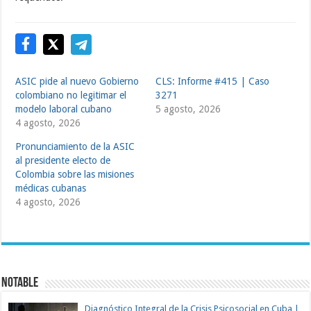
ASIC pide al nuevo Gobierno
CLS: Informe #415 | Caso
colombiano no legitimar el
3271
modelo laboral cubano
5 agosto, 2026
4 agosto, 2026
Pronunciamiento de la ASIC
al presidente electo de
Colombia sobre las misiones
médicas cubanas
4 agosto, 2026
Notable
Diagnóstico Integral de la Crisis Psicosocial en Cuba |