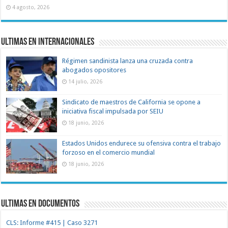
4 agosto, 2026
Ultimas en Internacionales
Régimen sandinista lanza una cruzada contra
abogados opositores
14 julio, 2026
Sindicato de maestros de California se opone a
iniciativa fiscal impulsada por SEIU
18 junio, 2026
Estados Unidos endurece su ofensiva contra el trabajo
forzoso en el comercio mundial
18 junio, 2026
Ultimas en documentos
CLS: Informe #415 | Caso 3271