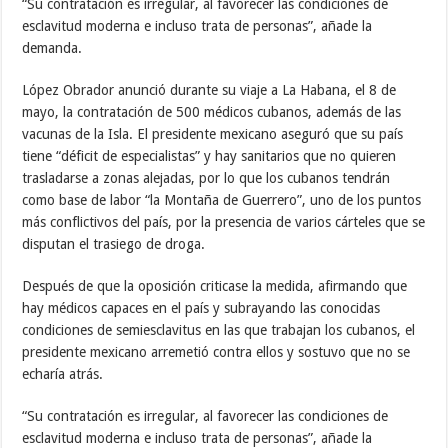
“Su contratación es irregular, al favorecer las condiciones de
esclavitud moderna e incluso trata de personas”, añade la
demanda.
López Obrador anunció durante su viaje a La Habana, el 8 de
mayo, la contratación de 500 médicos cubanos, además de las
vacunas de la Isla. El presidente mexicano aseguró que su país
tiene “déficit de especialistas” y hay sanitarios que no quieren
trasladarse a zonas alejadas, por lo que los cubanos tendrán
como base de labor “la Montaña de Guerrero”, uno de los puntos
más conflictivos del país, por la presencia de varios cárteles que se
disputan el trasiego de droga.
Después de que la oposición criticase la medida, afirmando que
hay médicos capaces en el país y subrayando las conocidas
condiciones de semiesclavitus en las que trabajan los cubanos, el
presidente mexicano arremetió contra ellos y sostuvo que no se
echaría atrás.
“Su contratación es irregular, al favorecer las condiciones de
esclavitud moderna e incluso trata de personas”, añade la