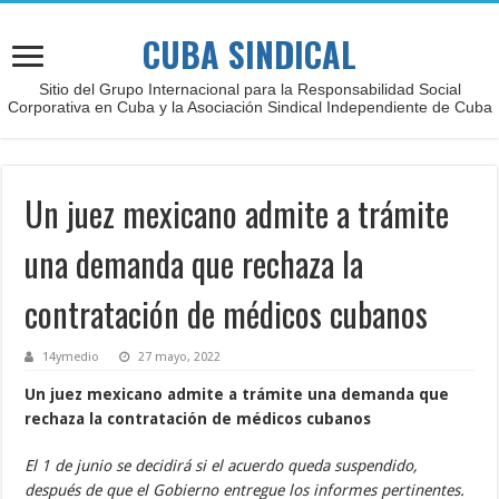
CUBA SINDICAL
Sitio del Grupo Internacional para la Responsabilidad Social
Corporativa en Cuba y la Asociación Sindical Independiente de Cuba
Un juez mexicano admite a trámite
una demanda que rechaza la
contratación de médicos cubanos
14ymedio
27 mayo, 2022
Un juez mexicano admite a trámite una demanda que
rechaza la contratación de médicos cubanos
El 1 de junio se decidirá si el acuerdo queda suspendido,
después de que el Gobierno entregue los informes pertinentes.