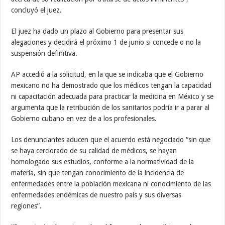
concluyó el juez.
El juez ha dado un plazo al Gobierno para presentar sus
alegaciones y decidirá el próximo 1 de junio si concede o no la
suspensión definitiva.
AP accedió a la solicitud, en la que se indicaba que el Gobierno
mexicano no ha demostrado que los médicos tengan la capacidad
ni capacitación adecuada para practicar la medicina en México y se
argumenta que la retribución de los sanitarios podría ir a parar al
Gobierno cubano en vez de a los profesionales.
Los denunciantes aducen que el acuerdo está negociado “sin que
se haya cerciorado de su calidad de médicos, se hayan
homologado sus estudios, conforme a la normatividad de la
materia, sin que tengan conocimiento de la incidencia de
enfermedades entre la población mexicana ni conocimiento de las
enfermedades endémicas de nuestro país y sus diversas
regiones”.