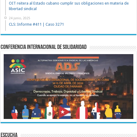
OIT reitera al Estado cubano cumplir sus obligaciones en materia de
libertad sindical
24 junio, 2025
CLS: Informe #411 | Caso 3271
Conferencia Internacional de Solidaridad
ESCUCHA