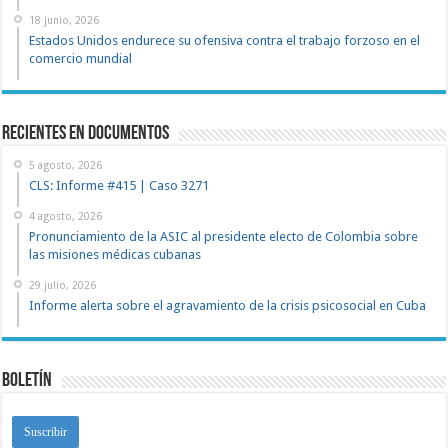
18 junio, 2026
Estados Unidos endurece su ofensiva contra el trabajo forzoso en el
comercio mundial
recientes en documentos
5 agosto, 2026
CLS: Informe #415 | Caso 3271
4 agosto, 2026
Pronunciamiento de la ASIC al presidente electo de Colombia sobre
las misiones médicas cubanas
29 julio, 2026
Informe alerta sobre el agravamiento de la crisis psicosocial en Cuba
Boletín