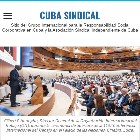
CUBA SINDICAL
Sitio del Grupo Internacional para la Responsabilidad Social
Corporativa en Cuba y la Asociación Sindical Independiente de Cuba
Gilbert F. Houngbo, Director General de la Organización Internacional del
Trabajo (OIT), durante la ceremonia de apertura de la 113.ª Conferencia
Internacional del Trabajo en el Palacio de las Naciones, Ginebra, Suiza.