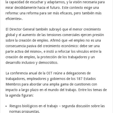
la capacidad de escuchar y adaptarnos, y la visión necesaria para
mirar decididamente hacia el futuro. Este contexto exige una
reforma: una reforma para ser más eficaces, pero también más
eficientes».
El Director General también subrayó que el menor crecimiento
global y el aumento de las tensiones comerciales ejercen presión
sobre la creación de empleo. Afirmó que «el empleo no es una
consecuencia pasiva del crecimiento económico: debe ser una
parte activa del mismo», e instó a reforzar los vínculos entre la
creación de empleo, la protección de los trabajadores y un
desarrollo inclusivo y democrático.
La conferencia anual de la OIT reúne a delegaciones de
trabajadores, empleadores y gobiernos de los 187 Estados
Miembros para abordar una amplia gama de cuestiones con
impacto a largo plazo en el mundo del trabajo. Entre los temas de
la agenda figuran:
Riesgos biológicos en el trabajo – segunda discusión sobre las
normas propuestas.