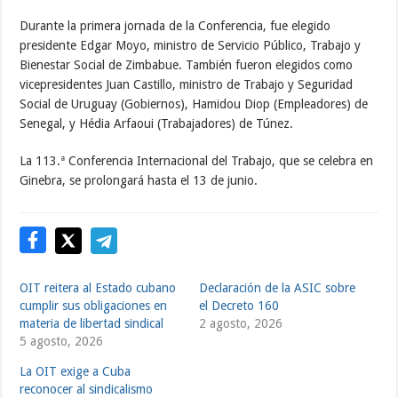
Durante la primera jornada de la Conferencia, fue elegido
presidente Edgar Moyo, ministro de Servicio Público, Trabajo y
Bienestar Social de Zimbabue. También fueron elegidos como
vicepresidentes Juan Castillo, ministro de Trabajo y Seguridad
Social de Uruguay (Gobiernos), Hamidou Diop (Empleadores) de
Senegal, y Hédia Arfaoui (Trabajadores) de Túnez.
La 113.ª Conferencia Internacional del Trabajo, que se celebra en
Ginebra, se prolongará hasta el 13 de junio.
OIT reitera al Estado cubano
Declaración de la ASIC sobre
cumplir sus obligaciones en
el Decreto 160
materia de libertad sindical
2 agosto, 2026
5 agosto, 2026
La OIT exige a Cuba
reconocer al sindicalismo