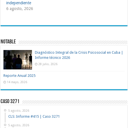
independiente
6 agosto, 2026
NOTABLE
Diagnóstico Integral de la Crisis Psicosocial en Cuba |
Informe técnico 2026
28 julio, 2026
Reporte Anual 2025
14 mayo, 2026
Caso 3271
5 agosto, 2026
CLS: Informe #415 | Caso 3271
5 agosto, 2026