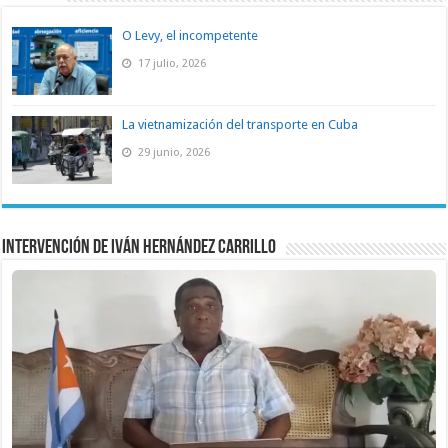
O Levy, el incompetente
17 julio, 2026
La vietnamización del transporte en Cuba
29 junio, 2026
Intervención de Iván Hernández Carrillo