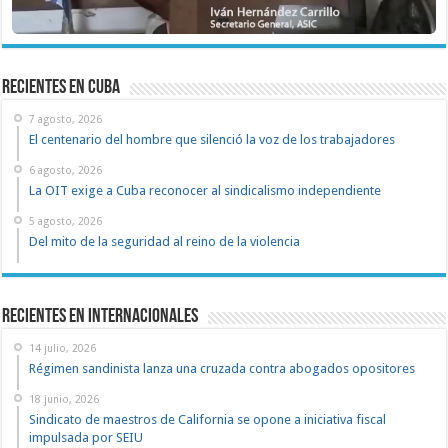
recientes en cuba
7 agosto, 2026
El centenario del hombre que silenció la voz de los trabajadores
6 agosto, 2026
La OIT exige a Cuba reconocer al sindicalismo independiente
5 agosto, 2026
Del mito de la seguridad al reino de la violencia
Recientes en Internacionales
14 julio, 2026
Régimen sandinista lanza una cruzada contra abogados opositores
18 junio, 2026
Sindicato de maestros de California se opone a iniciativa fiscal
impulsada por SEIU