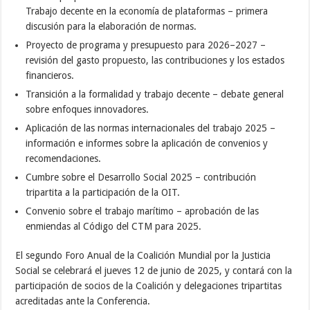
Trabajo decente en la economía de plataformas – primera
discusión para la elaboración de normas.
Proyecto de programa y presupuesto para 2026–2027 –
revisión del gasto propuesto, las contribuciones y los estados
financieros.
Transición a la formalidad y trabajo decente – debate general
sobre enfoques innovadores.
Aplicación de las normas internacionales del trabajo 2025 –
información e informes sobre la aplicación de convenios y
recomendaciones.
Cumbre sobre el Desarrollo Social 2025 – contribución
tripartita a la participación de la OIT.
Convenio sobre el trabajo marítimo – aprobación de las
enmiendas al Código del CTM para 2025.
El segundo Foro Anual de la Coalición Mundial por la Justicia
Social se celebrará el jueves 12 de junio de 2025, y contará con la
participación de socios de la Coalición y delegaciones tripartitas
acreditadas ante la Conferencia.