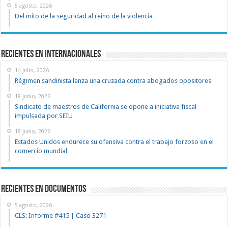
5 agosto, 2026
Del mito de la seguridad al reino de la violencia
Recientes en Internacionales
14 julio, 2026
Régimen sandinista lanza una cruzada contra abogados opositores
18 junio, 2026
Sindicato de maestros de California se opone a iniciativa fiscal
impulsada por SEIU
18 junio, 2026
Estados Unidos endurece su ofensiva contra el trabajo forzoso en el
comercio mundial
recientes en documentos
5 agosto, 2026
CLS: Informe #415 | Caso 3271