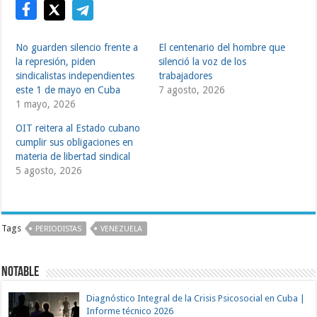
No guarden silencio frente a
El centenario del hombre que
la represión, piden
silenció la voz de los
sindicalistas independientes
trabajadores
este 1 de mayo en Cuba
7 agosto, 2026
1 mayo, 2026
OIT reitera al Estado cubano
cumplir sus obligaciones en
materia de libertad sindical
5 agosto, 2026
Tags
PERIODISTAS
VENEZUELA
NOTABLE
Diagnóstico Integral de la Crisis Psicosocial en Cuba |
Informe técnico 2026