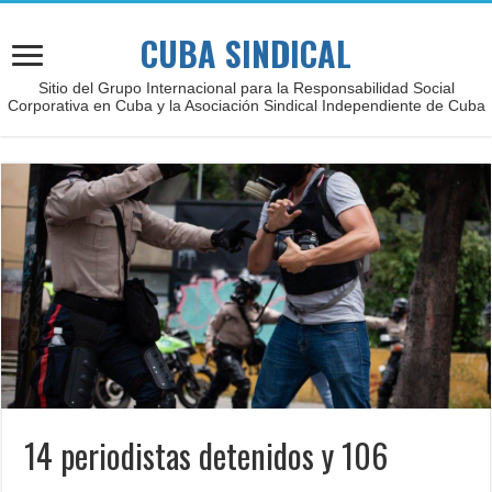
CUBA SINDICAL
Sitio del Grupo Internacional para la Responsabilidad Social
Corporativa en Cuba y la Asociación Sindical Independiente de Cuba
14 periodistas detenidos y 106