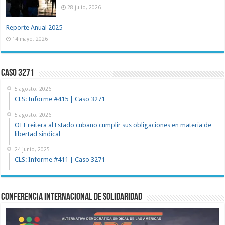
28 julio, 2026
Reporte Anual 2025
14 mayo, 2026
Caso 3271
5 agosto, 2026
CLS: Informe #415 | Caso 3271
5 agosto, 2026
OIT reitera al Estado cubano cumplir sus obligaciones en materia de
libertad sindical
24 junio, 2025
CLS: Informe #411 | Caso 3271
Conferencia Internacional de Solidaridad