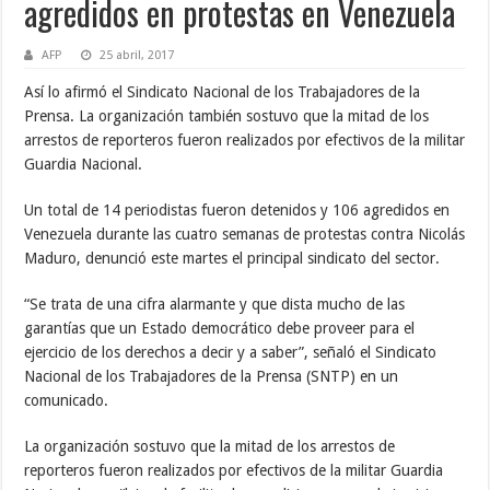
agredidos en protestas en Venezuela
AFP
25 abril, 2017
Así lo afirmó el Sindicato Nacional de los Trabajadores de la
Prensa. La organización también sostuvo que la mitad de los
arrestos de reporteros fueron realizados por efectivos de la militar
Guardia Nacional.
Un total de 14 periodistas fueron detenidos y 106 agredidos en
Venezuela durante las cuatro semanas de protestas contra Nicolás
Maduro, denunció este martes el principal sindicato del sector.
“Se trata de una cifra alarmante y que dista mucho de las
garantías que un Estado democrático debe proveer para el
ejercicio de los derechos a decir y a saber”, señaló el Sindicato
Nacional de los Trabajadores de la Prensa (SNTP) en un
comunicado.
La organización sostuvo que la mitad de los arrestos de
reporteros fueron realizados por efectivos de la militar Guardia