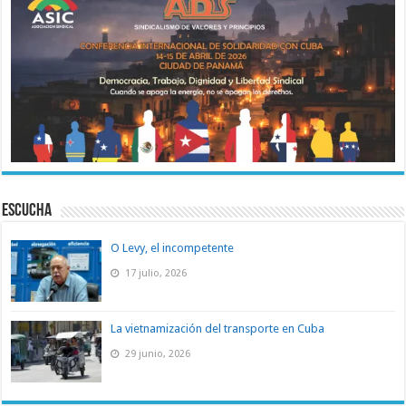
ESCUCHA
O Levy, el incompetente
17 julio, 2026
La vietnamización del transporte en Cuba
29 junio, 2026