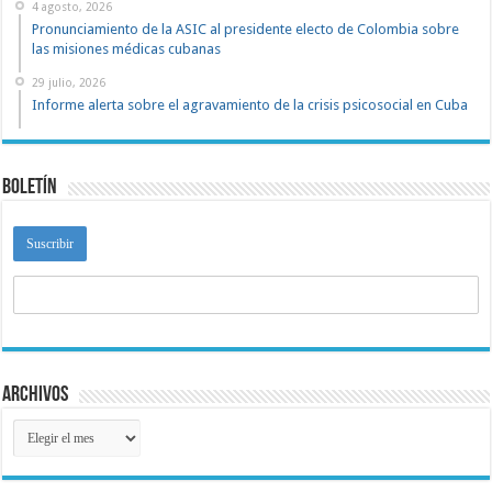
4 agosto, 2026
Pronunciamiento de la ASIC al presidente electo de Colombia sobre
las misiones médicas cubanas
29 julio, 2026
Informe alerta sobre el agravamiento de la crisis psicosocial en Cuba
Boletín
Archivos
Archivos