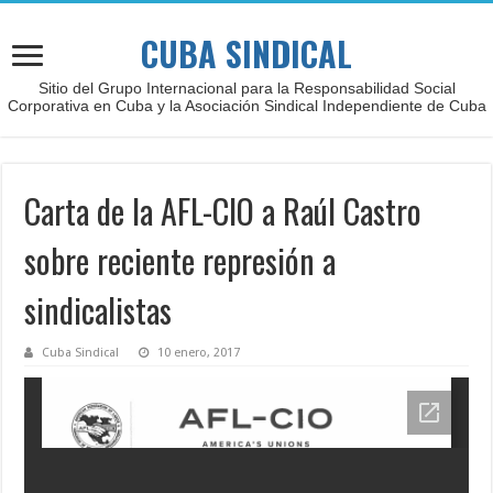
CUBA SINDICAL
Sitio del Grupo Internacional para la Responsabilidad Social
Corporativa en Cuba y la Asociación Sindical Independiente de Cuba
Carta de la AFL-CIO a Raúl Castro
sobre reciente represión a
sindicalistas
Cuba Sindical
10 enero, 2017