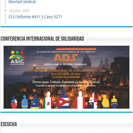
libertad sindical
24 junio, 2025
CLS: Informe #411 | Caso 3271
Conferencia Internacional de Solidaridad
ESCUCHA