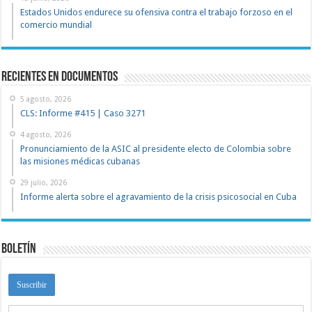
Estados Unidos endurece su ofensiva contra el trabajo forzoso en el
comercio mundial
recientes en documentos
5 agosto, 2026
CLS: Informe #415 | Caso 3271
4 agosto, 2026
Pronunciamiento de la ASIC al presidente electo de Colombia sobre
las misiones médicas cubanas
29 julio, 2026
Informe alerta sobre el agravamiento de la crisis psicosocial en Cuba
Boletín