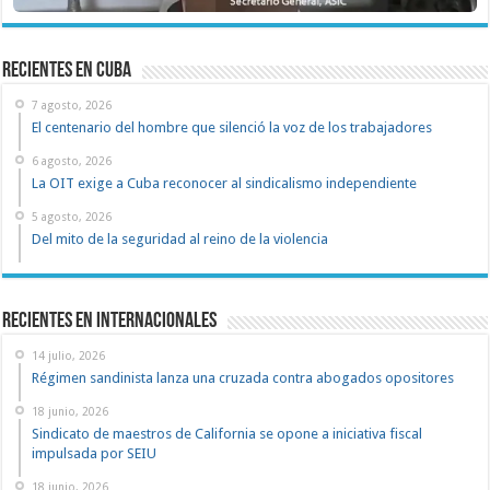
recientes en cuba
7 agosto, 2026
El centenario del hombre que silenció la voz de los trabajadores
6 agosto, 2026
La OIT exige a Cuba reconocer al sindicalismo independiente
5 agosto, 2026
Del mito de la seguridad al reino de la violencia
Recientes en Internacionales
14 julio, 2026
Régimen sandinista lanza una cruzada contra abogados opositores
18 junio, 2026
Sindicato de maestros de California se opone a iniciativa fiscal
impulsada por SEIU
18 junio, 2026