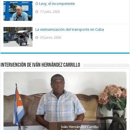
O Levy, el incompetente
17 julio, 2026
La vietnamización del transporte en Cuba
29 junio, 2026
Intervención de Iván Hernández Carrillo