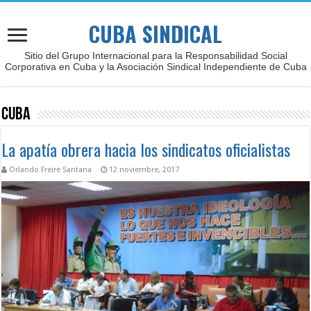
CUBA SINDICAL
Sitio del Grupo Internacional para la Responsabilidad Social
Corporativa en Cuba y la Asociación Sindical Independiente de Cuba
Cuba
La apatía obrera hacia los sindicatos oficialistas
Orlando Freire Santana
12 noviembre, 2017