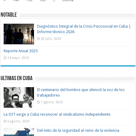
Notable
Diagnóstico Integral de la Crisis Psicosocial en Cuba |
Informe técnico 2026
28 julio, 2026
Reporte Anual 2025
14 mayo, 2026
Ultimas en Cuba
El centenario del hombre que silenció la voz de los
trabajadores
7 agosto, 2026
La OIT exige a Cuba reconocer al sindicalismo independiente
6 agosto, 2026
Del mito de la seguridad al reino de la violencia