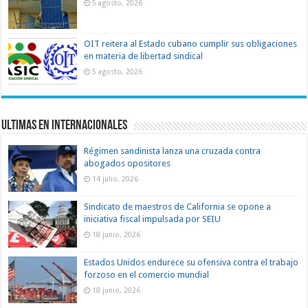
5 agosto, 2026
OIT reitera al Estado cubano cumplir sus obligaciones
en materia de libertad sindical
5 agosto, 2026
Ultimas en Internacionales
Régimen sandinista lanza una cruzada contra
abogados opositores
14 julio, 2026
Sindicato de maestros de California se opone a
iniciativa fiscal impulsada por SEIU
18 junio, 2026
Estados Unidos endurece su ofensiva contra el trabajo
forzoso en el comercio mundial
18 junio, 2026