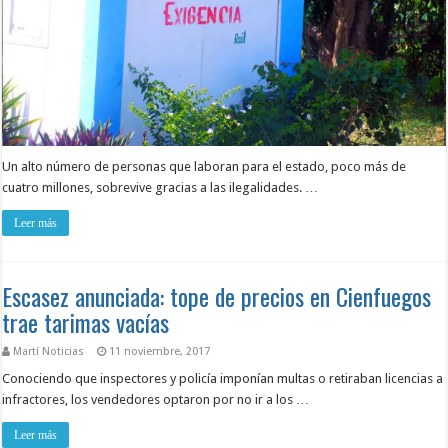
Un alto número de personas que laboran para el estado, poco más de
cuatro millones, sobrevive gracias a las ilegalidades. …
Leer más
Escasez anunciada: tope de precios en Cienfuegos
trae tarimas vacías
Martí Noticias
11 noviembre, 2017
Conociendo que inspectores y policía imponían multas o retiraban licencias a
infractores, los vendedores optaron por no ir a los …
Leer más