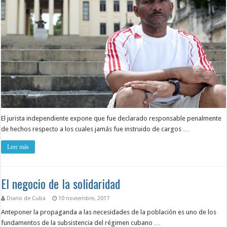
El jurista independiente expone que fue declarado responsable penalmente
de hechos respecto a los cuales jamás fue instruido de cargos …
Leer más
El negocio de la solidaridad
Diario de Cuba
10 noviembre, 2017
Anteponer la propaganda a las necesidades de la población es uno de los
fundamentos de la subsistencia del régimen cubano …