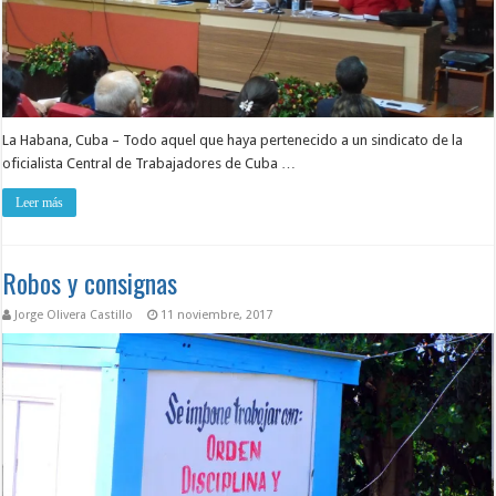
La Habana, Cuba – Todo aquel que haya pertenecido a un sindicato de la
oficialista Central de Trabajadores de Cuba …
Leer más
Robos y consignas
Jorge Olivera Castillo
11 noviembre, 2017