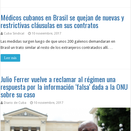
Médicos cubanos en Brasil se quejan de nuevas y
restrictivas cláusulas en sus contratos
Cuba Sindical
10 noviembre, 2017
Las medidas surgen luego de que unos 200 galenos demandaran en
Brasil un trato similar al resto de los extranjeros contratados allí. …
Leer más
Julio Ferrer vuelve a reclamar al régimen una
respuesta por la información ‘falsa’ dada a la ONU
sobre su caso
Diario de Cuba
10 noviembre, 2017