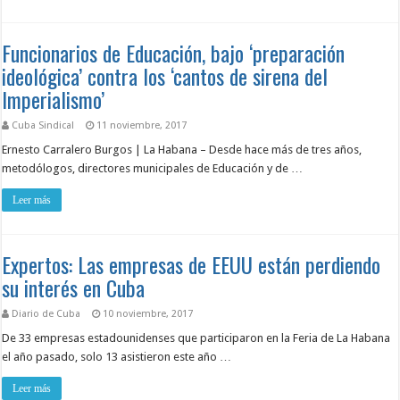
Funcionarios de Educación, bajo ‘preparación
ideológica’ contra los ‘cantos de sirena del
Imperialismo’
Cuba Sindical
11 noviembre, 2017
Ernesto Carralero Burgos | La Habana – Desde hace más de tres años,
metodólogos, directores municipales de Educación y de …
Leer más
Expertos: Las empresas de EEUU están perdiendo
su interés en Cuba
Diario de Cuba
10 noviembre, 2017
De 33 empresas estadounidenses que participaron en la Feria de La Habana
el año pasado, solo 13 asistieron este año …
Leer más