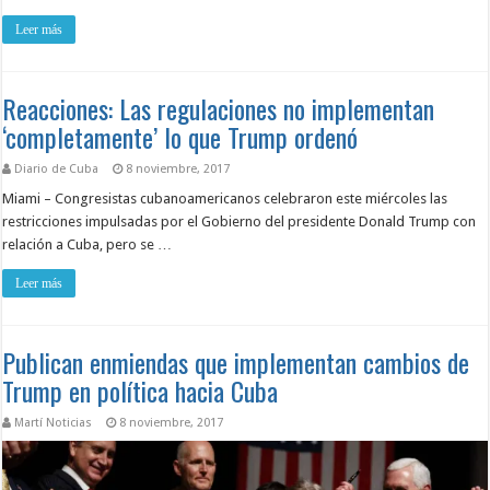
Leer más
Reacciones: Las regulaciones no implementan
‘completamente’ lo que Trump ordenó
Diario de Cuba
8 noviembre, 2017
Miami – Congresistas cubanoamericanos celebraron este miércoles las
restricciones impulsadas por el Gobierno del presidente Donald Trump con
relación a Cuba, pero se …
Leer más
Publican enmiendas que implementan cambios de
Trump en política hacia Cuba
Martí Noticias
8 noviembre, 2017