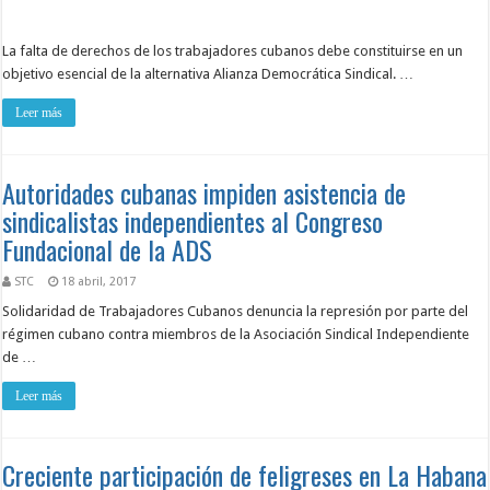
La falta de derechos de los trabajadores cubanos debe constituirse en un
objetivo esencial de la alternativa Alianza Democrática Sindical. …
Leer más
Autoridades cubanas impiden asistencia de
sindicalistas independientes al Congreso
Fundacional de la ADS
STC
18 abril, 2017
Solidaridad de Trabajadores Cubanos denuncia la represión por parte del
régimen cubano contra miembros de la Asociación Sindical Independiente
de …
Leer más
Creciente participación de feligreses en La Habana