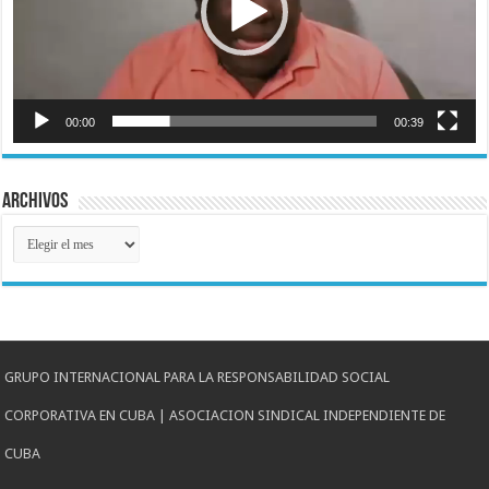
00:00
00:39
Archivos
Archivos
GRUPO INTERNACIONAL PARA LA RESPONSABILIDAD SOCIAL
CORPORATIVA EN CUBA | ASOCIACION SINDICAL INDEPENDIENTE DE
CUBA