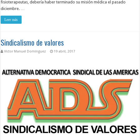
fisioterapeutas, debería haber terminado su misión médica el pasado
diciembre. …
Leer más
Sindicalismo de valores
Víctor Manuel Domínguez
19 abril, 2017