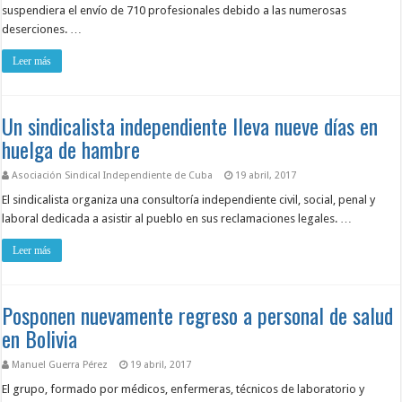
suspendiera el envío de 710 profesionales debido a las numerosas
deserciones. …
Leer más
Un sindicalista independiente lleva nueve días en
huelga de hambre
Asociación Sindical Independiente de Cuba
19 abril, 2017
El sindicalista organiza una consultoría independiente civil, social, penal y
laboral dedicada a asistir al pueblo en sus reclamaciones legales. …
Leer más
Posponen nuevamente regreso a personal de salud
en Bolivia
Manuel Guerra Pérez
19 abril, 2017
El grupo, formado por médicos, enfermeras, técnicos de laboratorio y