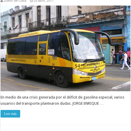
Diario de Cuba
20 abril, 2017
En medio de una crisis generada por el déficit de gasolina especial, varios
usuarios del transporte plantearon dudas. JORGE ENRIQUE …
Leer más