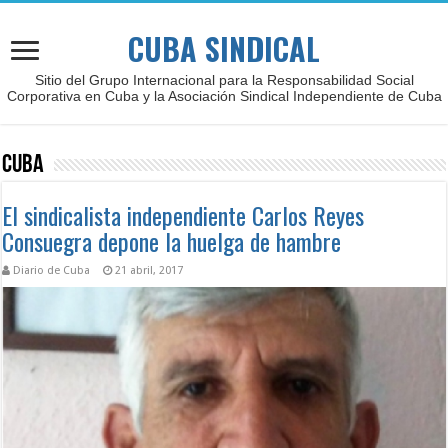
CUBA SINDICAL
Sitio del Grupo Internacional para la Responsabilidad Social
Corporativa en Cuba y la Asociación Sindical Independiente de Cuba
Cuba
El sindicalista independiente Carlos Reyes
Consuegra depone la huelga de hambre
Diario de Cuba
21 abril, 2017