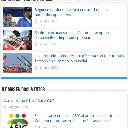
Régimen sandinista lanza una cruzada contra
abogados opositores
14 julio, 2026
Sindicato de maestros de California se opone a
iniciativa fiscal impulsada por SEIU
18 junio, 2026
Estados Unidos endurece su ofensiva contra el trabajo
forzoso en el comercio mundial
18 junio, 2026
Ultimas en documentos
CLS: Informe #415 | Caso 3271
5 agosto, 2026
Pronunciamiento de la ASIC al presidente electo de
Colombia sobre las misiones médicas cubanas
4 agosto, 2026