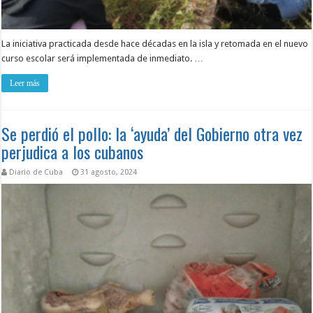
La iniciativa practicada desde hace décadas en la isla y retomada en el nuevo
curso escolar será implementada de inmediato. …
Leer más
Se perdió el pollo: la ‘ayuda’ del Gobierno otra vez
perjudica a los cubanos
Diario de Cuba
31 agosto, 2024