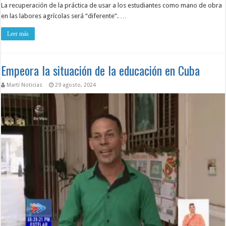
La recuperación de la práctica de usar a los estudiantes como mano de obra
en las labores agrícolas será “diferente”. …
Leer más
Empeora la situación de la educación en Cuba
Martí Noticias
29 agosto, 2024