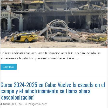
Líderes sindicales han expuesto la situación ante la OIT y denunciado las
violaciones a la salud ocupacional cometidas en Cuba. …
Leer más
Curso 2024-2025 en Cuba: Vuelve la escuela en el
campo y el adoctrinamiento se llama ahora
‘descolonización’
Diario de Cuba
29 agosto, 2024