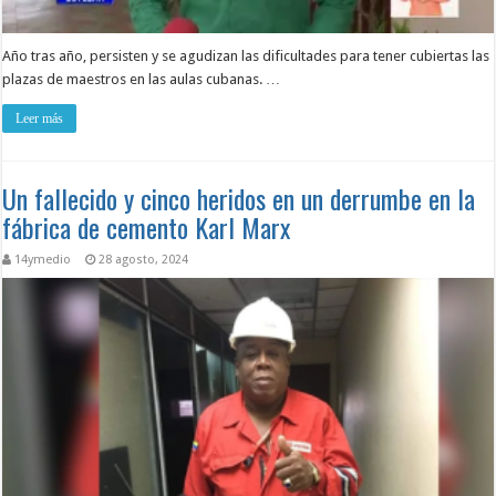
Año tras año, persisten y se agudizan las dificultades para tener cubiertas las
plazas de maestros en las aulas cubanas. …
Leer más
Un fallecido y cinco heridos en un derrumbe en la
fábrica de cemento Karl Marx
14ymedio
28 agosto, 2024