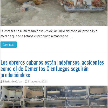
La escasez ha aumentado después del anuncio del tope de precios y a
medida que se agotaba el producto almacenado. …
Leer más
Los obreros cubanos están indefensos: accidentes
como el de Cementos Cienfuegos seguirán
produciéndose
Diario de Cuba
31 agosto, 2024