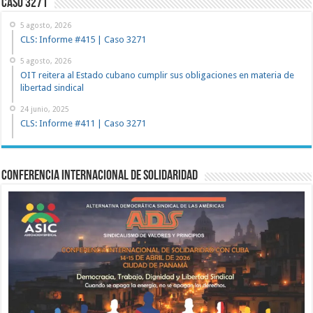
Caso 3271
5 agosto, 2026
CLS: Informe #415 | Caso 3271
5 agosto, 2026
OIT reitera al Estado cubano cumplir sus obligaciones en materia de
libertad sindical
24 junio, 2025
CLS: Informe #411 | Caso 3271
Conferencia Internacional de Solidaridad