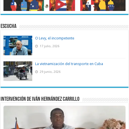
ESCUCHA
O Levy, el incompetente
17 julio, 2026
La vietnamización del transporte en Cuba
29 junio, 2026
Intervención de Iván Hernández Carrillo