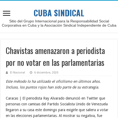
CUBA SINDICAL
Sitio del Grupo Internacional para la Responsabilidad Social
Corporativa en Cuba y la Asociación Sindical Independiente de Cuba
Chavistas amenazaron a periodista
por no votar en las parlamentarias
El Nacional
6 diciembre, 2020
Este método lo ha utilizado el oficilismo en últimos años.
Incluso, los puntos rojos han sido parte de su estrategia.
Caracas | El periodista Ray Alvarado denunció en Twitter que
personas con camisas del Partido Socialista Unido de Venezuela
llegaron a su casa este domingo para exigirle que saliera a votar
en las elecciones parlamentarias. Al mostrar su negativa, fue