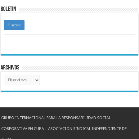
Boletín
Archivos
Archivos
GRUPO INTERNACIONAL PARA LA RESPONSABILIDAD SOCIAL
CORPORATIVA EN CUBA | ASOCIACION SINDICAL INDEPENDIENTE DE