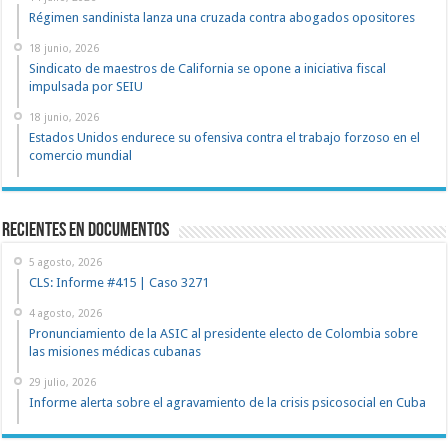
Régimen sandinista lanza una cruzada contra abogados opositores
18 junio, 2026
Sindicato de maestros de California se opone a iniciativa fiscal
impulsada por SEIU
18 junio, 2026
Estados Unidos endurece su ofensiva contra el trabajo forzoso en el
comercio mundial
recientes en documentos
5 agosto, 2026
CLS: Informe #415 | Caso 3271
4 agosto, 2026
Pronunciamiento de la ASIC al presidente electo de Colombia sobre
las misiones médicas cubanas
29 julio, 2026
Informe alerta sobre el agravamiento de la crisis psicosocial en Cuba