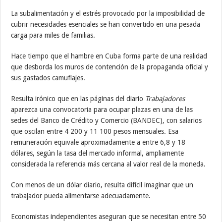
La subalimentación y el estrés provocado por la imposibilidad de
cubrir necesidades esenciales se han convertido en una pesada
carga para miles de familias.
Hace tiempo que el hambre en Cuba forma parte de una realidad
que desborda los muros de contención de la propaganda oficial y
sus gastados camuflajes.
Resulta irónico que en las páginas del diario
Trabajadores
aparezca una convocatoria para ocupar plazas en una de las
sedes del Banco de Crédito y Comercio (BANDEC), con salarios
que oscilan entre 4 200 y 11 100 pesos mensuales. Esa
remuneración equivale aproximadamente a entre 6,8 y 18
dólares, según la tasa del mercado informal, ampliamente
considerada la referencia más cercana al valor real de la moneda.
Con menos de un dólar diario, resulta difícil imaginar que un
trabajador pueda alimentarse adecuadamente.
Economistas independientes aseguran que se necesitan entre 50