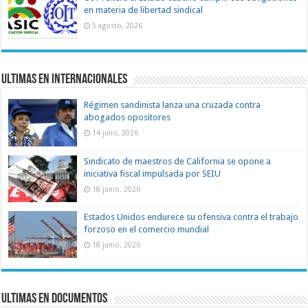
en materia de libertad sindical
5 agosto, 2026
Ultimas en Internacionales
Régimen sandinista lanza una cruzada contra
abogados opositores
14 julio, 2026
Sindicato de maestros de California se opone a
iniciativa fiscal impulsada por SEIU
18 junio, 2026
Estados Unidos endurece su ofensiva contra el trabajo
forzoso en el comercio mundial
18 junio, 2026
Ultimas en documentos