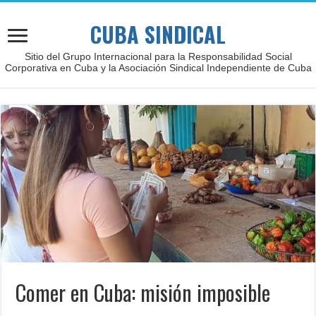
CUBA SINDICAL
Sitio del Grupo Internacional para la Responsabilidad Social
Corporativa en Cuba y la Asociación Sindical Independiente de Cuba
Comer en Cuba: misión imposible