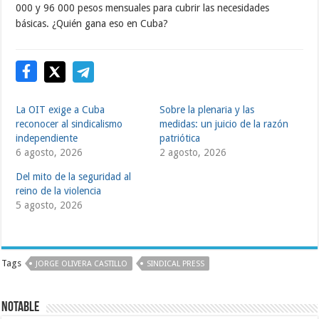
000 y 96 000 pesos mensuales para cubrir las necesidades
básicas. ¿Quién gana eso en Cuba?
La OIT exige a Cuba
Sobre la plenaria y las
reconocer al sindicalismo
medidas: un juicio de la razón
independiente
patriótica
6 agosto, 2026
2 agosto, 2026
Del mito de la seguridad al
reino de la violencia
5 agosto, 2026
Tags
JORGE OLIVERA CASTILLO
SINDICAL PRESS
Notable