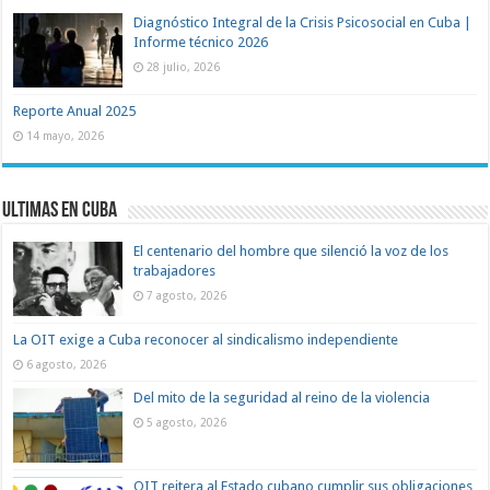
Diagnóstico Integral de la Crisis Psicosocial en Cuba |
Informe técnico 2026
28 julio, 2026
Reporte Anual 2025
14 mayo, 2026
Ultimas en Cuba
El centenario del hombre que silenció la voz de los
trabajadores
7 agosto, 2026
La OIT exige a Cuba reconocer al sindicalismo independiente
6 agosto, 2026
Del mito de la seguridad al reino de la violencia
5 agosto, 2026
OIT reitera al Estado cubano cumplir sus obligaciones