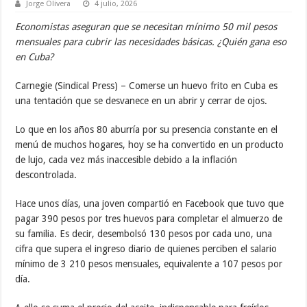
Jorge Olivera
4 julio, 2026
Economistas aseguran que se necesitan mínimo 50 mil pesos
mensuales para cubrir las necesidades básicas. ¿Quién gana eso
en Cuba?
Carnegie (Sindical Press) – Comerse un huevo frito en Cuba es
una tentación que se desvanece en un abrir y cerrar de ojos.
Lo que en los años 80 aburría por su presencia constante en el
menú de muchos hogares, hoy se ha convertido en un producto
de lujo, cada vez más inaccesible debido a la inflación
descontrolada.
Hace unos días, una joven compartió en Facebook que tuvo que
pagar 390 pesos por tres huevos para completar el almuerzo de
su familia. Es decir, desembolsó 130 pesos por cada uno, una
cifra que supera el ingreso diario de quienes perciben el salario
mínimo de 3 210 pesos mensuales, equivalente a 107 pesos por
día.