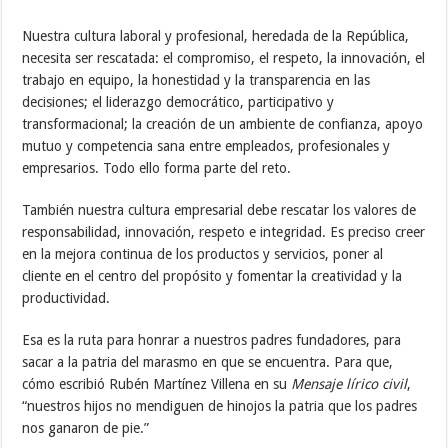
Nuestra cultura laboral y profesional, heredada de la República,
necesita ser rescatada: el compromiso, el respeto, la innovación, el
trabajo en equipo, la honestidad y la transparencia en las
decisiones; el liderazgo democrático, participativo y
transformacional; la creación de un ambiente de confianza, apoyo
mutuo y competencia sana entre empleados, profesionales y
empresarios. Todo ello forma parte del reto.
También nuestra cultura empresarial debe rescatar los valores de
responsabilidad, innovación, respeto e integridad. Es preciso creer
en la mejora continua de los productos y servicios, poner al
cliente en el centro del propósito y fomentar la creatividad y la
productividad.
Esa es la ruta para honrar a nuestros padres fundadores, para
sacar a la patria del marasmo en que se encuentra. Para que,
cómo escribió Rubén Martínez Villena en su
Mensaje lírico civil
,
“nuestros hijos no mendiguen de hinojos la patria que los padres
nos ganaron de pie.”