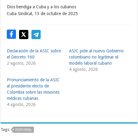
Dios bendiga a Cuba y a los cubanos
Cuba Sindical, 13 de octubre de 2025
Declaración de la ASIC sobre
ASIC pide al nuevo Gobierno
el Decreto 160
colombiano no legitimar el
2 agosto, 2026
modelo laboral cubano
4 agosto, 2026
Pronunciamiento de la ASIC
al presidente electo de
Colombia sobre las misiones
médicas cubanas
4 agosto, 2026
Tags
EDITORIAL