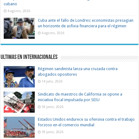
cubano
4 agosto, 2026
Cuba ante el fallo de Londres: economistas presagian
un horizonte de asfixia financiera para el régimen
4 agosto, 2026
Ultimas en Internacionales
Régimen sandinista lanza una cruzada contra
abogados opositores
14 julio, 2026
Sindicato de maestros de California se opone a
iniciativa fiscal impulsada por SEIU
18 junio, 2026
Estados Unidos endurece su ofensiva contra el trabajo
forzoso en el comercio mundial
18 junio, 2026