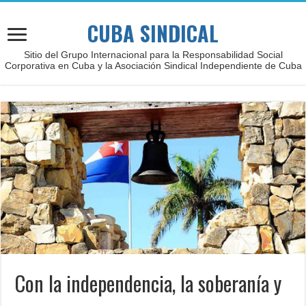
CUBA SINDICAL
Sitio del Grupo Internacional para la Responsabilidad Social
Corporativa en Cuba y la Asociación Sindical Independiente de Cuba
Con la independencia, la soberanía y