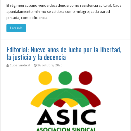
El régimen cubano vende decadencia como resistencia cultural. Cada
apuntalamiento mínimo se celebra como milagro; cada pared
pintada, como eficiencia. …
Leer más
Editorial: Nueve años de lucha por la libertad,
la justicia y la decencia
Cuba Sindical
26 octubre, 2025