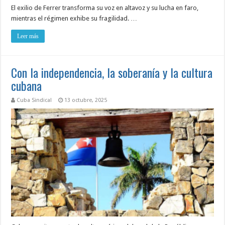
El exilio de Ferrer transforma su voz en altavoz y su lucha en faro,
mientras el régimen exhibe su fragilidad. …
Leer más
Con la independencia, la soberanía y la cultura
cubana
Cuba Sindical
13 octubre, 2025