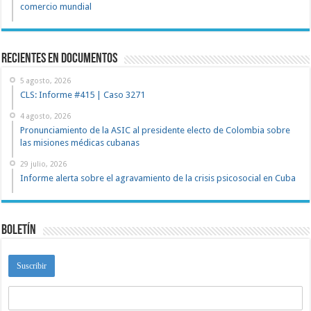
comercio mundial
recientes en documentos
5 agosto, 2026
CLS: Informe #415 | Caso 3271
4 agosto, 2026
Pronunciamiento de la ASIC al presidente electo de Colombia sobre
las misiones médicas cubanas
29 julio, 2026
Informe alerta sobre el agravamiento de la crisis psicosocial en Cuba
Boletín