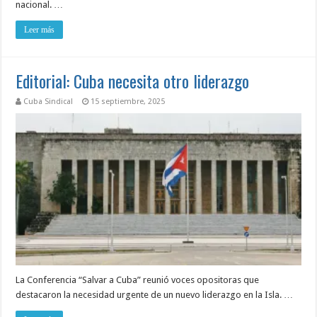
nacional. …
Leer más
Editorial: Cuba necesita otro liderazgo
Cuba Sindical
15 septiembre, 2025
La Conferencia “Salvar a Cuba” reunió voces opositoras que
destacaron la necesidad urgente de un nuevo liderazgo en la Isla. …