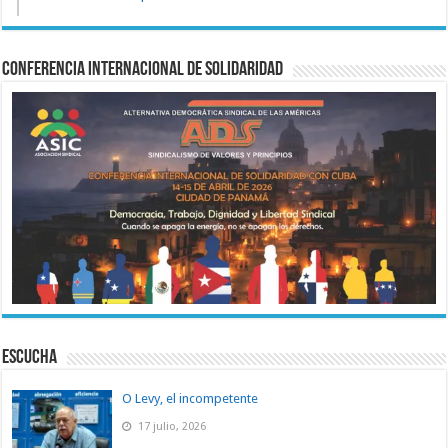
Conferencia Internacional de Solidaridad
ESCUCHA
O Levy, el incompetente
17 julio, 2026