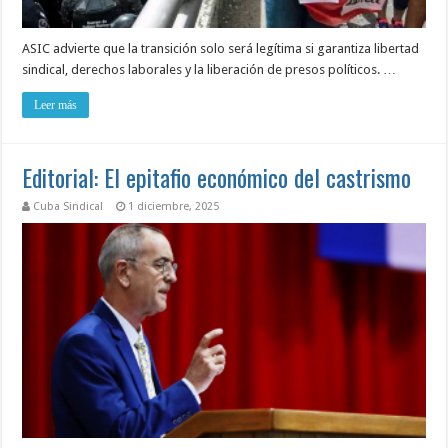
ASIC advierte que la transición solo será legítima si garantiza libertad
sindical, derechos laborales y la liberación de presos políticos. …
Leer más
Editorial: El epitafio económico del castrismo
Cuba Sindical
1 diciembre, 2025