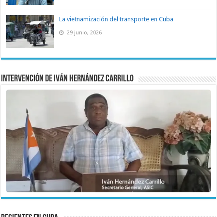
La vietnamización del transporte en Cuba
29 junio, 2026
Intervención de Iván Hernández Carrillo