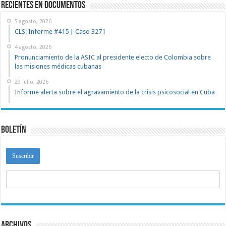
recientes en documentos
5 agosto, 2026
CLS: Informe #415 | Caso 3271
4 agosto, 2026
Pronunciamiento de la ASIC al presidente electo de Colombia sobre
las misiones médicas cubanas
29 julio, 2026
Informe alerta sobre el agravamiento de la crisis psicosocial en Cuba
Boletín
Archivos