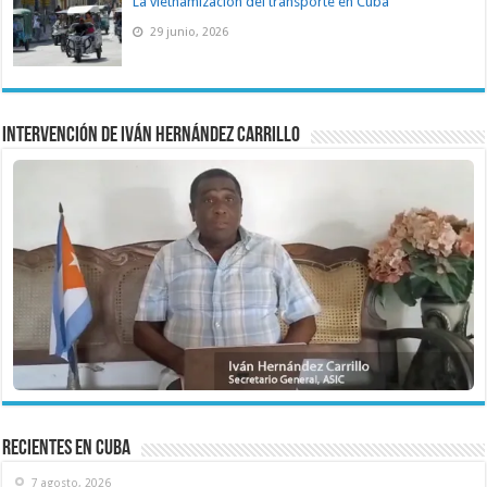
La vietnamización del transporte en Cuba
29 junio, 2026
Intervención de Iván Hernández Carrillo
recientes en cuba
7 agosto, 2026