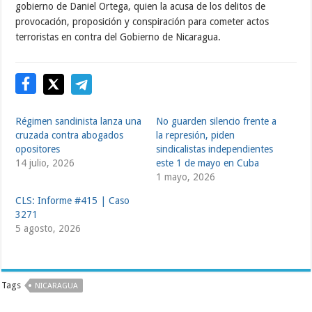
gobierno de Daniel Ortega, quien la acusa de los delitos de
provocación, proposición y conspiración para cometer actos
terroristas en contra del Gobierno de Nicaragua.
Régimen sandinista lanza una
No guarden silencio frente a
cruzada contra abogados
la represión, piden
opositores
sindicalistas independientes
14 julio, 2026
este 1 de mayo en Cuba
1 mayo, 2026
CLS: Informe #415 | Caso
3271
5 agosto, 2026
Tags
NICARAGUA