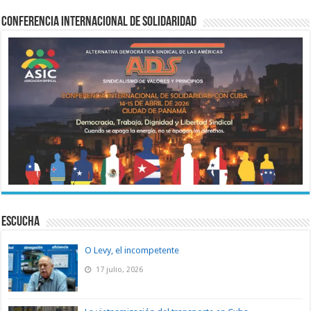
Conferencia Internacional de Solidaridad
ESCUCHA
O Levy, el incompetente
17 julio, 2026