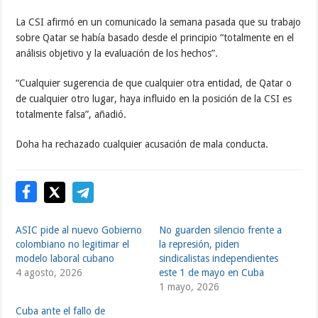
La CSI afirmó en un comunicado la semana pasada que su trabajo
sobre Qatar se había basado desde el principio “totalmente en el
análisis objetivo y la evaluación de los hechos”.
“Cualquier sugerencia de que cualquier otra entidad, de Qatar o
de cualquier otro lugar, haya influido en la posición de la CSI es
totalmente falsa”, añadió.
Doha ha rechazado cualquier acusación de mala conducta.
ASIC pide al nuevo Gobierno
No guarden silencio frente a
colombiano no legitimar el
la represión, piden
modelo laboral cubano
sindicalistas independientes
4 agosto, 2026
este 1 de mayo en Cuba
1 mayo, 2026
Cuba ante el fallo de