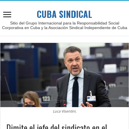
CUBA SINDICAL
Sitio del Grupo Internacional para la Responsabilidad Social
Corporativa en Cuba y la Asociación Sindical Independiente de Cuba
Luca Visentini.
Dimite el jefe del sindicato en el