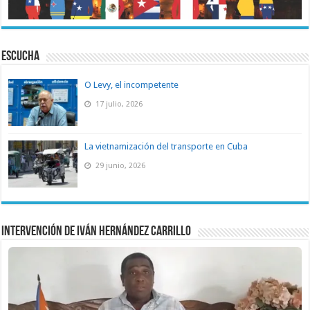
ESCUCHA
O Levy, el incompetente
17 julio, 2026
La vietnamización del transporte en Cuba
29 junio, 2026
Intervención de Iván Hernández Carrillo