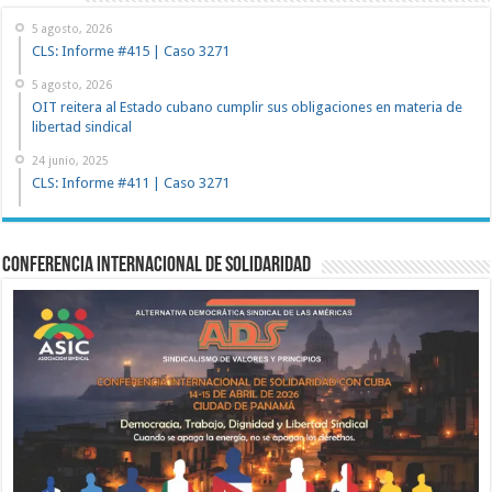
5 agosto, 2026
CLS: Informe #415 | Caso 3271
5 agosto, 2026
OIT reitera al Estado cubano cumplir sus obligaciones en materia de
libertad sindical
24 junio, 2025
CLS: Informe #411 | Caso 3271
Conferencia Internacional de Solidaridad