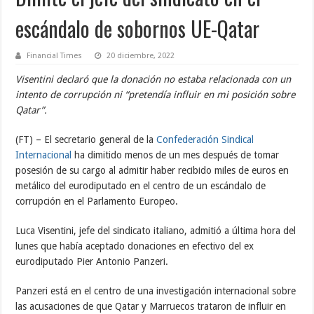
escándalo de sobornos UE-Qatar
Financial Times
20 diciembre, 2022
Visentini declaró que la donación no estaba relacionada con un
intento de corrupción ni “pretendía influir en mi posición sobre
Qatar”.
(FT) – El secretario general de la
Confederación Sindical
Internacional
ha dimitido menos de un mes después de tomar
posesión de su cargo al admitir haber recibido miles de euros en
metálico del eurodiputado en el centro de un escándalo de
corrupción en el Parlamento Europeo.
Luca Visentini, jefe del sindicato italiano, admitió a última hora del
lunes que había aceptado donaciones en efectivo del ex
eurodiputado Pier Antonio Panzeri.
Panzeri está en el centro de una investigación internacional sobre
las acusaciones de que Qatar y Marruecos trataron de influir en