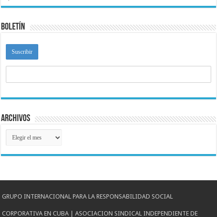
Boletín
Archivos
Archivos
GRUPO INTERNACIONAL PARA LA RESPONSABILIDAD SOCIAL
CORPORATIVA EN CUBA | ASOCIACION SINDICAL INDEPENDIENTE DE