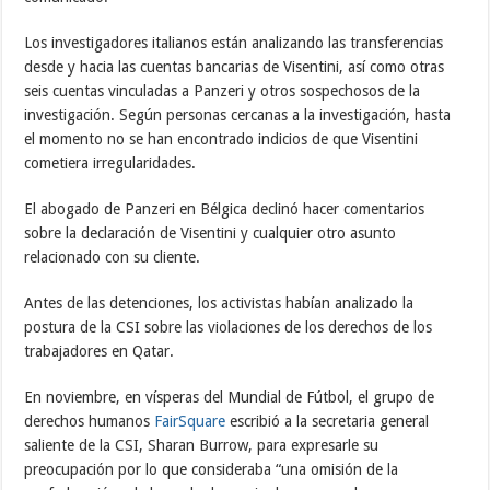
Los investigadores italianos están analizando las transferencias
desde y hacia las cuentas bancarias de Visentini, así como otras
seis cuentas vinculadas a Panzeri y otros sospechosos de la
investigación. Según personas cercanas a la investigación, hasta
el momento no se han encontrado indicios de que Visentini
cometiera irregularidades.
El abogado de Panzeri en Bélgica declinó hacer comentarios
sobre la declaración de Visentini y cualquier otro asunto
relacionado con su cliente.
Antes de las detenciones, los activistas habían analizado la
postura de la CSI sobre las violaciones de los derechos de los
trabajadores en Qatar.
En noviembre, en vísperas del Mundial de Fútbol, el grupo de
derechos humanos
FairSquare
escribió a la secretaria general
saliente de la CSI, Sharan Burrow, para expresarle su
preocupación por lo que consideraba “una omisión de la