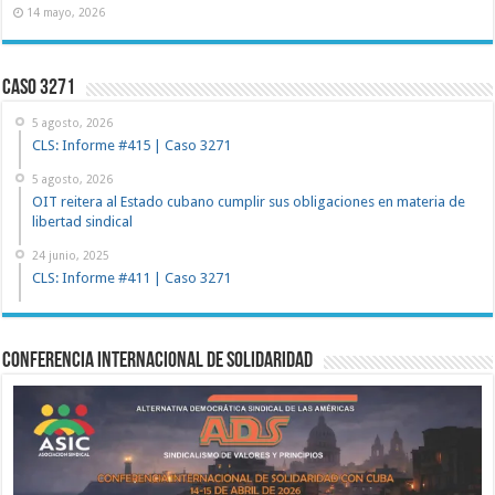
14 mayo, 2026
Caso 3271
5 agosto, 2026
CLS: Informe #415 | Caso 3271
5 agosto, 2026
OIT reitera al Estado cubano cumplir sus obligaciones en materia de
libertad sindical
24 junio, 2025
CLS: Informe #411 | Caso 3271
Conferencia Internacional de Solidaridad