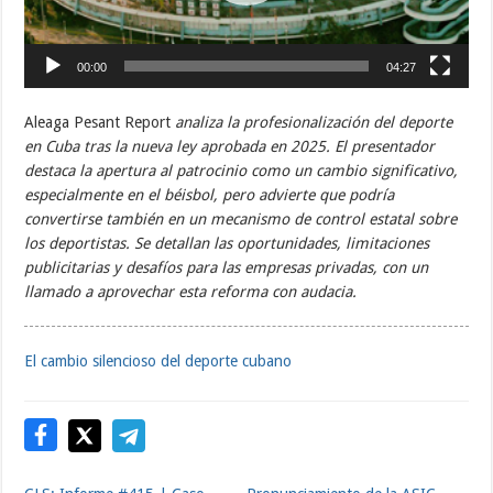
00:00
04:27
Aleaga Pesant Report
analiza la profesionalización del deporte
en Cuba tras la nueva ley aprobada en 2025. El presentador
destaca la apertura al patrocinio como un cambio significativo,
especialmente en el béisbol, pero advierte que podría
convertirse también en un mecanismo de control estatal sobre
los deportistas. Se detallan las oportunidades, limitaciones
publicitarias y desafíos para las empresas privadas, con un
llamado a aprovechar esta reforma con audacia.
El cambio silencioso del deporte cubano