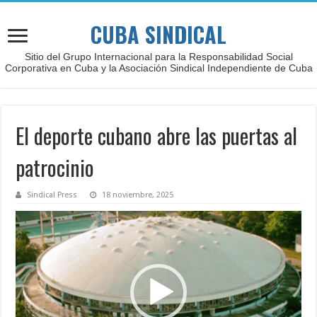
CUBA SINDICAL
Sitio del Grupo Internacional para la Responsabilidad Social
Corporativa en Cuba y la Asociación Sindical Independiente de Cuba
El deporte cubano abre las puertas al
patrocinio
Sindical Press
18 noviembre, 2025
Reproductor
de
vídeo