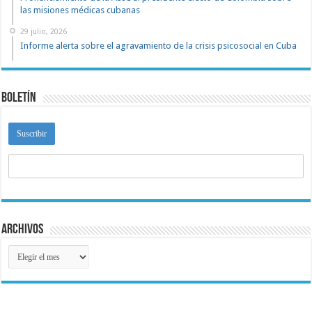
las misiones médicas cubanas
29 julio, 2026
Informe alerta sobre el agravamiento de la crisis psicosocial en Cuba
Boletín
Archivos
Archivos