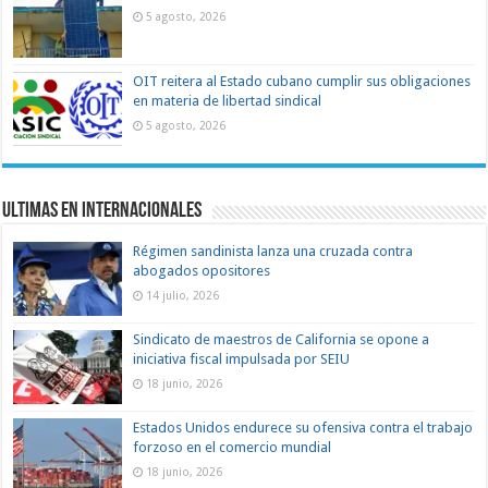
5 agosto, 2026
OIT reitera al Estado cubano cumplir sus obligaciones
en materia de libertad sindical
5 agosto, 2026
Ultimas en Internacionales
Régimen sandinista lanza una cruzada contra
abogados opositores
14 julio, 2026
Sindicato de maestros de California se opone a
iniciativa fiscal impulsada por SEIU
18 junio, 2026
Estados Unidos endurece su ofensiva contra el trabajo
forzoso en el comercio mundial
18 junio, 2026