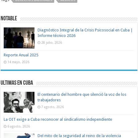
Notable
Diagnóstico Integral de la Crisis Psicosocial en Cuba |
Informe técnico 2026
28 julio, 2026
Reporte Anual 2025
14 mayo, 2026
Ultimas en Cuba
El centenario del hombre que silenció la voz de los
trabajadores
7 agosto, 2026
La OIT exige a Cuba reconocer al sindicalismo independiente
6 agosto, 2026
Del mito de la seguridad al reino de la violencia