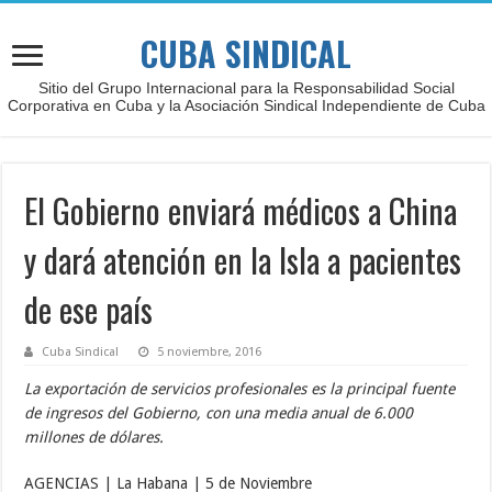
CUBA SINDICAL
Sitio del Grupo Internacional para la Responsabilidad Social
Corporativa en Cuba y la Asociación Sindical Independiente de Cuba
El Gobierno enviará médicos a China
y dará atención en la Isla a pacientes
de ese país
Cuba Sindical
5 noviembre, 2016
La exportación de servicios profesionales es la principal fuente
de ingresos del Gobierno, con una media anual de 6.000
millones de dólares.
AGENCIAS | La Habana | 5 de Noviembre