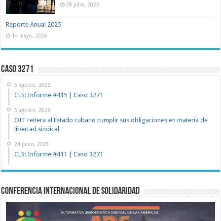
28 julio, 2026
Reporte Anual 2025
14 mayo, 2026
Caso 3271
5 agosto, 2026
CLS: Informe #415 | Caso 3271
5 agosto, 2026
OIT reitera al Estado cubano cumplir sus obligaciones en materia de
libertad sindical
24 junio, 2025
CLS: Informe #411 | Caso 3271
Conferencia Internacional de Solidaridad