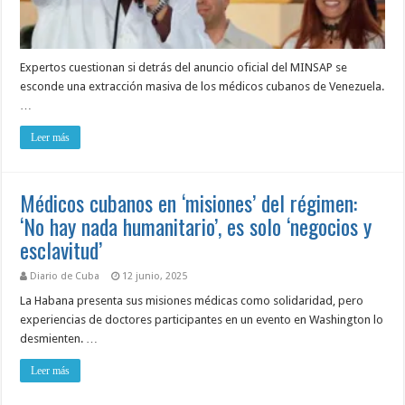
Expertos cuestionan si detrás del anuncio oficial del MINSAP se
esconde una extracción masiva de los médicos cubanos de Venezuela.
…
Leer más
Médicos cubanos en ‘misiones’ del régimen:
‘No hay nada humanitario’, es solo ‘negocios y
esclavitud’
Diario de Cuba
12 junio, 2025
La Habana presenta sus misiones médicas como solidaridad, pero
experiencias de doctores participantes en un evento en Washington lo
desmienten. …
Leer más