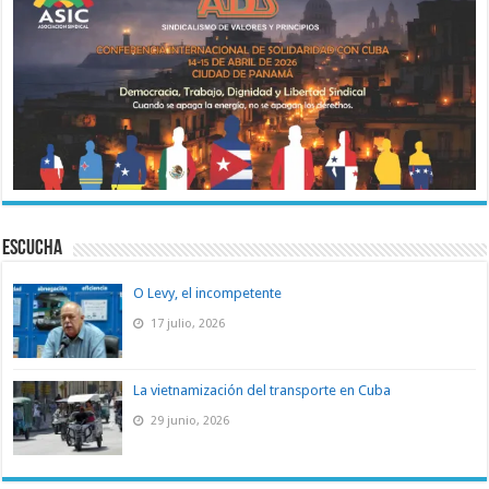
ESCUCHA
O Levy, el incompetente
17 julio, 2026
La vietnamización del transporte en Cuba
29 junio, 2026