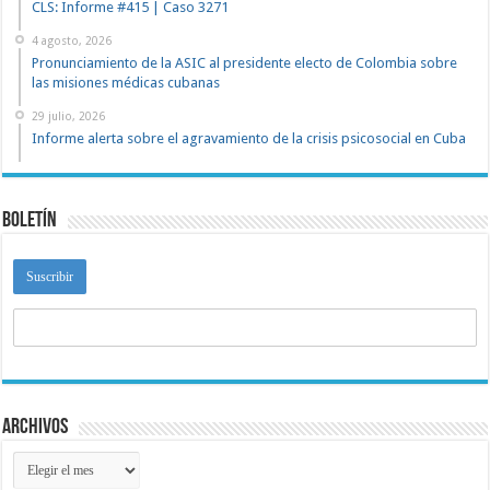
CLS: Informe #415 | Caso 3271
4 agosto, 2026
Pronunciamiento de la ASIC al presidente electo de Colombia sobre
las misiones médicas cubanas
29 julio, 2026
Informe alerta sobre el agravamiento de la crisis psicosocial en Cuba
Boletín
Archivos
Archivos