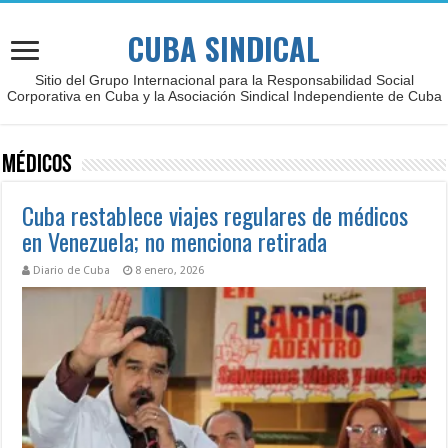
CUBA SINDICAL
Sitio del Grupo Internacional para la Responsabilidad Social
Corporativa en Cuba y la Asociación Sindical Independiente de Cuba
Médicos
Cuba restablece viajes regulares de médicos
en Venezuela; no menciona retirada
Diario de Cuba
8 enero, 2026