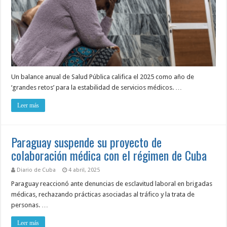
Un balance anual de Salud Pública califica el 2025 como año de
‘grandes retos’ para la estabilidad de servicios médicos. …
Leer más
Paraguay suspende su proyecto de
colaboración médica con el régimen de Cuba
Diario de Cuba
4 abril, 2025
Paraguay reaccionó ante denuncias de esclavitud laboral en brigadas
médicas, rechazando prácticas asociadas al tráfico y la trata de
personas. …
Leer más