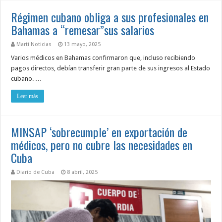
Régimen cubano obliga a sus profesionales en
Bahamas a “remesar”sus salarios
Martí Noticias
13 mayo, 2025
Varios médicos en Bahamas confirmaron que, incluso recibiendo
pagos directos, debían transferir gran parte de sus ingresos al Estado
cubano. …
Leer más
MINSAP ‘sobrecumple’ en exportación de
médicos, pero no cubre las necesidades en
Cuba
Diario de Cuba
8 abril, 2025