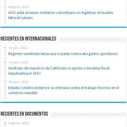
4 agosto, 2026
ASIC pide al nuevo Gobierno colombiano no legitimar el modelo
laboral cubano
Recientes en Internacionales
14 julio, 2026
Régimen sandinista lanza una cruzada contra abogados opositores
18 junio, 2026
Sindicato de maestros de California se opone a iniciativa fiscal
impulsada por SEIU
18 junio, 2026
Estados Unidos endurece su ofensiva contra el trabajo forzoso en el
comercio mundial
recientes en documentos
5 agosto, 2026