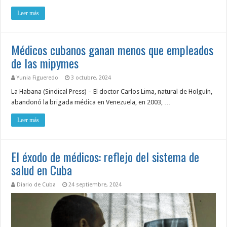
Leer más
Médicos cubanos ganan menos que empleados
de las mipymes
Yunia Figueredo
3 octubre, 2024
La Habana (Sindical Press) – El doctor Carlos Lima, natural de Holguín,
abandonó la brigada médica en Venezuela, en 2003, …
Leer más
El éxodo de médicos: reflejo del sistema de
salud en Cuba
Diario de Cuba
24 septiembre, 2024