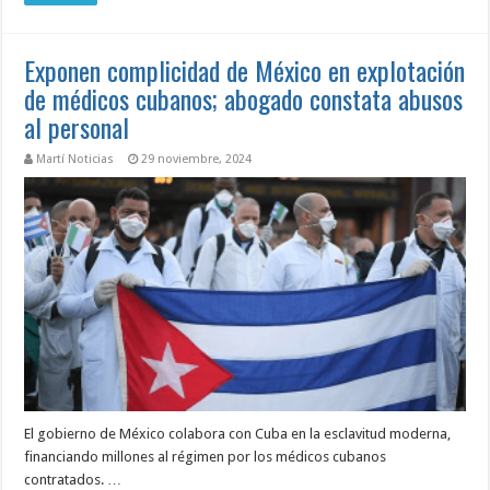
Exponen complicidad de México en explotación
de médicos cubanos; abogado constata abusos
al personal
Martí Noticias
29 noviembre, 2024
El gobierno de México colabora con Cuba en la esclavitud moderna,
financiando millones al régimen por los médicos cubanos
contratados. …