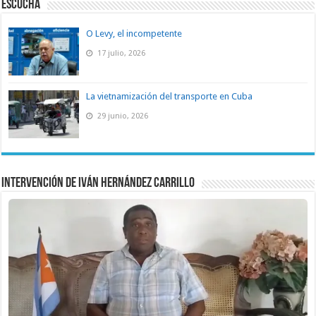
ESCUCHA
O Levy, el incompetente
17 julio, 2026
La vietnamización del transporte en Cuba
29 junio, 2026
Intervención de Iván Hernández Carrillo