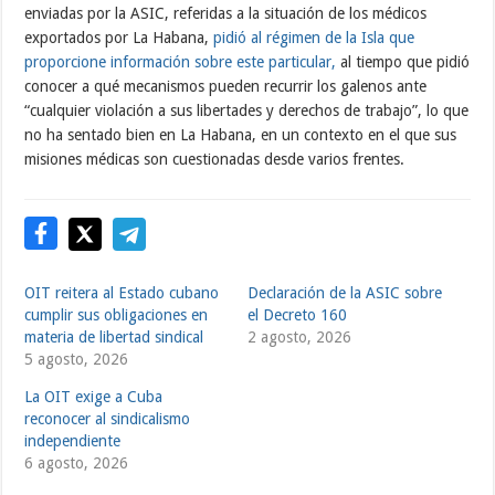
enviadas por la ASIC, referidas a la situación de los médicos
exportados por La Habana,
pidió al régimen de la Isla que
proporcione información sobre este particular,
al tiempo que pidió
conocer a qué mecanismos pueden recurrir los galenos ante
“cualquier violación a sus libertades y derechos de trabajo”, lo que
no ha sentado bien en La Habana, en un contexto en el que sus
misiones médicas son cuestionadas desde varios frentes.
OIT reitera al Estado cubano
Declaración de la ASIC sobre
cumplir sus obligaciones en
el Decreto 160
materia de libertad sindical
2 agosto, 2026
5 agosto, 2026
La OIT exige a Cuba
reconocer al sindicalismo
independiente
6 agosto, 2026