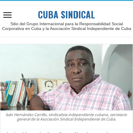
CUBA SINDICAL
Sitio del Grupo Internacional para la Responsabilidad Social
Corporativa en Cuba y la Asociación Sindical Independiente de Cuba
Iván Hernández Carrillo, sindicalista independiente cubano, secretario
general de la Asociación Sindical Independiente de Cuba.