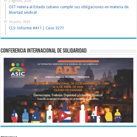
5 agosto, 2026
OIT reitera al Estado cubano cumplir sus obligaciones en materia de
libertad sindical
24 junio, 2025
CLS: Informe #411 | Caso 3271
Conferencia Internacional de Solidaridad