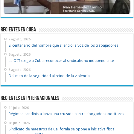
recientes en cuba
7 agosto, 2026
El centenario del hombre que silenció la voz de los trabajadores
6 agosto, 2026
La OIT exige a Cuba reconocer al sindicalismo independiente
5 agosto, 2026
Del mito de la seguridad al reino de la violencia
Recientes en Internacionales
14 julio, 2026
Régimen sandinista lanza una cruzada contra abogados opositores
18 junio, 2026
Sindicato de maestros de California se opone a iniciativa fiscal