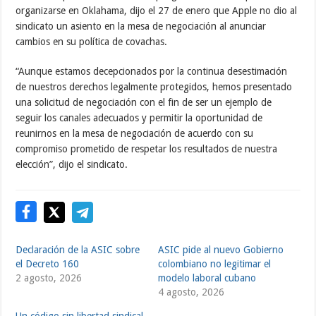
organizarse en Oklahama, dijo el 27 de enero que Apple no dio al
sindicato un asiento en la mesa de negociación al anunciar
cambios en su política de covachas.
“Aunque estamos decepcionados por la continua desestimación
de nuestros derechos legalmente protegidos, hemos presentado
una solicitud de negociación con el fin de ser un ejemplo de
seguir los canales adecuados y permitir la oportunidad de
reunirnos en la mesa de negociación de acuerdo con su
compromiso prometido de respetar los resultados de nuestra
elección”, dijo el sindicato.
Declaración de la ASIC sobre
ASIC pide al nuevo Gobierno
el Decreto 160
colombiano no legitimar el
2 agosto, 2026
modelo laboral cubano
4 agosto, 2026
Un código sin libertad sindical