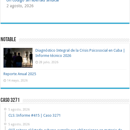
2 agosto, 2026
NOTABLE
Diagnóstico Integral de la Crisis Psicosocial en Cuba |
Informe técnico 2026
28 julio, 2026
Reporte Anual 2025
14 mayo, 2026
Caso 3271
5 agosto, 2026
CLS: Informe #415 | Caso 3271
5 agosto, 2026