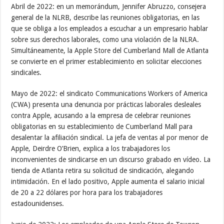
Abril de 2022: en un memorándum, Jennifer Abruzzo, consejera
general de la NLRB, describe las reuniones obligatorias, en las
que se obliga a los empleados a escuchar a un empresario hablar
sobre sus derechos laborales, como una violación de la NLRA.
Simultáneamente, la Apple Store del Cumberland Mall de Atlanta
se convierte en el primer establecimiento en solicitar elecciones
sindicales.
Mayo de 2022: el sindicato Communications Workers of America
(CWA) presenta una denuncia por prácticas laborales desleales
contra Apple, acusando a la empresa de celebrar reuniones
obligatorias en su establecimiento de Cumberland Mall para
desalentar la afiliación sindical. La jefa de ventas al por menor de
Apple, Deirdre O’Brien, explica a los trabajadores los
inconvenientes de sindicarse en un discurso grabado en vídeo. La
tienda de Atlanta retira su solicitud de sindicación, alegando
intimidación. En el lado positivo, Apple aumenta el salario inicial
de 20 a 22 dólares por hora para los trabajadores
estadounidenses.