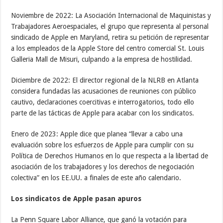
Noviembre de 2022: La Asociación Internacional de Maquinistas y
Trabajadores Aeroespaciales, el grupo que representa al personal
sindicado de Apple en Maryland, retira su petición de representar
a los empleados de la Apple Store del centro comercial St. Louis
Galleria Mall de Misuri, culpando a la empresa de hostilidad.
Diciembre de 2022: El director regional de la NLRB en Atlanta
considera fundadas las acusaciones de reuniones con público
cautivo, declaraciones coercitivas e interrogatorios, todo ello
parte de las tácticas de Apple para acabar con los sindicatos.
Enero de 2023: Apple dice que planea “llevar a cabo una
evaluación sobre los esfuerzos de Apple para cumplir con su
Política de Derechos Humanos en lo que respecta a la libertad de
asociación de los trabajadores y los derechos de negociación
colectiva” en los EE.UU. a finales de este año calendario.
Los sindicatos de Apple pasan apuros
La Penn Square Labor Alliance, que ganó la votación para