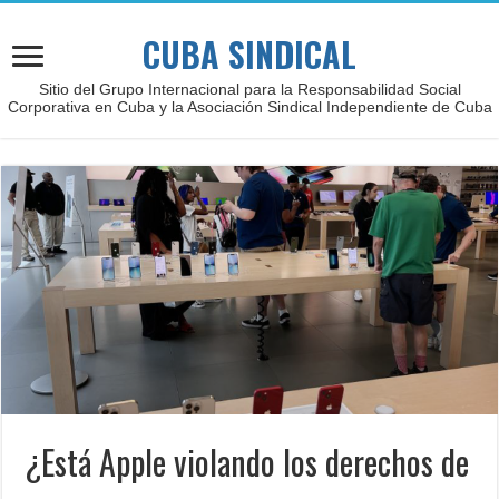
CUBA SINDICAL
Sitio del Grupo Internacional para la Responsabilidad Social
Corporativa en Cuba y la Asociación Sindical Independiente de Cuba
¿Está Apple violando los derechos de