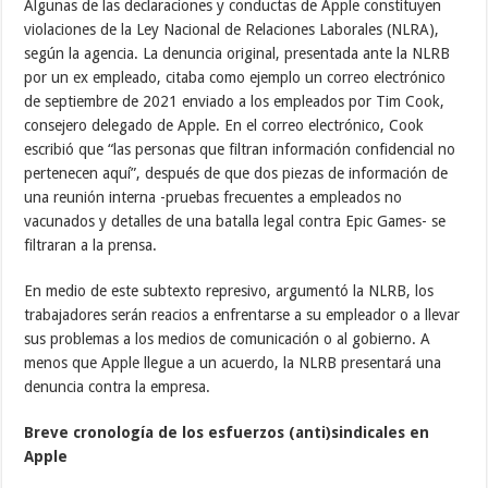
Algunas de las declaraciones y conductas de Apple constituyen
violaciones de la Ley Nacional de Relaciones Laborales (NLRA),
según la agencia. La denuncia original, presentada ante la NLRB
por un ex empleado, citaba como ejemplo un correo electrónico
de septiembre de 2021 enviado a los empleados por Tim Cook,
consejero delegado de Apple. En el correo electrónico, Cook
escribió que “las personas que filtran información confidencial no
pertenecen aquí”, después de que dos piezas de información de
una reunión interna -pruebas frecuentes a empleados no
vacunados y detalles de una batalla legal contra Epic Games- se
filtraran a la prensa.
En medio de este subtexto represivo, argumentó la NLRB, los
trabajadores serán reacios a enfrentarse a su empleador o a llevar
sus problemas a los medios de comunicación o al gobierno. A
menos que Apple llegue a un acuerdo, la NLRB presentará una
denuncia contra la empresa.
Breve cronología de los esfuerzos (anti)sindicales en
Apple