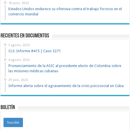
18 junio, 2026
Estados Unidos endurece su ofensiva contra el trabajo forzoso en el
comercio mundial
recientes en documentos
5 agosto, 2026
CLS: Informe #415 | Caso 3271
4 agosto, 2026
Pronunciamiento de la ASIC al presidente electo de Colombia sobre
las misiones médicas cubanas
29 julio, 2026
Informe alerta sobre el agravamiento de la crisis psicosocial en Cuba
Boletín