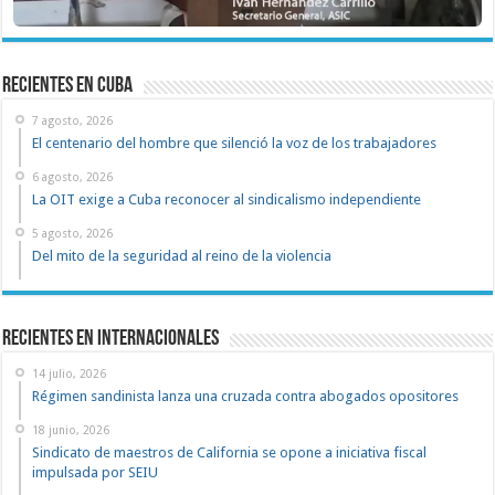
recientes en cuba
7 agosto, 2026
El centenario del hombre que silenció la voz de los trabajadores
6 agosto, 2026
La OIT exige a Cuba reconocer al sindicalismo independiente
5 agosto, 2026
Del mito de la seguridad al reino de la violencia
Recientes en Internacionales
14 julio, 2026
Régimen sandinista lanza una cruzada contra abogados opositores
18 junio, 2026
Sindicato de maestros de California se opone a iniciativa fiscal
impulsada por SEIU