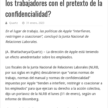
los trabajadores con el pretexto de la
confidencialidad?
Quartz
31 enero, 2023
En el lugar de trabajo, las políticas de Apple “interfieren,
restringen o coaccionan”, concluyó la Junta Nacional de
Relaciones Laborales.
(A. Bhattacharya/Quartz) – La dirección de Apple está teniendo
un efecto amedrentador sobre los empleados.
Los fiscales de la Junta Nacional de Relaciones Laborales (NLRB,
por sus siglas en inglés) descubrieron que “varias normas de
trabajo, normas del manual y normas de confidencialidad”
impuestas por Apple “tienden a interferir, restringir o coaccionar a
los empleados” para que ejerzan su derecho a la acción colectiva,
dijo un portavoz de la NLRB el lunes (31 de enero), según un
informe de Bloomberg.