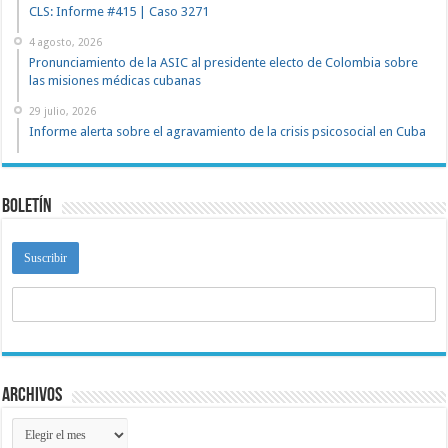
CLS: Informe #415 | Caso 3271
4 agosto, 2026
Pronunciamiento de la ASIC al presidente electo de Colombia sobre
las misiones médicas cubanas
29 julio, 2026
Informe alerta sobre el agravamiento de la crisis psicosocial en Cuba
Boletín
Archivos
Archivos