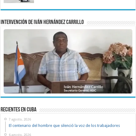
Intervención de Iván Hernández Carrillo
recientes en cuba
7 agosto, 2026
El centenario del hombre que silenció la voz de los trabajadores
6 agosto, 2026