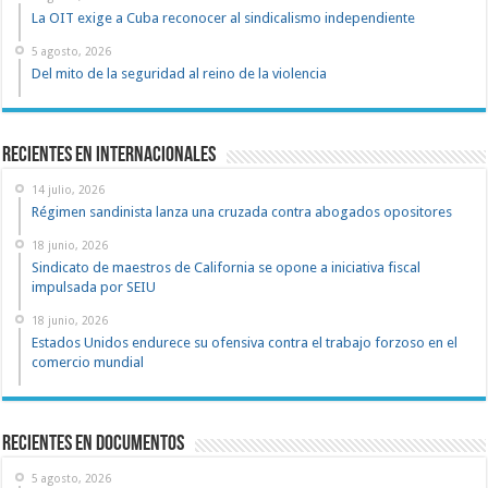
La OIT exige a Cuba reconocer al sindicalismo independiente
5 agosto, 2026
Del mito de la seguridad al reino de la violencia
Recientes en Internacionales
14 julio, 2026
Régimen sandinista lanza una cruzada contra abogados opositores
18 junio, 2026
Sindicato de maestros de California se opone a iniciativa fiscal
impulsada por SEIU
18 junio, 2026
Estados Unidos endurece su ofensiva contra el trabajo forzoso en el
comercio mundial
recientes en documentos
5 agosto, 2026