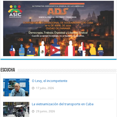
ESCUCHA
O Levy, el incompetente
17 julio, 2026
La vietnamización del transporte en Cuba
29 junio, 2026