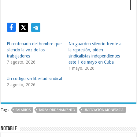
El centenario del hombre que
No guarden silencio frente a
silenció la voz de los
la represión, piden
trabajadores
sindicalistas independientes
7 agosto, 2026
este 1 de mayo en Cuba
1 mayo, 2026
Un código sin libertad sindical
2 agosto, 2026
Tags
SALARIOS
TAREA ORDENAMIENTO
UNIFICACIÓN MONETARIA
NOTABLE