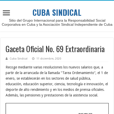
CUBA SINDICAL
Sitio del Grupo Internacional para la Responsabilidad Social
Corporativa en Cuba y la Asociación Sindical Independiente de Cuba
Gaceta Oficial No. 69 Extraordinaria
Cuba Sindical
11 diciembre, 2020
Recoge mediante varias resoluciones los nuevos salarios que, a
partir de la arrancada de la llamada “Tarea Ordenamiento“, el 1 de
enero, se establecerán en los sectores de salud pública,
educación, educación superior, ciencia, tecnología e innovación, el
deporte de alto rendimiento y en los medios de prensa oficiales.
Además, las pensiones y prestaciones de la asistencia social.