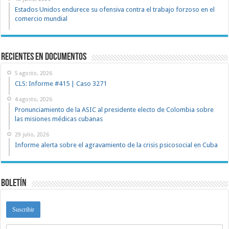
Estados Unidos endurece su ofensiva contra el trabajo forzoso en el
comercio mundial
recientes en documentos
5 agosto, 2026
CLS: Informe #415 | Caso 3271
4 agosto, 2026
Pronunciamiento de la ASIC al presidente electo de Colombia sobre
las misiones médicas cubanas
29 julio, 2026
Informe alerta sobre el agravamiento de la crisis psicosocial en Cuba
Boletín