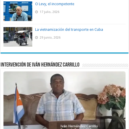
O Levy, el incompetente
17 julio, 2026
La vietnamización del transporte en Cuba
29 junio, 2026
Intervención de Iván Hernández Carrillo