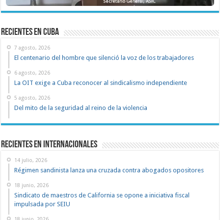
recientes en cuba
7 agosto, 2026
El centenario del hombre que silenció la voz de los trabajadores
6 agosto, 2026
La OIT exige a Cuba reconocer al sindicalismo independiente
5 agosto, 2026
Del mito de la seguridad al reino de la violencia
Recientes en Internacionales
14 julio, 2026
Régimen sandinista lanza una cruzada contra abogados opositores
18 junio, 2026
Sindicato de maestros de California se opone a iniciativa fiscal
impulsada por SEIU
18 junio, 2026