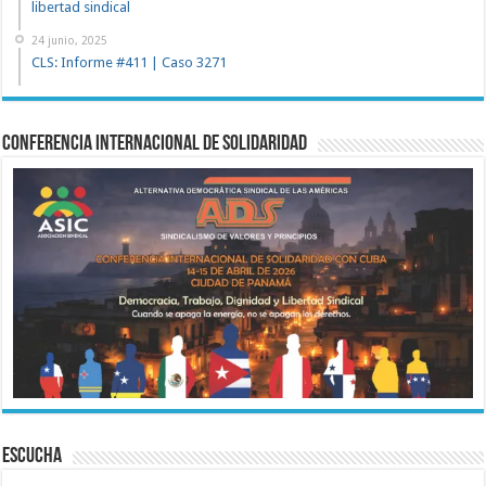
libertad sindical
24 junio, 2025
CLS: Informe #411 | Caso 3271
Conferencia Internacional de Solidaridad
ESCUCHA