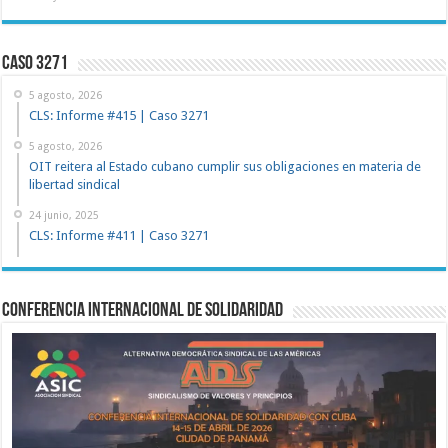
Caso 3271
5 agosto, 2026
CLS: Informe #415 | Caso 3271
5 agosto, 2026
OIT reitera al Estado cubano cumplir sus obligaciones en materia de
libertad sindical
24 junio, 2025
CLS: Informe #411 | Caso 3271
Conferencia Internacional de Solidaridad