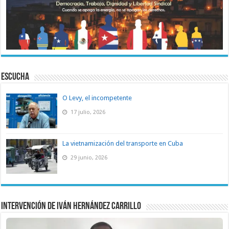
ESCUCHA
O Levy, el incompetente
17 julio, 2026
La vietnamización del transporte en Cuba
29 junio, 2026
Intervención de Iván Hernández Carrillo