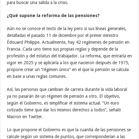
para buscar una salida a la crisis.
¿Qué supone la reforma de las pensiones?
Aún no se conoce el texto de la ley pero sí sus líneas generales,
detalladas el pasado 11 de diciembre por el primer ministro
Édouard Philippe. Actualmente, hay 42 regímenes de pensión en
Francia. Cada uno tiene sus propias reglas y depende de la
profesión y del estatus del trabajador. La reforma, que entraría en
vigor en 2025 y se aplicaría a los que nacieron después de 1975,
propone crear un “régimen único” en el que la pensión se calcula
en base a unas reglas comunes.
Así, las personas que cambian de carrera durante la vida laboral
ya no pasarán de un régimen de pensión a otro. El objetivo,
según el Gobierno, es simplificar el sistema actual. “Un euro
cotizado tiene que dar los mismos derechos a todos”, señaló
Macron en Twitter.
Lo que propone el Gobierno es que la cuantía de las pensiones se
calcule según un sistema de puntos, que corresponderían a las