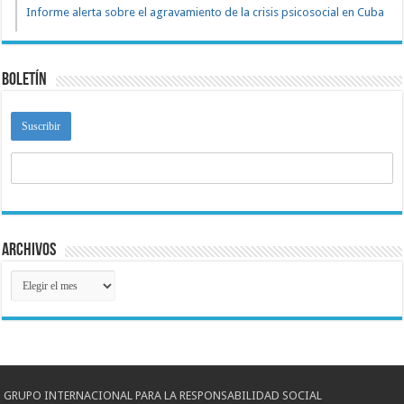
Informe alerta sobre el agravamiento de la crisis psicosocial en Cuba
Boletín
Archivos
Archivos
GRUPO INTERNACIONAL PARA LA RESPONSABILIDAD SOCIAL