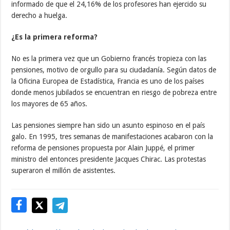
informado de que el 24,16% de los profesores han ejercido su
derecho a huelga.
¿Es la primera reforma?
No es la primera vez que un Gobierno francés tropieza con las
pensiones, motivo de orgullo para su ciudadanía. Según datos de
la Oficina Europea de Estadística, Francia es uno de los países
donde menos jubilados se encuentran en riesgo de pobreza entre
los mayores de 65 años.
Las pensiones siempre han sido un asunto espinoso en el país
galo. En 1995, tres semanas de manifestaciones acabaron con la
reforma de pensiones propuesta por Alain Juppé, el primer
ministro del entonces presidente Jacques Chirac. Las protestas
superaron el millón de asistentes.