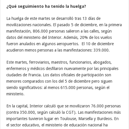
¿Qué seguimiento ha tenido la huelga?
La huelga de este martes se desarrolló tras 13 días de
movilizaciones nacionales. El pasado 5 de diciembre, en la primera
manifestación, 806.000 personas salieron a las calles, según
datos del ministerio del Interior. Además, 20% de los vuelos
fueron anulados en algunos aeropuertos. El 10 de diciembre
acudieron menos personas a las manifestaciones: 339.000.
Este martes, ferroviarios, maestros, funcionarios, abogados,
enfermeros y médicos desfilaron nuevamente por las principales
ciudades de Francia. Los datos oficiales de participación son
menores comparados con los del 5 de diciembre pero siguen
siendo significativos: al menos 615.000 personas, según el
ministerio.
En la capital, Interior calculó que se movilizaron 76.000 personas
(contra 350.000, según calculó la CGT). Las manifestaciones más
importantes tuvieron lugar en Toulouse, Marsella y Burdeos. En
el sector educativo, el ministerio de educación nacional ha