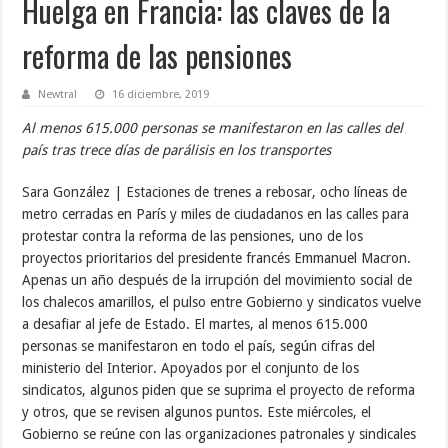
Huelga en Francia: las claves de la
reforma de las pensiones
Newtral
16 diciembre, 2019
Al menos 615.000 personas se manifestaron en las calles del
país tras trece días de parálisis en los transportes
Sara González | Estaciones de trenes a rebosar, ocho líneas de
metro cerradas en París y miles de ciudadanos en las calles para
protestar contra la reforma de las pensiones, uno de los
proyectos prioritarios del presidente francés Emmanuel Macron.
Apenas un año después de la irrupción del movimiento social de
los chalecos amarillos, el pulso entre Gobierno y sindicatos vuelve
a desafiar al jefe de Estado. El martes, al menos 615.000
personas se manifestaron en todo el país, según cifras del
ministerio del Interior. Apoyados por el conjunto de los
sindicatos, algunos piden que se suprima el proyecto de reforma
y otros, que se revisen algunos puntos. Este miércoles, el
Gobierno se reúne con las organizaciones patronales y sindicales