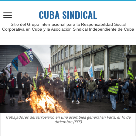
CUBA SINDICAL
Sitio del Grupo Internacional para la Responsabilidad Social
Corporativa en Cuba y la Asociación Sindical Independiente de Cuba
Trabajadores del ferroviario en una asamblea general en París, el 16 de
diciembre (EFE)