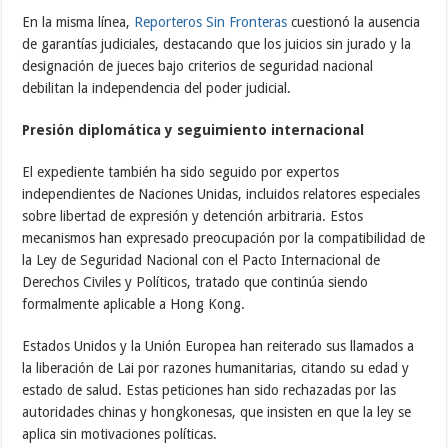
En la misma línea,
Reporteros Sin Fronteras
cuestionó la ausencia
de garantías judiciales, destacando que los juicios sin jurado y la
designación de jueces bajo criterios de seguridad nacional
debilitan la independencia del poder judicial.
Presión diplomática y seguimiento internacional
El expediente también ha sido seguido por expertos
independientes de Naciones Unidas, incluidos relatores especiales
sobre libertad de expresión y detención arbitraria. Estos
mecanismos han expresado preocupación por la compatibilidad de
la Ley de Seguridad Nacional con el Pacto Internacional de
Derechos Civiles y Políticos, tratado que continúa siendo
formalmente aplicable a Hong Kong.
Estados Unidos y la Unión Europea han reiterado sus llamados a
la liberación de Lai por razones humanitarias, citando su edad y
estado de salud. Estas peticiones han sido rechazadas por las
autoridades chinas y hongkonesas, que insisten en que la ley se
aplica sin motivaciones políticas.