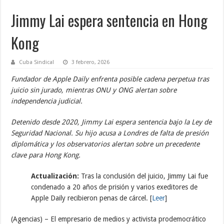
Jimmy Lai espera sentencia en Hong
Kong
Cuba Sindical
3 febrero, 2026
Fundador de Apple Daily enfrenta posible cadena perpetua tras
juicio sin jurado, mientras ONU y ONG alertan sobre
independencia judicial.
Detenido desde 2020, Jimmy Lai espera sentencia bajo la Ley de
Seguridad Nacional. Su hijo acusa a Londres de falta de presión
diplomática y los observatorios alertan sobre un precedente
clave para Hong Kong.
Actualización:
Tras la conclusión del juicio, Jimmy Lai fue
condenado a 20 años de prisión y varios exeditores de
Apple Daily recibieron penas de cárcel. [
Leer
]
(Agencias) – El empresario de medios y activista prodemocrático