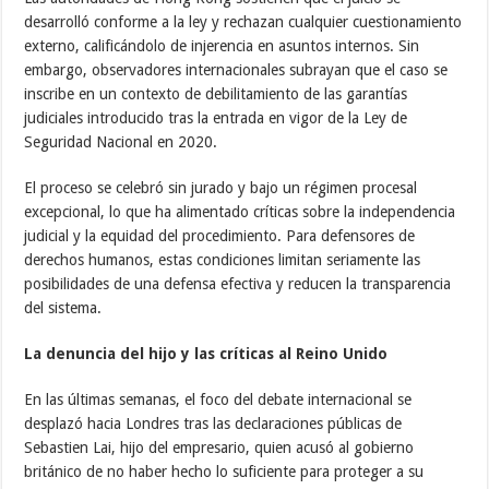
desarrolló conforme a la ley y rechazan cualquier cuestionamiento
externo, calificándolo de injerencia en asuntos internos. Sin
embargo, observadores internacionales subrayan que el caso se
inscribe en un contexto de debilitamiento de las garantías
judiciales introducido tras la entrada en vigor de la Ley de
Seguridad Nacional en 2020.
El proceso se celebró sin jurado y bajo un régimen procesal
excepcional, lo que ha alimentado críticas sobre la independencia
judicial y la equidad del procedimiento. Para defensores de
derechos humanos, estas condiciones limitan seriamente las
posibilidades de una defensa efectiva y reducen la transparencia
del sistema.
La denuncia del hijo y las críticas al Reino Unido
En las últimas semanas, el foco del debate internacional se
desplazó hacia Londres tras las declaraciones públicas de
Sebastien Lai, hijo del empresario, quien acusó al gobierno
británico de no haber hecho lo suficiente para proteger a su