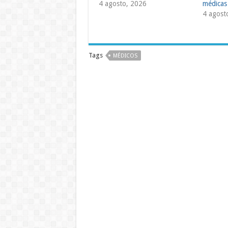
4 agosto, 2026
médicas
4 agost
Tags
MÉDICOS