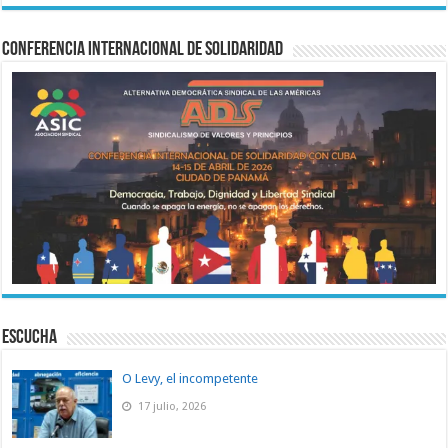
Conferencia Internacional de Solidaridad
ESCUCHA
O Levy, el incompetente
17 julio, 2026