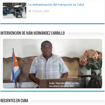
La vietnamización del transporte en Cuba
29 junio, 2026
Intervención de Iván Hernández Carrillo
recientes en cuba