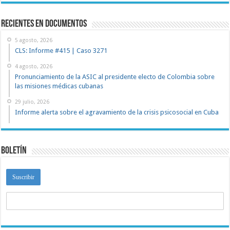
recientes en documentos
5 agosto, 2026
CLS: Informe #415 | Caso 3271
4 agosto, 2026
Pronunciamiento de la ASIC al presidente electo de Colombia sobre
las misiones médicas cubanas
29 julio, 2026
Informe alerta sobre el agravamiento de la crisis psicosocial en Cuba
Boletín