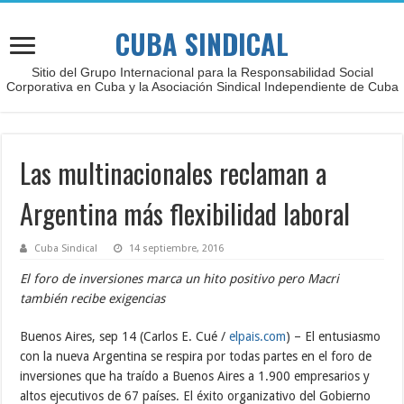
CUBA SINDICAL
Sitio del Grupo Internacional para la Responsabilidad Social
Corporativa en Cuba y la Asociación Sindical Independiente de Cuba
Las multinacionales reclaman a
Argentina más flexibilidad laboral
Cuba Sindical
14 septiembre, 2016
El foro de inversiones marca un hito positivo pero Macri
también recibe exigencias
Buenos Aires, sep 14 (Carlos E. Cué /
elpais.com
) – El entusiasmo
con la nueva Argentina se respira por todas partes en el foro de
inversiones que ha traído a Buenos Aires a 1.900 empresarios y
altos ejecutivos de 67 países. El éxito organizativo del Gobierno