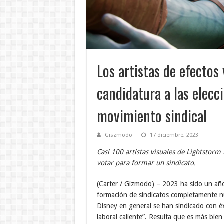
Los artistas de efectos
candidatura a las elecc
movimiento sindical
Giszmodo
17 diciembre, 2023
Casi 100 artistas visuales de Lightstorm
votar para formar un sindicato.
(Carter / Gizmodo) – 2023 ha sido un año 
formación de sindicatos completamente n
Disney en general se han sindicado con é
laboral caliente”. Resulta que es más bien