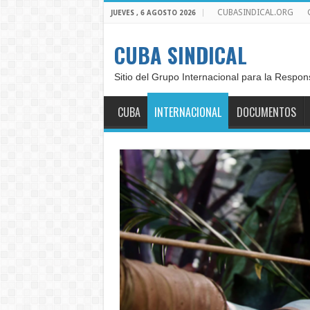
CUBASINDICAL.ORG
JUEVES , 6 AGOSTO 2026
CUBA SINDICAL
Sitio del Grupo Internacional para la Respon
CUBA
INTERNACIONAL
DOCUMENTOS