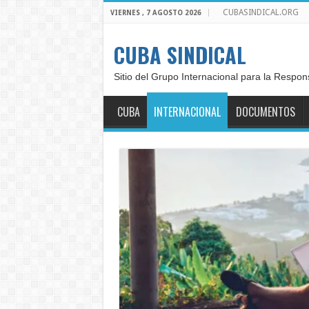
CUBASINDICAL.ORG
VIERNES , 7 AGOSTO 2026
CUBA SINDICAL
Sitio del Grupo Internacional para la Respon
CUBA
INTERNACIONAL
DOCUMENTOS