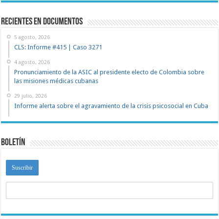
recientes en documentos
5 agosto, 2026
CLS: Informe #415 | Caso 3271
4 agosto, 2026
Pronunciamiento de la ASIC al presidente electo de Colombia sobre
las misiones médicas cubanas
29 julio, 2026
Informe alerta sobre el agravamiento de la crisis psicosocial en Cuba
Boletín