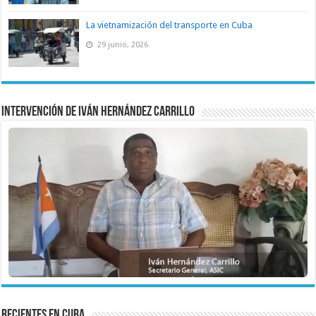
La vietnamización del transporte en Cuba
29 junio, 2026
Intervención de Iván Hernández Carrillo
recientes en cuba