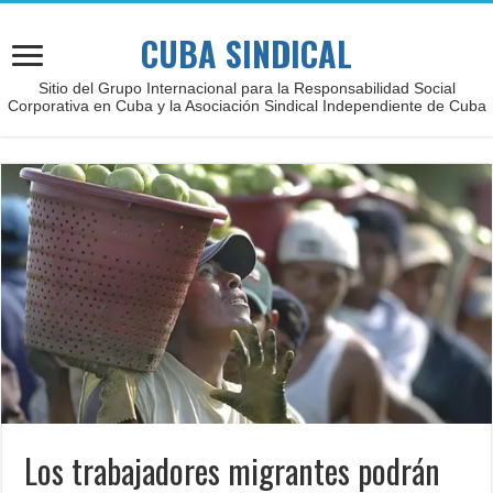
CUBA SINDICAL
Sitio del Grupo Internacional para la Responsabilidad Social
Corporativa en Cuba y la Asociación Sindical Independiente de Cuba
Los trabajadores migrantes podrán