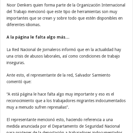
Noor Denkers quien forma parte de la Organización Internacional
del Trabajo mencionó que este tipo de herramientas son muy
importantes que se crean y sobre todo que estén disponibles en
diferentes idiomas.
A la página le falta algo más…
La Red Nacional de Jornaleros informó que en la actualidad hay
una crisis de abusos laborales, así como condiciones de trabajo
inseguras.
Ante esto, el representante de la red, Salvador Sarmiento
comentó que:
“A está página le hace falta algo muy importante y eso es el
reconocimiento que a los trabajadores migrantes indocumentados
muy a menudo sufren represalias”.
El representante mencionó esto, haciendo referencia a una
medida anunciada por el Departamento de Seguridad Nacional
para proteger de la deportación a trabajadores indocumentados.