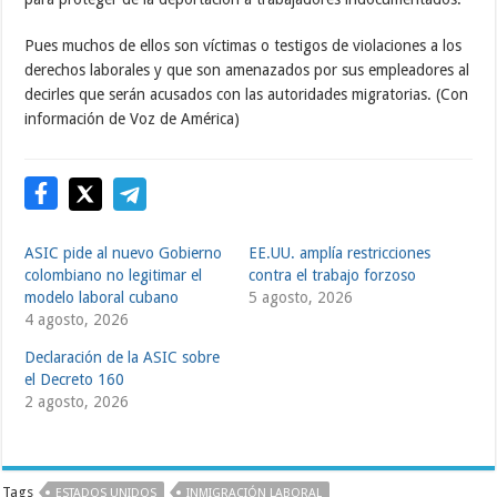
Pues muchos de ellos son víctimas o testigos de violaciones a los
derechos laborales y que son amenazados por sus empleadores al
decirles que serán acusados con las autoridades migratorias. (Con
información de Voz de América)
ASIC pide al nuevo Gobierno
EE.UU. amplía restricciones
colombiano no legitimar el
contra el trabajo forzoso
modelo laboral cubano
5 agosto, 2026
4 agosto, 2026
Declaración de la ASIC sobre
el Decreto 160
2 agosto, 2026
Tags
ESTADOS UNIDOS
INMIGRACIÓN LABORAL