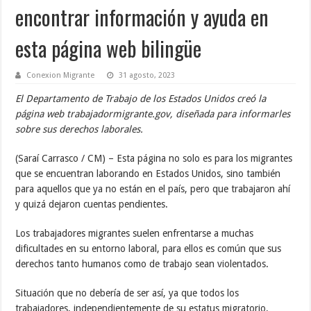
encontrar información y ayuda en
esta página web bilingüe
Conexion Migrante
31 agosto, 2023
El Departamento de Trabajo de los Estados Unidos creó la
página web trabajadormigrante.gov, diseñada para informarles
sobre sus derechos laborales.
(Saraí Carrasco / CM) – Esta página no solo es para los migrantes
que se encuentran laborando en Estados Unidos, sino también
para aquellos que ya no están en el país, pero que trabajaron ahí
y quizá dejaron cuentas pendientes.
Los trabajadores migrantes suelen enfrentarse a muchas
dificultades en su entorno laboral, para ellos es común que sus
derechos tanto humanos como de trabajo sean violentados.
Situación que no debería de ser así, ya que todos los
trabajadores, independientemente de su estatus migratorio,