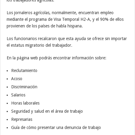
Los jornaleros agrícolas, normalmente, encuentran empleo
mediante el programa de Visa Temporal H2-A, y el 90% de ellos
provienen de los países de habla hispana.
Los funcionarios recalcaron que esta ayuda se ofrece sin importar
el estatus migratorio del trabajador.
En la página web podrás encontrar información sobre:
Reclutamiento
Acoso
Discriminación
Salarios
Horas laborales
Seguridad y salud en el área de trabajo
Represarias
Guía de cómo presentar una denuncia de trabajo