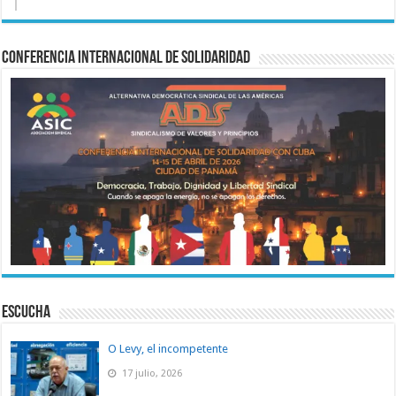
Conferencia Internacional de Solidaridad
ESCUCHA
O Levy, el incompetente
17 julio, 2026