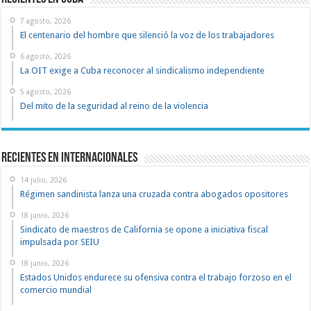
7 agosto, 2026
El centenario del hombre que silenció la voz de los trabajadores
6 agosto, 2026
La OIT exige a Cuba reconocer al sindicalismo independiente
5 agosto, 2026
Del mito de la seguridad al reino de la violencia
Recientes en Internacionales
14 julio, 2026
Régimen sandinista lanza una cruzada contra abogados opositores
18 junio, 2026
Sindicato de maestros de California se opone a iniciativa fiscal
impulsada por SEIU
18 junio, 2026
Estados Unidos endurece su ofensiva contra el trabajo forzoso en el
comercio mundial