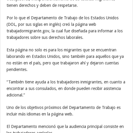
tienen derechos y deben de respetarse.
Por lo que el Departamento de Trabajo de los Estados Unidos
(DOL, por sus siglas en inglés) creó la página web
trabajadormigrante.gov, la cual fue diseñada para informar a los
trabajadores sobre sus derechos laborales.
Esta página no solo es para los migrantes que se encuentran
laborando en Estados Unidos, sino también para aquellos que ya
no están en el país, pero que trabajaron ahí y dejaron cuentas
pendientes.
“También tiene ayuda a los trabajadores inmigrantes, en cuanto a
encontrar a sus consulados, en donde pueden recibir asistencia
adicional.”
Uno de los objetivos próximos del Departamento de Trabajo es
incluir más idiomas en la página web.
El Departamento mencionó que la audiencia principal consiste en
los trabajadores agrícolas.