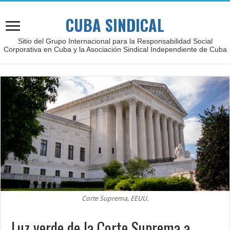
CUBA SINDICAL
Sitio del Grupo Internacional para la Responsabilidad Social
Corporativa en Cuba y la Asociación Sindical Independiente de Cuba
Corte Suprema, EEUU.
Luz verde de la Corte Suprema a