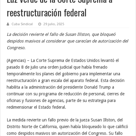
reestructuración federal
Cuba Sindical
29 julio, 2025
La decisión revierte el fallo de Susan Illston, que bloqueó
despidos masivos al considerar que carecían de autorización del
Congreso.
(Agencias) – La Corte Suprema de Estados Unidos levantó el
pasado 8 de julio una orden judicial que había frenado
temporalmente los planes del gobierno para implementar una
reestructuración a gran escala del aparato federal. Esta decisión
habilita a la administración del presidente Donald Trump a
continuar con su programa de reducción de personal, cierres de
oficinas y fusiones de agencias, parte de su estrategia para
redimensionar el Estado federal.
La medida revierte un fallo previo de la jueza Susan Illston, del
Distrito Norte de California, quien había bloqueado lo que calificó
como despidos masivos sin autorización del Congreso. Su fallo