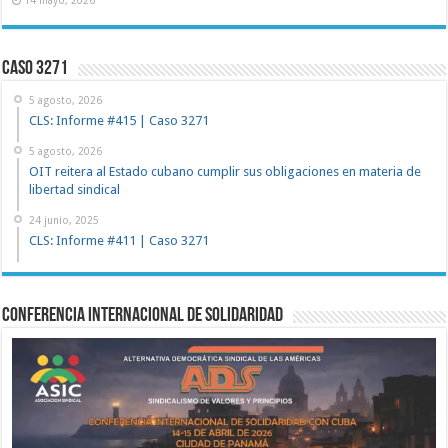
Caso 3271
5 agosto, 2026
CLS: Informe #415 | Caso 3271
5 agosto, 2026
OIT reitera al Estado cubano cumplir sus obligaciones en materia de
libertad sindical
24 junio, 2025
CLS: Informe #411 | Caso 3271
Conferencia Internacional de Solidaridad