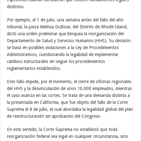
distintos.
Por ejemplo, el 1 de julio, una semana antes del fallo del alto
tribunal, la jueza Melissa DuBose, del Distrito de Rhode Island,
dictó una orden preliminar que bloquea la reorganización del
Departamento de Salud y Servicios Humanos (HHS). Su decisión
se basó en posibles violaciones a la Ley de Procedimientos
Administrativos, cuestionando la legalidad de implementar
cambios estructurales sin seguir los procedimientos
reglamentarios establecidos.
Este fallo impide, por el momento, el cierre de oficinas regionales
del HHS y la desvinculación de unos 10.000 empleados, mientras
el caso avanza en las cortes. Se trata de una demanda distinta a
la presentada en California, que fue objeto del fallo de la Corte
Suprema el 8 de julio, el cual abordaba la legalidad global del plan
de reestructuración sin aprobación del Congreso.
En este sentido, la Corte Suprema no estableció que toda
reorganización federal sea legal en cualquier circunstancia, sino