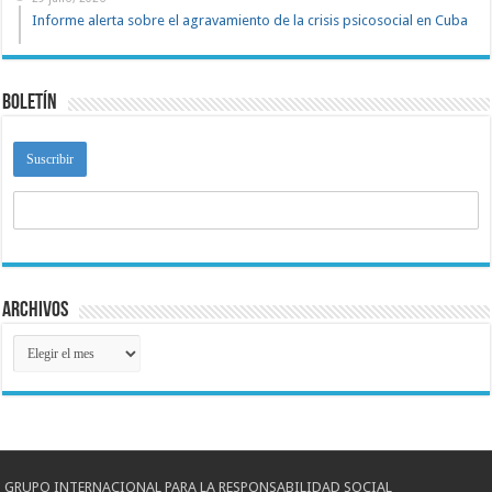
Informe alerta sobre el agravamiento de la crisis psicosocial en Cuba
Boletín
Archivos
Archivos
GRUPO INTERNACIONAL PARA LA RESPONSABILIDAD SOCIAL