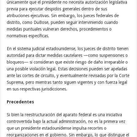
únicamente que el presidente no necesita autorización legislativa
previa para ejecutar despidos generales dentro de sus
atribuciones ejecutivas. Sin embargo, los jueces federales de
distrito, como DuBose, pueden seguir interviniendo cuando
medidas puntuales vulneran derechos, procedimientos o
normativas específicas.
En el sistema judicial estadounidense, los jueces de distrito tienen
autoridad para dictar medidas cautelares —como suspensiones o
bloqueos— si consideran que existe riesgo de daño irreparable o
una posible violación legal. Estas decisiones pueden ser apeladas
ante las cortes de circuito, y eventualmente revisadas por la Corte
Suprema, pero mientras tanto siguen vigentes y con fuerza legal
en sus respectivas jurisdicciones.
Precedentes
Si bien la reestructuración del aparato federal es una iniciativa
controvertida bajo la actual administración, no es la primera vez
que un presidente estadounidense impulsa recortes o
reorganizaciones en el gobierno. Sin embargo, lo que distingue el