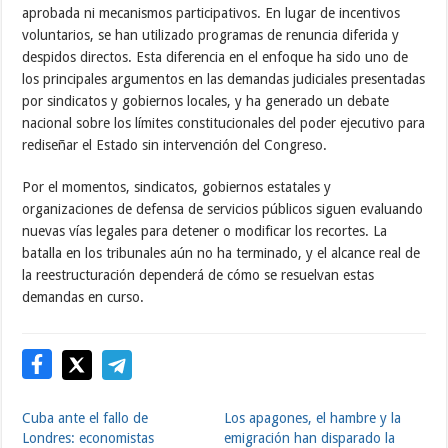
aprobada ni mecanismos participativos. En lugar de incentivos
voluntarios, se han utilizado programas de renuncia diferida y
despidos directos. Esta diferencia en el enfoque ha sido uno de
los principales argumentos en las demandas judiciales presentadas
por sindicatos y gobiernos locales, y ha generado un debate
nacional sobre los límites constitucionales del poder ejecutivo para
rediseñar el Estado sin intervención del Congreso.
Por el momentos, sindicatos, gobiernos estatales y
organizaciones de defensa de servicios públicos siguen evaluando
nuevas vías legales para detener o modificar los recortes. La
batalla en los tribunales aún no ha terminado, y el alcance real de
la reestructuración dependerá de cómo se resuelvan estas
demandas en curso.
Cuba ante el fallo de
Los apagones, el hambre y la
Londres: economistas
emigración han disparado la