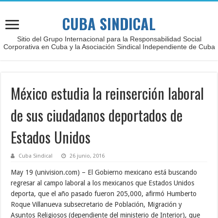
CUBA SINDICAL
Sitio del Grupo Internacional para la Responsabilidad Social
Corporativa en Cuba y la Asociación Sindical Independiente de Cuba
México estudia la reinserción laboral
de sus ciudadanos deportados de
Estados Unidos
Cuba Sindical
26 junio, 2016
May 19 (univision.com) – El Gobierno mexicano está buscando
regresar al campo laboral a los mexicanos que Estados Unidos
deporta, que el año pasado fueron 205,000, afirmó Humberto
Roque Villanueva subsecretario de Población, Migración y
Asuntos Religiosos (dependiente del ministerio de Interior), que