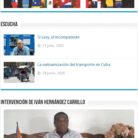
ESCUCHA
O Levy, el incompetente
17 julio, 2026
La vietnamización del transporte en Cuba
29 junio, 2026
Intervención de Iván Hernández Carrillo