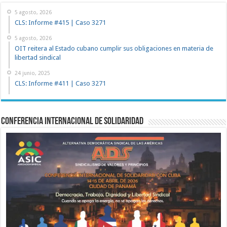
5 agosto, 2026
CLS: Informe #415 | Caso 3271
5 agosto, 2026
OIT reitera al Estado cubano cumplir sus obligaciones en materia de
libertad sindical
24 junio, 2025
CLS: Informe #411 | Caso 3271
Conferencia Internacional de Solidaridad