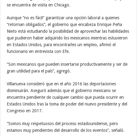
se encuentra de visita en Chicago.
Aunque “no es fácil” garantizar una opción laboral a quienes
“retornan obligados”, el gobierno que encabeza Enrique Peña
Nieto está estudiando la posibilidad de aprovechar las habilidades
que pudieron haber adquirido los mexicanos mientras estuvieron
en Estados Unidos, para encontrarles un empleo, afirmó el
funcionario en entrevista con Efe.
“Son mexicanos que pueden insertarse productivamente y ser de
gran utilidad para el país”, agregó.
Villanueva consideró que en el año 2016 las deportaciones
disminuirán. Aseguró además que el gobierno mexicano se
encuentra pendiente de cualquier cambio que pueda ocurrir en
Estados Unidos tras la toma de poder del nuevo presidente y del
Congreso en 2017.
“Somos muy respetuosos del proceso estadounidense, pero
estamos muy pendientes del desarrollo de los eventos”, señaló.