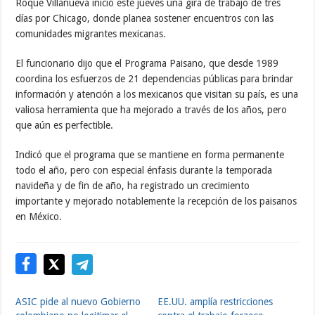
Roque Villanueva inició este jueves una gira de trabajo de tres
días por Chicago, donde planea sostener encuentros con las
comunidades migrantes mexicanas.
El funcionario dijo que el Programa Paisano, que desde 1989
coordina los esfuerzos de 21 dependencias públicas para brindar
información y atención a los mexicanos que visitan su país, es una
valiosa herramienta que ha mejorado a través de los años, pero
que aún es perfectible.
Indicó que el programa que se mantiene en forma permanente
todo el año, pero con especial énfasis durante la temporada
navideña y de fin de año, ha registrado un crecimiento
importante y mejorado notablemente la recepción de los paisanos
en México.
ASIC pide al nuevo Gobierno
EE.UU. amplía restricciones