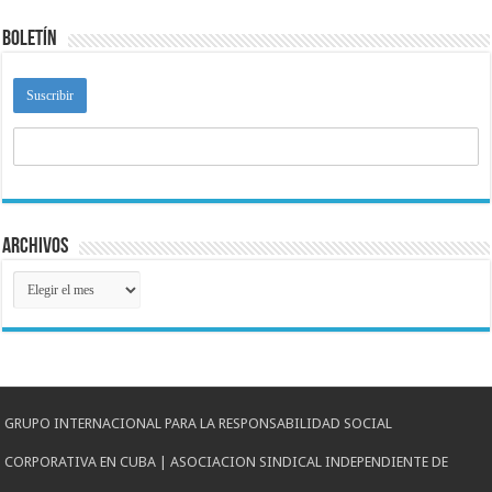
Boletín
Archivos
Archivos
GRUPO INTERNACIONAL PARA LA RESPONSABILIDAD SOCIAL
CORPORATIVA EN CUBA | ASOCIACION SINDICAL INDEPENDIENTE DE