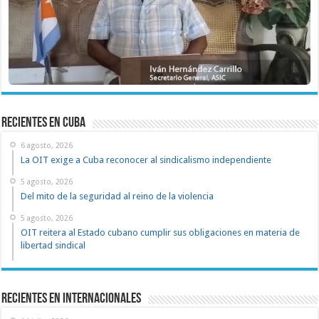
recientes en cuba
6 agosto, 2026
La OIT exige a Cuba reconocer al sindicalismo independiente
5 agosto, 2026
Del mito de la seguridad al reino de la violencia
5 agosto, 2026
OIT reitera al Estado cubano cumplir sus obligaciones en materia de
libertad sindical
Recientes en Internacionales