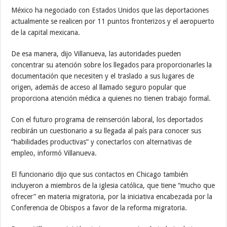
México ha negociado con Estados Unidos que las deportaciones
actualmente se realicen por 11 puntos fronterizos y el aeropuerto
de la capital mexicana.
De esa manera, dijo Villanueva, las autoridades pueden
concentrar su atención sobre los llegados para proporcionarles la
documentación que necesiten y el traslado a sus lugares de
origen, además de acceso al llamado seguro popular que
proporciona atención médica a quienes no tienen trabajo formal.
Con el futuro programa de reinserción laboral, los deportados
recibirán un cuestionario a su llegada al país para conocer sus
“habilidades productivas” y conectarlos con alternativas de
empleo, informó Villanueva.
El funcionario dijo que sus contactos en Chicago también
incluyeron a miembros de la iglesia católica, que tiene “mucho que
ofrecer” en materia migratoria, por la iniciativa encabezada por la
Conferencia de Obispos a favor de la reforma migratoria.